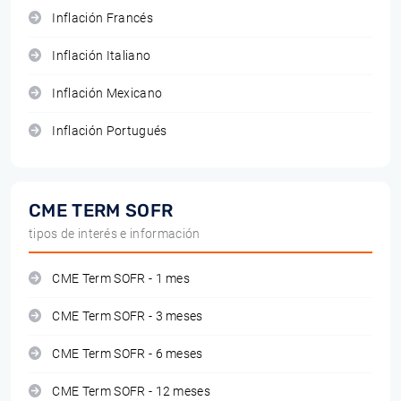
Inflación Francés
Inflación Italiano
Inflación Mexicano
Inflación Portugués
CME TERM SOFR
tipos de interés e información
CME Term SOFR - 1 mes
CME Term SOFR - 3 meses
CME Term SOFR - 6 meses
CME Term SOFR - 12 meses