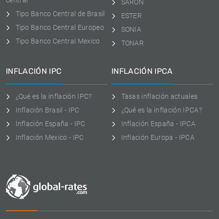
central
SARON
Tipo Banco Central de Brasil
ESTER
Tipo Banco Central Europeo
SONIA
Tipo Banco Central Mexico
TONAR
INFLACIÓN IPC
INFLACIÓN IPCA
¿Qué es la inflación IPC?
Tasas inflación actuales
Inflación Brasil - IPC
¿Qué es la inflación IPCA?
Inflación España - IPC
Inflación España - IPCA
Inflación Mexico - IPC
Inflación Europa - IPCA