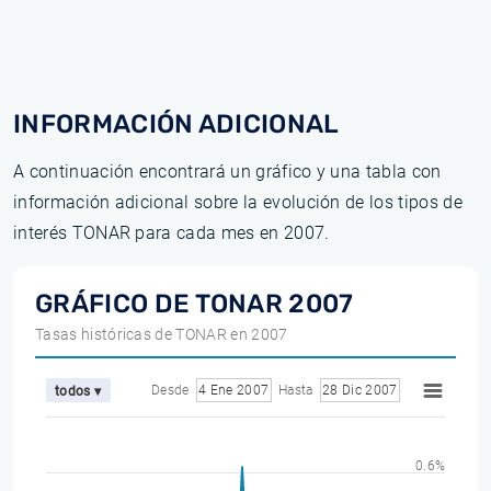
INFORMACIÓN ADICIONAL
A continuación encontrará un gráfico y una tabla con
información adicional sobre la evolución de los tipos de
interés TONAR para cada mes en 2007.
GRÁFICO DE TONAR 2007
Tasas históricas de TONAR en 2007
Desde
4 Ene 2007
Hasta
28 Dic 2007
todos ▾
0.6%