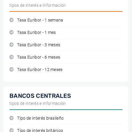
tipos de interés e información
Tasa Euribor - 1 semana
Tasa Euribor - 1 mes
Tasa Euribor - 3 meses
Tasa Euribor - 6 meses
Tasa Euribor - 12 meses
BANCOS CENTRALES
tipos de interés e información
Tipo de interés brasileño
Tipo de interés británico