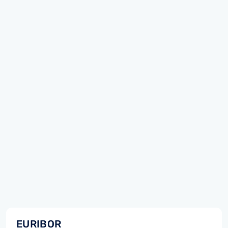
EURIBOR