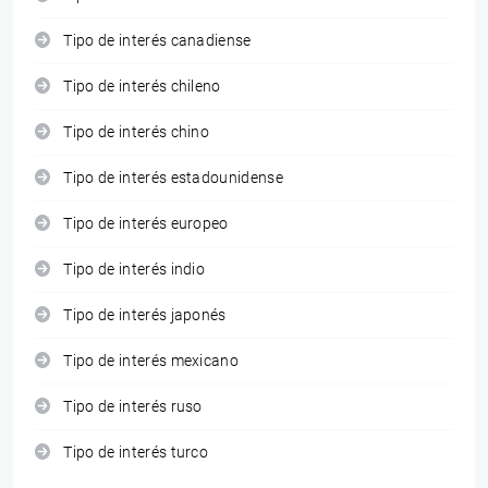
Tipo de interés canadiense
Tipo de interés chileno
Tipo de interés chino
Tipo de interés estadounidense
Tipo de interés europeo
Tipo de interés indio
Tipo de interés japonés
Tipo de interés mexicano
Tipo de interés ruso
Tipo de interés turco