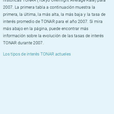
históricas TONAR (Tokyo Overnight Average Rate) para
2007. La primera tabla a continuación muestra la
primera, la última, la más alta, la más baja y la tasa de
interés promedio de TONAR para el año 2007. Si mira
más abajo en la página, puede encontrar más
información sobre la evolución de las tasas de interés
TONAR durante 2007.
Los tipos de interés TONAR actueles