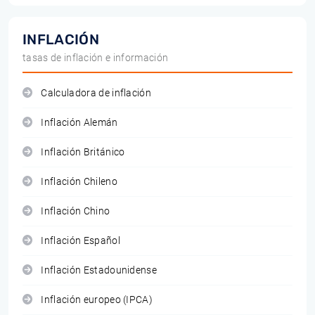
INFLACIÓN
tasas de inflación e información
Calculadora de inflación
Inflación Alemán
Inflación Británico
Inflación Chileno
Inflación Chino
Inflación Español
Inflación Estadounidense
Inflación europeo (IPCA)