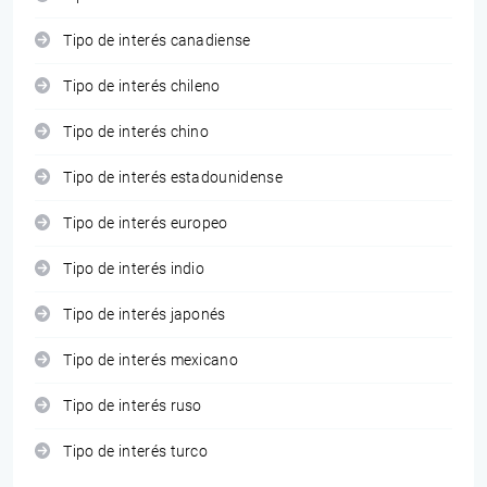
Tipo de interés canadiense
Tipo de interés chileno
Tipo de interés chino
Tipo de interés estadounidense
Tipo de interés europeo
Tipo de interés indio
Tipo de interés japonés
Tipo de interés mexicano
Tipo de interés ruso
Tipo de interés turco