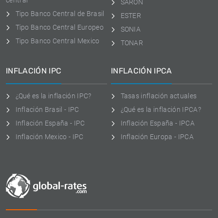
central
SARON
Tipo Banco Central de Brasil
ESTER
Tipo Banco Central Europeo
SONIA
Tipo Banco Central Mexico
TONAR
INFLACIÓN IPC
INFLACIÓN IPCA
¿Qué es la inflación IPC?
Tasas inflación actuales
Inflación Brasil - IPC
¿Qué es la inflación IPCA?
Inflación España - IPC
Inflación España - IPCA
Inflación Mexico - IPC
Inflación Europa - IPCA