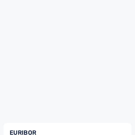
EURIBOR