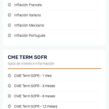
Inflación Francés
Inflación Italiano
Inflación Mexicano
Inflación Portugués
CME TERM SOFR
tipos de interés e información
CME Term SOFR - 1 mes
CME Term SOFR - 3 meses
CME Term SOFR - 6 meses
CME Term SOFR - 12 meses