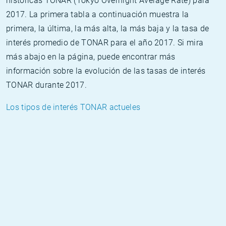
históricas TONAR (Tokyo Overnight Average Rate) para
2017. La primera tabla a continuación muestra la
primera, la última, la más alta, la más baja y la tasa de
interés promedio de TONAR para el año 2017. Si mira
más abajo en la página, puede encontrar más
información sobre la evolución de las tasas de interés
TONAR durante 2017.
Los tipos de interés TONAR actueles