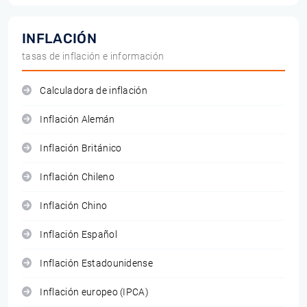
INFLACIÓN
tasas de inflación e información
Calculadora de inflación
Inflación Alemán
Inflación Británico
Inflación Chileno
Inflación Chino
Inflación Español
Inflación Estadounidense
Inflación europeo (IPCA)