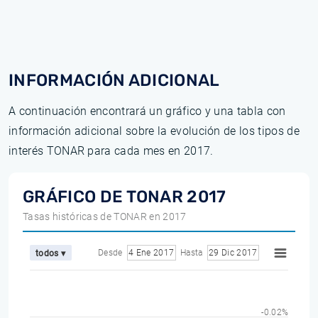
INFORMACIÓN ADICIONAL
A continuación encontrará un gráfico y una tabla con
información adicional sobre la evolución de los tipos de
interés TONAR para cada mes en 2017.
GRÁFICO DE TONAR 2017
Tasas históricas de TONAR en 2017
Desde
4 Ene 2017
Hasta
29 Dic 2017
todos ▾
-0.02%