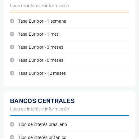
tipos de interés e información
Tasa Euribor - 1 semana
Tasa Euribor - 1 mes
Tasa Euribor - 3 meses
Tasa Euribor - 6 meses
Tasa Euribor - 12 meses
BANCOS CENTRALES
tipos de interés e información
Tipo de interés brasileño
Tipo de interés británico