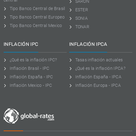
central
SARON
Tipo Banco Central de Brasil
ESTER
Tipo Banco Central Europeo
SONIA
Tipo Banco Central Mexico
TONAR
INFLACIÓN IPC
INFLACIÓN IPCA
¿Qué es la inflación IPC?
Tasas inflación actuales
Inflación Brasil - IPC
¿Qué es la inflación IPCA?
Inflación España - IPC
Inflación España - IPCA
Inflación Mexico - IPC
Inflación Europa - IPCA