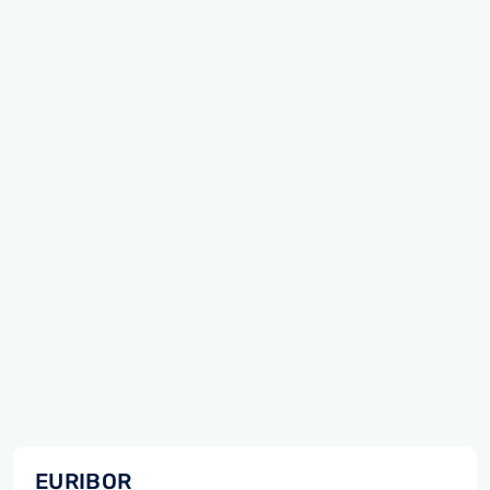
EURIBOR