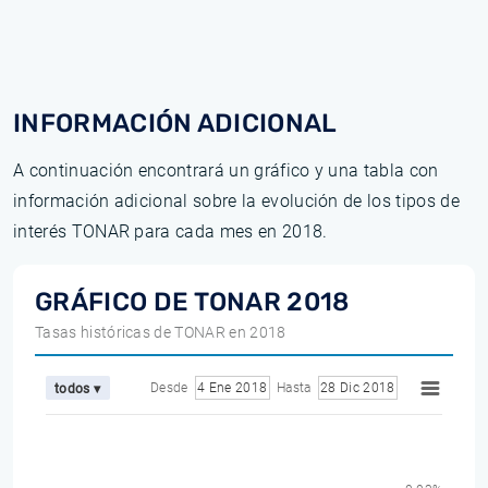
INFORMACIÓN ADICIONAL
A continuación encontrará un gráfico y una tabla con
información adicional sobre la evolución de los tipos de
interés TONAR para cada mes en 2018.
GRÁFICO DE TONAR 2018
Tasas históricas de TONAR en 2018
Desde
4 Ene 2018
Hasta
28 Dic 2018
todos ▾