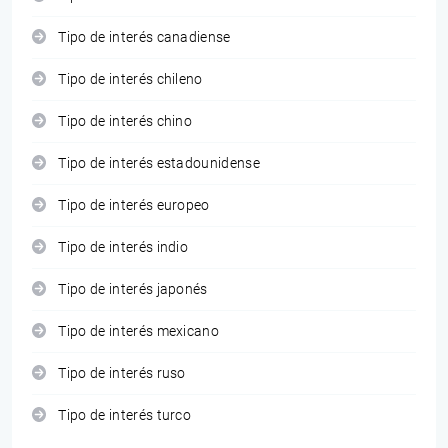
Tipo de interés canadiense
Tipo de interés chileno
Tipo de interés chino
Tipo de interés estadounidense
Tipo de interés europeo
Tipo de interés indio
Tipo de interés japonés
Tipo de interés mexicano
Tipo de interés ruso
Tipo de interés turco