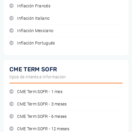
Inflación Francés
Inflación Italiano
Inflación Mexicano
Inflación Portugués
CME TERM SOFR
tipos de interés e información
CME Term SOFR - 1 mes
CME Term SOFR - 3 meses
CME Term SOFR - 6 meses
CME Term SOFR - 12 meses