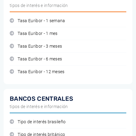
tipos de interés e información
Tasa Euribor - 1 semana
Tasa Euribor - 1 mes
Tasa Euribor - 3 meses
Tasa Euribor - 6 meses
Tasa Euribor - 12 meses
BANCOS CENTRALES
tipos de interés e información
Tipo de interés brasileño
Tipo de interés británico