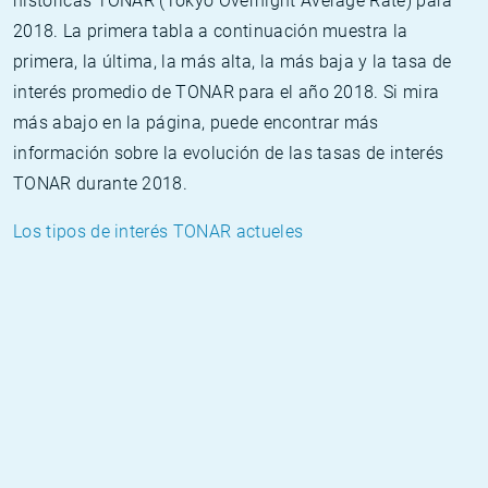
históricas TONAR (Tokyo Overnight Average Rate) para
2018. La primera tabla a continuación muestra la
primera, la última, la más alta, la más baja y la tasa de
interés promedio de TONAR para el año 2018. Si mira
más abajo en la página, puede encontrar más
información sobre la evolución de las tasas de interés
TONAR durante 2018.
Los tipos de interés TONAR actueles