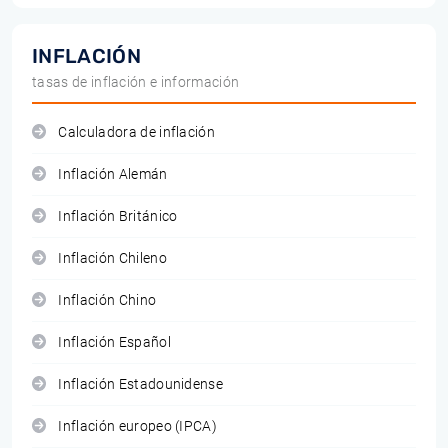
INFLACIÓN
tasas de inflación e información
Calculadora de inflación
Inflación Alemán
Inflación Británico
Inflación Chileno
Inflación Chino
Inflación Español
Inflación Estadounidense
Inflación europeo (IPCA)