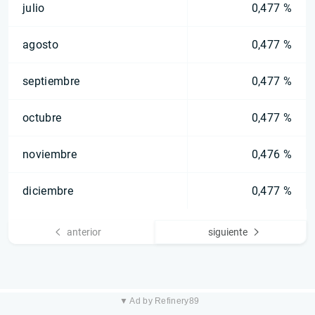
julio
0,477 %
agosto
0,477 %
septiembre
0,477 %
octubre
0,477 %
noviembre
0,476 %
diciembre
0,477 %
anterior
siguiente
▼ Ad by Refinery89