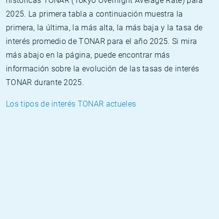
históricas TONAR (Tokyo Overnight Average Rate) para
2025. La primera tabla a continuación muestra la
primera, la última, la más alta, la más baja y la tasa de
interés promedio de TONAR para el año 2025. Si mira
más abajo en la página, puede encontrar más
información sobre la evolución de las tasas de interés
TONAR durante 2025.
Los tipos de interés TONAR actueles