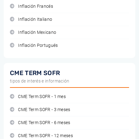
Inflación Francés
Inflación Italiano
Inflación Mexicano
Inflación Portugués
CME TERM SOFR
tipos de interés e información
CME Term SOFR - 1 mes
CME Term SOFR - 3 meses
CME Term SOFR - 6 meses
CME Term SOFR - 12 meses