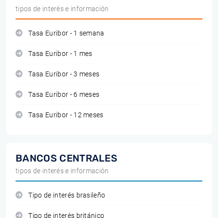
tipos de interés e información
Tasa Euribor - 1 semana
Tasa Euribor - 1 mes
Tasa Euribor - 3 meses
Tasa Euribor - 6 meses
Tasa Euribor - 12 meses
BANCOS CENTRALES
tipos de interés e información
Tipo de interés brasileño
Tipo de interés británico