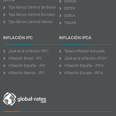
central
SARON
Tipo Banco Central de Brasil
ESTER
Tipo Banco Central Europeo
SONIA
Tipo Banco Central Mexico
TONAR
INFLACIÓN IPC
INFLACIÓN IPCA
¿Qué es la inflación IPC?
Tasas inflación actuales
Inflación Brasil - IPC
¿Qué es la inflación IPCA?
Inflación España - IPC
Inflación España - IPCA
Inflación Mexico - IPC
Inflación Europa - IPCA