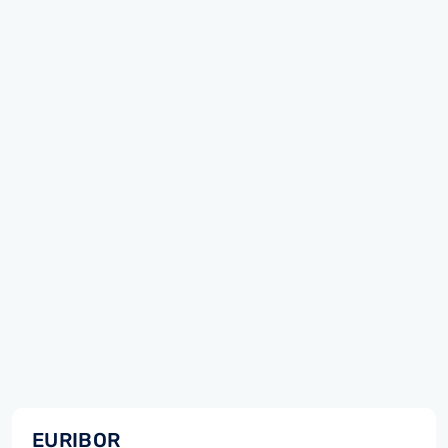
EURIBOR