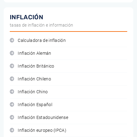
INFLACIÓN
tasas de inflación e información
Calculadora de inflación
Inflación Alemán
Inflación Británico
Inflación Chileno
Inflación Chino
Inflación Español
Inflación Estadounidense
Inflación europeo (IPCA)