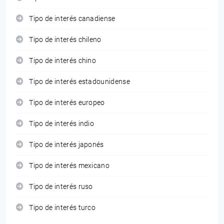
Tipo de interés canadiense
Tipo de interés chileno
Tipo de interés chino
Tipo de interés estadounidense
Tipo de interés europeo
Tipo de interés indio
Tipo de interés japonés
Tipo de interés mexicano
Tipo de interés ruso
Tipo de interés turco