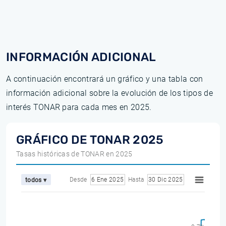
INFORMACIÓN ADICIONAL
A continuación encontrará un gráfico y una tabla con
información adicional sobre la evolución de los tipos de
interés TONAR para cada mes en 2025.
GRÁFICO DE TONAR 2025
Tasas históricas de TONAR en 2025
Desde
6 Ene 2025
Hasta
30 Dic 2025
todos ▾