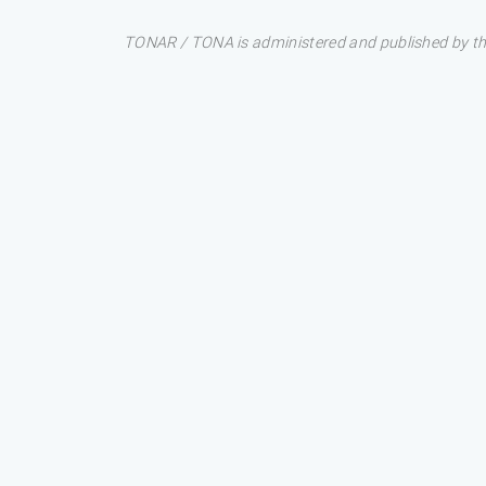
TONAR / TONA is administered and published by the 