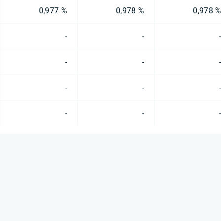
0,977 %
0,978 %
0,978 
-
-
-
-
-
-
-
-