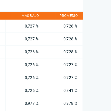
O
MÁS BAJO
PROMEDIO
%
0,727 %
0,728 %
%
0,727 %
0,728 %
%
0,726 %
0,728 %
%
0,726 %
0,727 %
%
0,726 %
0,727 %
%
0,726 %
0,841 %
%
0,977 %
0,978 %