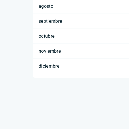
agosto
septiembre
octubre
noviembre
diciembre