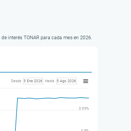
os de interés TONAR para cada mes en 2026.
Desde
5 Ene 2026
Hasta
5 Ago 2026
0.95%
0.9%