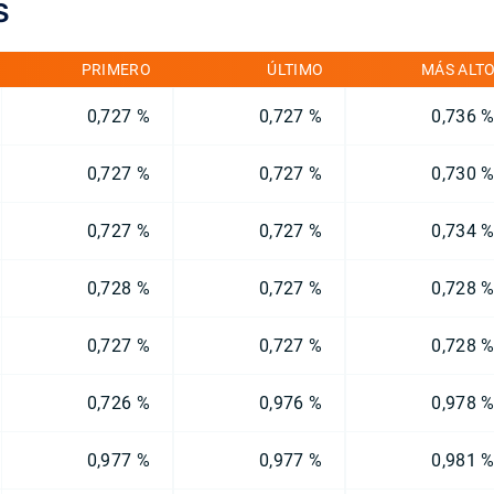
S
PRIMERO
ÚLTIMO
MÁS ALT
0,727 %
0,727 %
0,736 
0,727 %
0,727 %
0,730 
0,727 %
0,727 %
0,734 
0,728 %
0,727 %
0,728 
0,727 %
0,727 %
0,728 
0,726 %
0,976 %
0,978 
0,977 %
0,977 %
0,981 