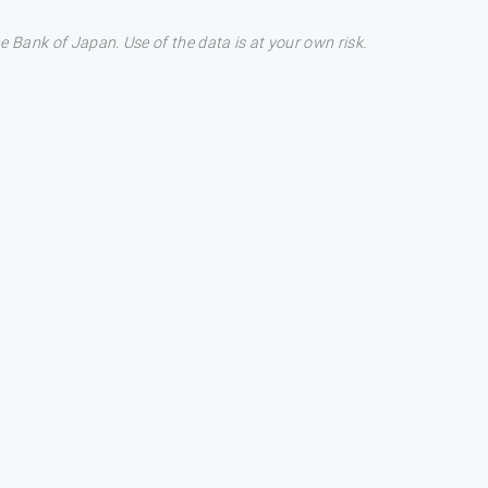
Bank of Japan. Use of the data is at your own risk.