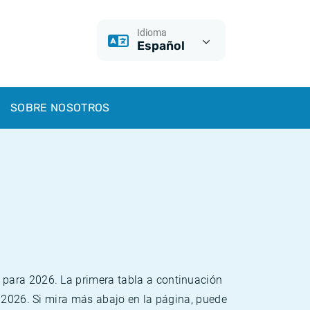
Idioma
Español
SOBRE NOSOTROS
 para 2026. La primera tabla a continuación
o 2026. Si mira más abajo en la página, puede