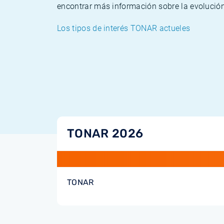
encontrar más información sobre la evolució
Los tipos de interés TONAR actueles
TONAR 2026
TONAR