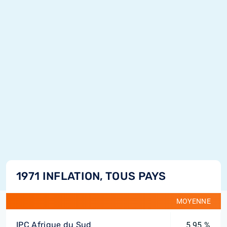
1971 INFLATION, TOUS PAYS
MOYENNE
IPC Afrique du Sud
5,95 %