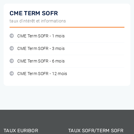
CME TERM SOFR
taux d'intérêt et informations
CME Term SOFR - 1 mois
CME Term SOFR - 3 mois
CME Term SOFR - 6 mois
CME Term SOFR - 12 mois
TAUX EURIBOR
TAUX SOFR/TERM SOFR