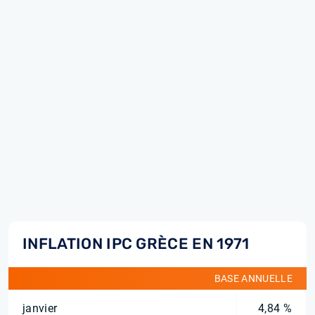
INFLATION IPC GRÈCE EN 1971
BASE ANNUELLE
janvier
4,84 %