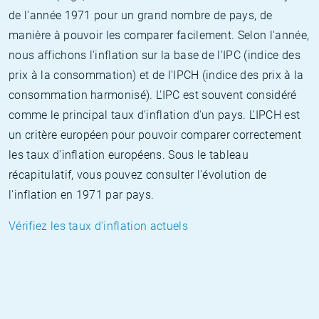
de l'année 1971 pour un grand nombre de pays, de
manière à pouvoir les comparer facilement. Selon l'année,
nous affichons l'inflation sur la base de l'IPC (indice des
prix à la consommation) et de l'IPCH (indice des prix à la
consommation harmonisé). L'IPC est souvent considéré
comme le principal taux d'inflation d'un pays. L'IPCH est
un critère européen pour pouvoir comparer correctement
les taux d'inflation européens. Sous le tableau
récapitulatif, vous pouvez consulter l'évolution de
l'inflation en 1971 par pays.
Vérifiez les taux d'inflation actuels