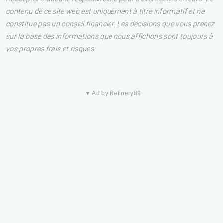
contenu de ce site web est uniquement à titre informatif et ne
constitue pas un conseil financier. Les décisions que vous prenez
sur la base des informations que nous affichons sont toujours à
vos propres frais et risques.
▼ Ad by Refinery89