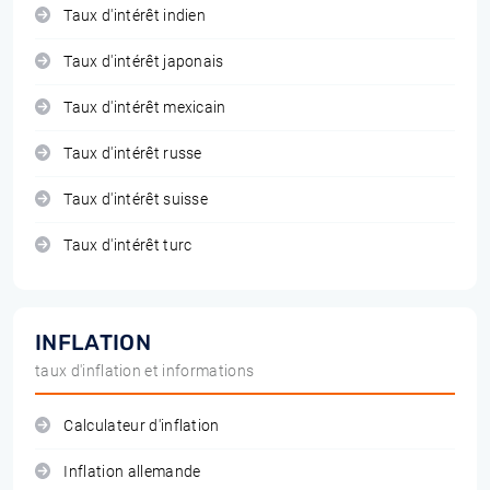
Taux d'intérêt indien
Taux d'intérêt japonais
Taux d'intérêt mexicain
Taux d'intérêt russe
Taux d'intérêt suisse
Taux d'intérêt turc
INFLATION
taux d'inflation et informations
Calculateur d'inflation
Inflation allemande