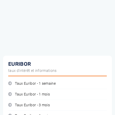
EURIBOR
taux d'intérêt et informations
Taux Euribor - 1 semaine
Taux Euribor - 1 mois
Taux Euribor - 3 mois