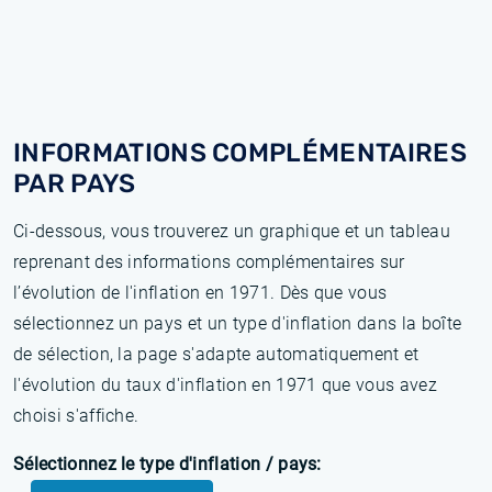
INFORMATIONS COMPLÉMENTAIRES
PAR PAYS
Ci-dessous, vous trouverez un graphique et un tableau
reprenant des informations complémentaires sur
l’évolution de l'inflation en 1971. Dès que vous
sélectionnez un pays et un type d'inflation dans la boîte
de sélection, la page s'adapte automatiquement et
l'évolution du taux d'inflation en 1971 que vous avez
choisi s'affiche.
Sélectionnez le type d'inflation / pays: