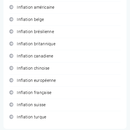
Inflation américaine
Inflation belge
Inflation brésilienne
Inflation britannique
Inflation canadiene
Inflation chinoise
Inflation européenne
Inflation française
Inflation suisse
Inflation turque