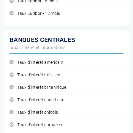
Taux Euribor - 6 mois
Taux Euribor - 12 mois
BANQUES CENTRALES
taux d'intérêt et informations
Taux d'intérêt américain
Taux d'intérêt brésilien
Taux d'intérêt britannique
Taux d'intérêt canadiene
Taux d'intérêt chinois
Taux d'intérêt européen