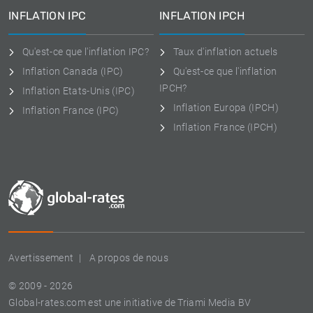
INFLATION IPC
INFLATION IPCH
Qu'est-ce que l'inflation IPC?
Taux d'inflation actuels
Inflation Canada (IPC)
Qu'est-ce que l'inflation
IPCH?
Inflation Etats-Unis (IPC)
Inflation Europa (IPCH)
Inflation France (IPC)
Inflation France (IPCH)
Avertissement
A propos de nous
© 2009 - 2026
Global-rates.com est une initiative de Triami Media BV