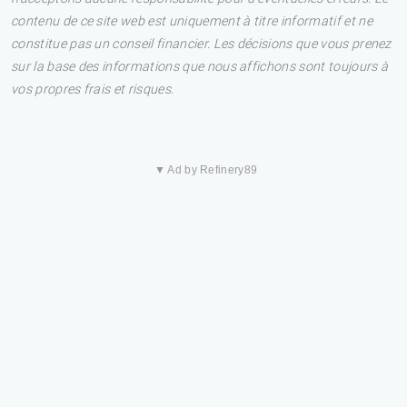
contenu de ce site web est uniquement à titre informatif et ne
constitue pas un conseil financier. Les décisions que vous prenez
sur la base des informations que nous affichons sont toujours à
vos propres frais et risques.
▼ Ad by Refinery89