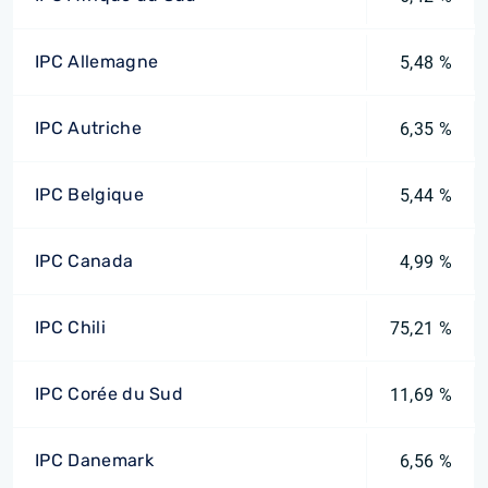
IPC Allemagne
5,48 %
IPC Autriche
6,35 %
IPC Belgique
5,44 %
IPC Canada
4,99 %
IPC Chili
75,21 %
IPC Corée du Sud
11,69 %
IPC Danemark
6,56 %