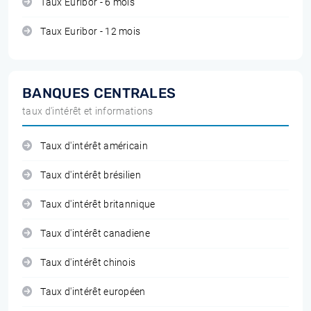
Taux Euribor - 6 mois
Taux Euribor - 12 mois
BANQUES CENTRALES
taux d'intérêt et informations
Taux d'intérêt américain
Taux d'intérêt brésilien
Taux d'intérêt britannique
Taux d'intérêt canadiene
Taux d'intérêt chinois
Taux d'intérêt européen