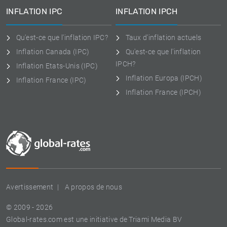
INFLATION IPC
INFLATION IPCH
Qu'est-ce que l'inflation IPC?
Taux d'inflation actuels
Inflation Canada (IPC)
Qu'est-ce que l'inflation
IPCH?
Inflation Etats-Unis (IPC)
Inflation Europa (IPCH)
Inflation France (IPC)
Inflation France (IPCH)
Avertissement
A propos de nous
© 2009 - 2026
Global-rates.com est une initiative de Triami Media BV