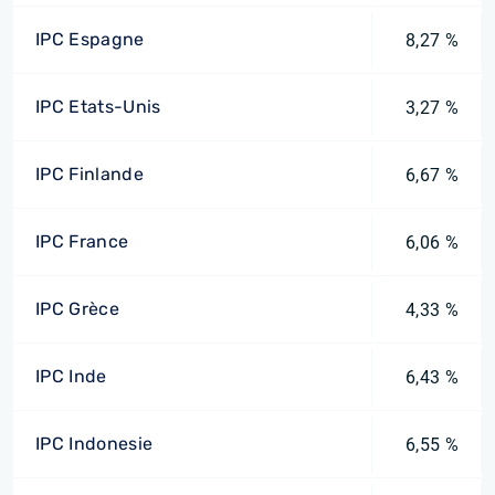
IPC Espagne
8,27 %
IPC Etats-Unis
3,27 %
IPC Finlande
6,67 %
IPC France
6,06 %
IPC Grèce
4,33 %
IPC Inde
6,43 %
IPC Indonesie
6,55 %