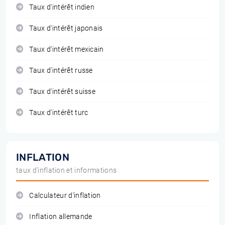
Taux d'intérêt indien
Taux d'intérêt japonais
Taux d'intérêt mexicain
Taux d'intérêt russe
Taux d'intérêt suisse
Taux d'intérêt turc
INFLATION
taux d'inflation et informations
Calculateur d'inflation
Inflation allemande