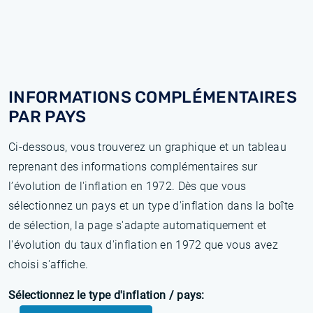
INFORMATIONS COMPLÉMENTAIRES
PAR PAYS
Ci-dessous, vous trouverez un graphique et un tableau
reprenant des informations complémentaires sur
l’évolution de l'inflation en 1972. Dès que vous
sélectionnez un pays et un type d'inflation dans la boîte
de sélection, la page s'adapte automatiquement et
l'évolution du taux d'inflation en 1972 que vous avez
choisi s'affiche.
Sélectionnez le type d'inflation / pays: