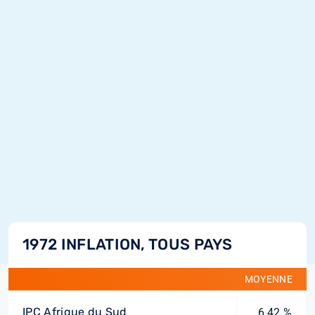
1972 INFLATION, TOUS PAYS
MOYENNE
IPC Afrique du Sud
6,42 %