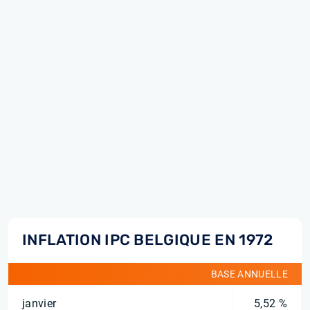
INFLATION IPC BELGIQUE EN 1972
BASE ANNUELLE
janvier
5,52 %