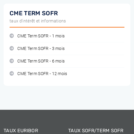
CME TERM SOFR
taux d'intérêt et informations
CME Term SOFR - 1 mois
CME Term SOFR - 3 mois
CME Term SOFR - 6 mois
CME Term SOFR - 12 mois
TAUX EURIBOR
TAUX SOFR/TERM SOFR