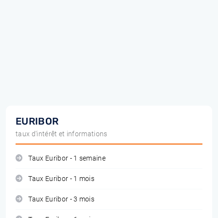
EURIBOR
taux d'intérêt et informations
Taux Euribor - 1 semaine
Taux Euribor - 1 mois
Taux Euribor - 3 mois