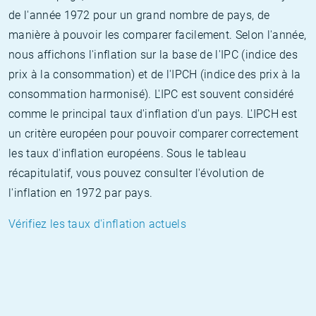
de l'année 1972 pour un grand nombre de pays, de
manière à pouvoir les comparer facilement. Selon l'année,
nous affichons l'inflation sur la base de l'IPC (indice des
prix à la consommation) et de l'IPCH (indice des prix à la
consommation harmonisé). L'IPC est souvent considéré
comme le principal taux d'inflation d'un pays. L'IPCH est
un critère européen pour pouvoir comparer correctement
les taux d'inflation européens. Sous le tableau
récapitulatif, vous pouvez consulter l'évolution de
l'inflation en 1972 par pays.
Vérifiez les taux d'inflation actuels