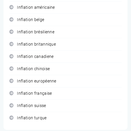
Inflation américaine
Inflation belge
Inflation brésilienne
Inflation britannique
Inflation canadiene
Inflation chinoise
Inflation européenne
Inflation française
Inflation suisse
Inflation turque