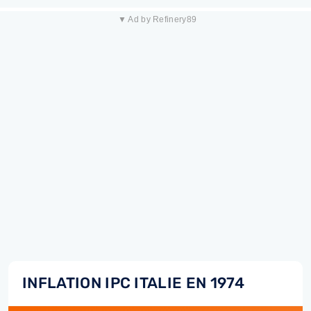
▼ Ad by Refinery89
INFLATION IPC ITALIE EN 1974