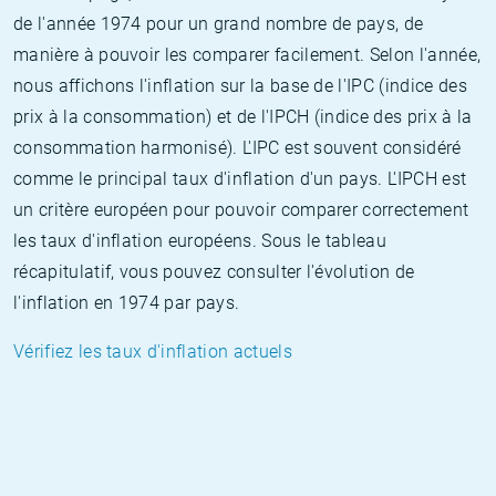
de l'année 1974 pour un grand nombre de pays, de
manière à pouvoir les comparer facilement. Selon l'année,
nous affichons l'inflation sur la base de l'IPC (indice des
prix à la consommation) et de l'IPCH (indice des prix à la
consommation harmonisé). L'IPC est souvent considéré
comme le principal taux d'inflation d'un pays. L'IPCH est
un critère européen pour pouvoir comparer correctement
les taux d'inflation européens. Sous le tableau
récapitulatif, vous pouvez consulter l'évolution de
l'inflation en 1974 par pays.
Vérifiez les taux d'inflation actuels