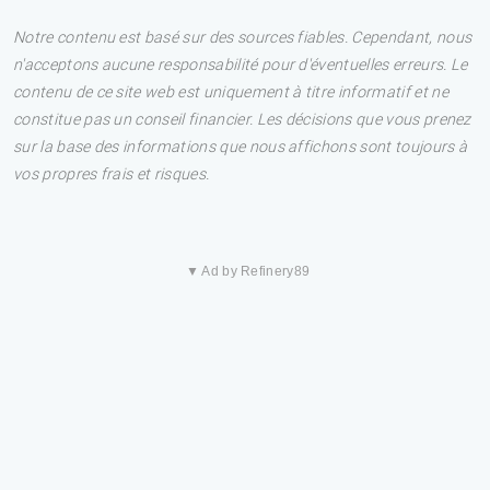
Notre contenu est basé sur des sources fiables. Cependant, nous
n'acceptons aucune responsabilité pour d'éventuelles erreurs. Le
contenu de ce site web est uniquement à titre informatif et ne
constitue pas un conseil financier. Les décisions que vous prenez
sur la base des informations que nous affichons sont toujours à
vos propres frais et risques.
▼ Ad by Refinery89