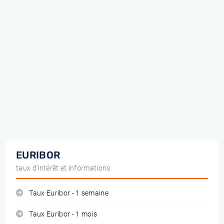
EURIBOR
taux d'intérêt et informations
Taux Euribor - 1 semaine
Taux Euribor - 1 mois