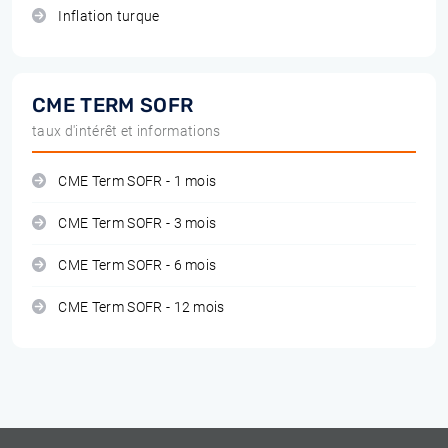
Inflation turque
CME TERM SOFR
taux d'intérêt et informations
CME Term SOFR - 1 mois
CME Term SOFR - 3 mois
CME Term SOFR - 6 mois
CME Term SOFR - 12 mois