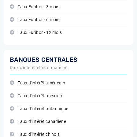
Taux Euribor - 3 mois
Taux Euribor - 6 mois
Taux Euribor - 12 mois
BANQUES CENTRALES
taux d'intérêt et informations
Taux d'intérêt américain
Taux d'intérêt brésilien
Taux d'intérêt britannique
Taux d'intérêt canadiene
Taux d'intérêt chinois