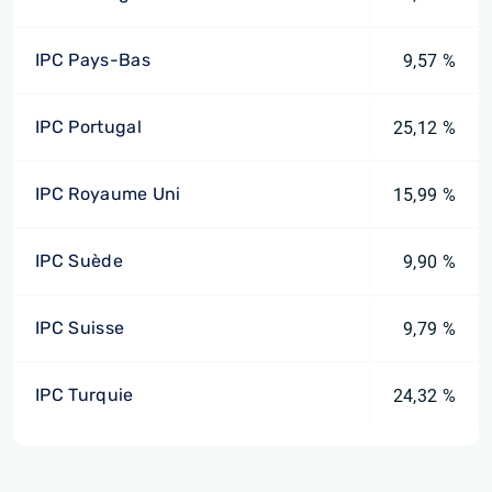
IPC Pays-Bas
9,57 %
IPC Portugal
25,12 %
IPC Royaume Uni
15,99 %
IPC Suède
9,90 %
IPC Suisse
9,79 %
IPC Turquie
24,32 %