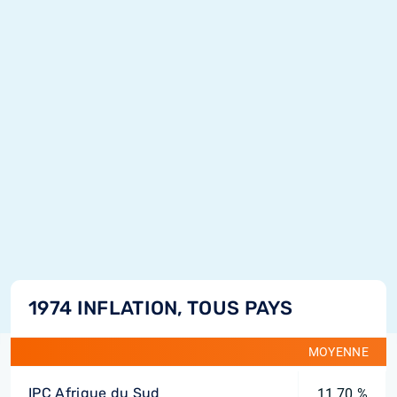
1974 INFLATION, TOUS PAYS
MOYENNE
IPC Afrique du Sud
11,70 %