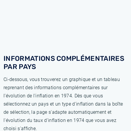
INFORMATIONS COMPLÉMENTAIRES
PAR PAYS
Ci-dessous, vous trouverez un graphique et un tableau
reprenant des informations complémentaires sur
l’évolution de l'inflation en 1974. Dès que vous
sélectionnez un pays et un type d'inflation dans la boîte
de sélection, la page s'adapte automatiquement et
l'évolution du taux d'inflation en 1974 que vous avez
choisi s'affiche.