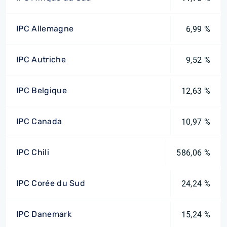
IPC Allemagne
6,99 %
IPC Autriche
9,52 %
IPC Belgique
12,63 %
IPC Canada
10,97 %
IPC Chili
586,06 %
IPC Corée du Sud
24,24 %
IPC Danemark
15,24 %