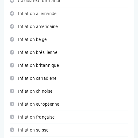
Calculateur d'inflation
Inflation allemande
Inflation américaine
Inflation belge
Inflation brésilienne
Inflation britannique
Inflation canadiene
Inflation chinoise
Inflation européenne
Inflation française
Inflation suisse