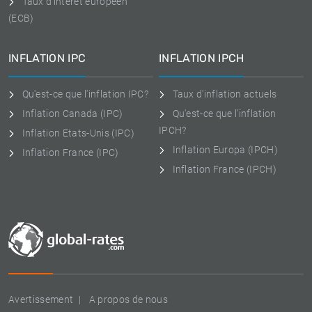
Taux d'intérêt européen
(ECB)
INFLATION IPC
INFLATION IPCH
Qu'est-ce que l'inflation IPC?
Taux d'inflation actuels
Inflation Canada (IPC)
Qu'est-ce que l'inflation
IPCH?
Inflation Etats-Unis (IPC)
Inflation Europa (IPCH)
Inflation France (IPC)
Inflation France (IPCH)
Avertissement
A propos de nous