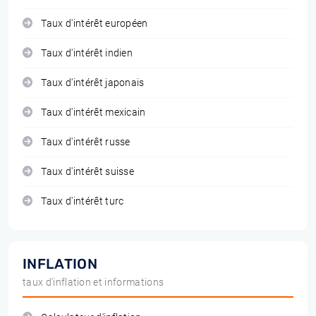
Taux d'intérêt européen
Taux d'intérêt indien
Taux d'intérêt japonais
Taux d'intérêt mexicain
Taux d'intérêt russe
Taux d'intérêt suisse
Taux d'intérêt turc
INFLATION
taux d'inflation et informations