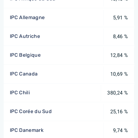
IPC Allemagne
5,91 %
IPC Autriche
8,46 %
IPC Belgique
12,84 %
IPC Canada
10,69 %
IPC Chili
380,24 %
IPC Corée du Sud
25,16 %
IPC Danemark
9,74 %