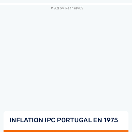
▼ Ad by Refinery89
INFLATION IPC PORTUGAL EN 1975