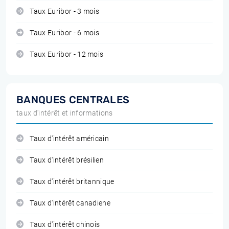
Taux Euribor - 3 mois
Taux Euribor - 6 mois
Taux Euribor - 12 mois
BANQUES CENTRALES
taux d'intérêt et informations
Taux d'intérêt américain
Taux d'intérêt brésilien
Taux d'intérêt britannique
Taux d'intérêt canadiene
Taux d'intérêt chinois