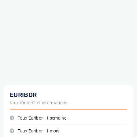
EURIBOR
taux d'intérêt et informations
Taux Euribor - 1 semaine
Taux Euribor - 1 mois