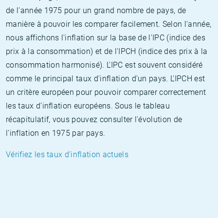
de l'année 1975 pour un grand nombre de pays, de
manière à pouvoir les comparer facilement. Selon l'année,
nous affichons l'inflation sur la base de l'IPC (indice des
prix à la consommation) et de l'IPCH (indice des prix à la
consommation harmonisé). L'IPC est souvent considéré
comme le principal taux d'inflation d'un pays. L'IPCH est
un critère européen pour pouvoir comparer correctement
les taux d'inflation européens. Sous le tableau
récapitulatif, vous pouvez consulter l'évolution de
l'inflation en 1975 par pays.
Vérifiez les taux d'inflation actuels