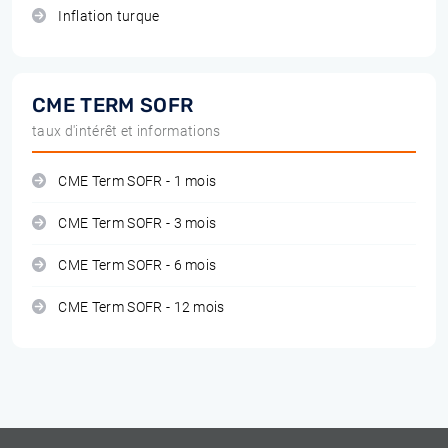
Inflation turque
CME TERM SOFR
taux d'intérêt et informations
CME Term SOFR - 1 mois
CME Term SOFR - 3 mois
CME Term SOFR - 6 mois
CME Term SOFR - 12 mois