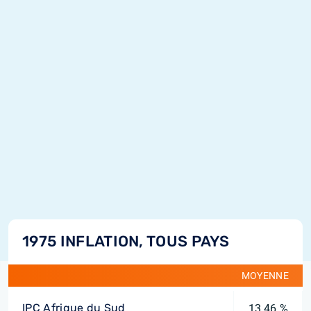
1975 INFLATION, TOUS PAYS
MOYENNE
IPC Afrique du Sud
13,46 %