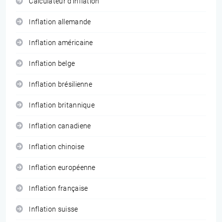
Calculateur d'inflation
Inflation allemande
Inflation américaine
Inflation belge
Inflation brésilienne
Inflation britannique
Inflation canadiene
Inflation chinoise
Inflation européenne
Inflation française
Inflation suisse