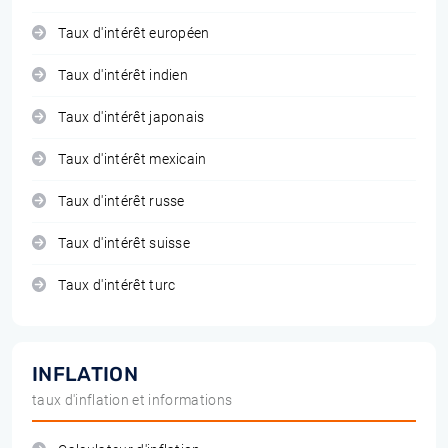
Taux d'intérêt européen
Taux d'intérêt indien
Taux d'intérêt japonais
Taux d'intérêt mexicain
Taux d'intérêt russe
Taux d'intérêt suisse
Taux d'intérêt turc
INFLATION
taux d'inflation et informations