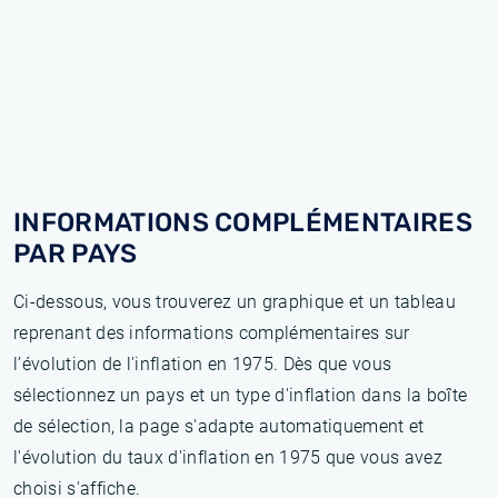
INFORMATIONS COMPLÉMENTAIRES
PAR PAYS
Ci-dessous, vous trouverez un graphique et un tableau
reprenant des informations complémentaires sur
l’évolution de l'inflation en 1975. Dès que vous
sélectionnez un pays et un type d'inflation dans la boîte
de sélection, la page s'adapte automatiquement et
l'évolution du taux d'inflation en 1975 que vous avez
choisi s'affiche.