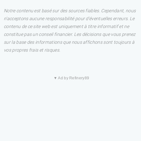
Notre contenu est basé sur des sources fiables. Cependant, nous
n'acceptons aucune responsabilité pour d'éventuelles erreurs. Le
contenu de ce site web est uniquement à titre informatif et ne
constitue pas un conseil financier. Les décisions que vous prenez
sur la base des informations que nous affichons sont toujours à
vos propres frais et risques.
▼ Ad by Refinery89