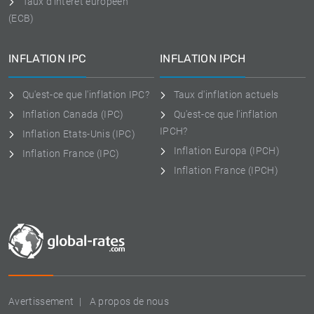
Taux d'intérêt européen
(ECB)
INFLATION IPC
INFLATION IPCH
Qu'est-ce que l'inflation IPC?
Taux d'inflation actuels
Inflation Canada (IPC)
Qu'est-ce que l'inflation
IPCH?
Inflation Etats-Unis (IPC)
Inflation Europa (IPCH)
Inflation France (IPC)
Inflation France (IPCH)
Avertissement
A propos de nous