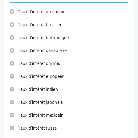
Taux d'intérêt américain
Taux d'intérêt brésilien
Taux d'intérêt britannique
Taux d'intérêt canadiene
Taux d'intérêt chinois
Taux d'intérêt européen
Taux d'intérêt indien
Taux d'intérêt japonais
Taux d'intérêt mexicain
Taux d'intérêt russe