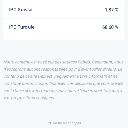
IPC Suisse
1,87 %
IPC Turquie
68,60 %
Notre contenu est basé sur des sources fiables. Cependant, nous
n'acceptons aucune responsabilité pour d'éventuelles erreurs. Le
contenu de ce site web est uniquement à titre informatif et ne
constitue pas un conseil financier. Les décisions que vous prenez
sur la base des informations que nous affichons sont toujours à
vos propres frais et risques.
▼ Ad by Refinery89