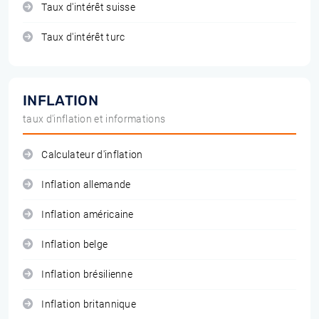
Taux d'intérêt suisse
Taux d'intérêt turc
INFLATION
taux d'inflation et informations
Calculateur d'inflation
Inflation allemande
Inflation américaine
Inflation belge
Inflation brésilienne
Inflation britannique