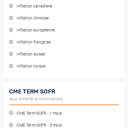
Inflation canadiene
Inflation chinoise
Inflation européenne
Inflation française
Inflation suisse
Inflation turque
CME TERM SOFR
taux d'intérêt et informations
CME Term SOFR - 1 mois
CME Term SOFR - 3 mois