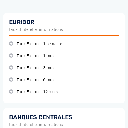
EURIBOR
taux d'intérêt et informations
Taux Euribor - 1 semaine
Taux Euribor - 1 mois
Taux Euribor - 3 mois
Taux Euribor - 6 mois
Taux Euribor - 12 mois
BANQUES CENTRALES
taux d'intérêt et informations