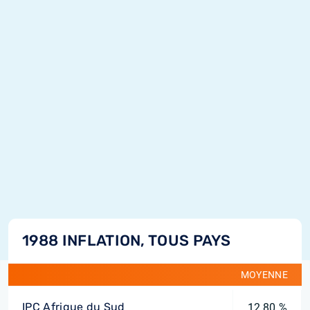
1988 INFLATION, TOUS PAYS
MOYENNE
IPC Afrique du Sud
12,80 %