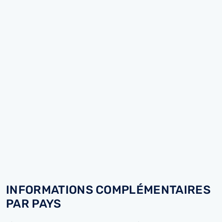
INFORMATIONS COMPLÉMENTAIRES
PAR PAYS