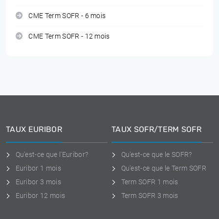
CME Term SOFR - 6 mois
CME Term SOFR - 12 mois
TAUX EURIBOR
TAUX SOFR/TERM SOFR
Qu'est-ce que l'Euribor?
Qu'est-ce que le SOFR?
Euribor 1 mois
Qu'est-ce que le Term SOFR
Euribor 3 mois
Term SOFR 1 mois
Euribor 12 mois
Term SOFR 3 mois