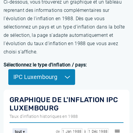
Ci-dessous, vous trouverez un graphique et un tableau
reprenant des informations complémentaires sur
l’évolution de l'inflation en 1988. Dès que vous
sélectionnez un pays et un type d'inflation dans la boîte
de sélection, la page s'adapte automatiquement et
l'évolution du taux d'inflation en 1988 que vous avez
choisi s'affiche.
Sélectionnez le type d'inflation / pays:
IPC Luxembourg
GRAPHIQUE DE L'INFLATION IPC
LUXEMBOURG
Taux d'inflation historiques en 1988
de
1 Jan 1988
à
1 Déc 1988
tout ▾