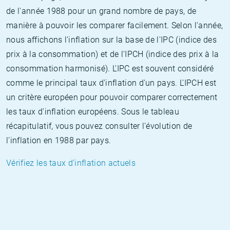
de l'année 1988 pour un grand nombre de pays, de
manière à pouvoir les comparer facilement. Selon l'année,
nous affichons l'inflation sur la base de l'IPC (indice des
prix à la consommation) et de l'IPCH (indice des prix à la
consommation harmonisé). L'IPC est souvent considéré
comme le principal taux d'inflation d'un pays. L'IPCH est
un critère européen pour pouvoir comparer correctement
les taux d'inflation européens. Sous le tableau
récapitulatif, vous pouvez consulter l'évolution de
l'inflation en 1988 par pays.
Vérifiez les taux d'inflation actuels