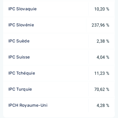
IPC Slovaquie
10,20 %
IPC Slovénie
237,96 %
IPC Suède
2,38 %
IPC Suisse
4,04 %
IPC Tchéquie
11,23 %
IPC Turquie
70,62 %
IPCH Royaume-Uni
4,28 %