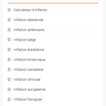
Calculateur d'inflation
Inflation allemande
Inflation américaine
Inflation belge
Inflation brésilienne
Inflation britannique
Inflation canadiene
Inflation chinoise
Inflation européenne
Inflation française