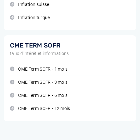
Inflation suisse
Inflation turque
CME TERM SOFR
taux d'intérêt et informations
CME Term SOFR - 1 mois
CME Term SOFR - 3 mois
CME Term SOFR - 6 mois
CME Term SOFR - 12 mois