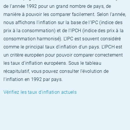
de l'année 1992 pour un grand nombre de pays, de
manière à pouvoir les comparer facilement. Selon l'année,
nous affichons l'inflation sur la base de l'IPC (indice des
prix à la consommation) et de l'IPCH (indice des prix à la
consommation harmonisé). L'IPC est souvent considéré
comme le principal taux d'inflation d'un pays. L'IPCH est
un critère européen pour pouvoir comparer correctement
les taux d'inflation européens. Sous le tableau
récapitulatif, vous pouvez consulter l'évolution de
l'inflation en 1992 par pays.
Vérifiez les taux d'inflation actuels