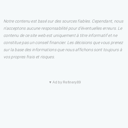
Notre contenu est basé sur des sources fiables. Cependant, nous
n'acceptons aucune responsabilité pour d'éventuelles erreurs. Le
contenu de ce site web est uniquement à titre informatif et ne
constitue pas un conseil financier. Les décisions que vous prenez
sur la base des informations que nous affichons sont toujours à
vos propres frais et risques.
▼ Ad by Refinery89