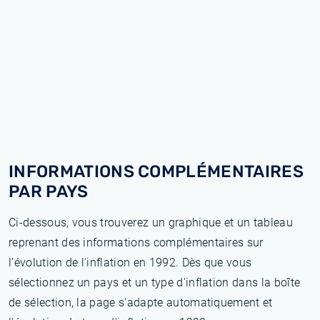
INFORMATIONS COMPLÉMENTAIRES
PAR PAYS
Ci-dessous, vous trouverez un graphique et un tableau
reprenant des informations complémentaires sur
l’évolution de l'inflation en 1992. Dès que vous
sélectionnez un pays et un type d'inflation dans la boîte
de sélection, la page s'adapte automatiquement et