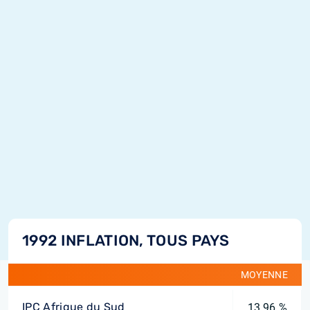
1992 INFLATION, TOUS PAYS
MOYENNE
IPC Afrique du Sud
13,96 %