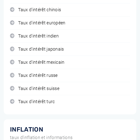
Taux d'intérêt chinois
Taux d'intérêt européen
Taux d'intérêt indien
Taux d'intérêt japonais
Taux d'intérêt mexicain
Taux d'intérêt russe
Taux d'intérêt suisse
Taux d'intérêt turc
INFLATION
taux d'inflation et informations