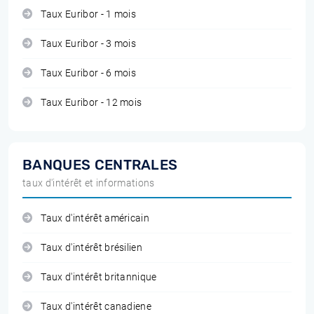
Taux Euribor - 1 mois
Taux Euribor - 3 mois
Taux Euribor - 6 mois
Taux Euribor - 12 mois
BANQUES CENTRALES
taux d'intérêt et informations
Taux d'intérêt américain
Taux d'intérêt brésilien
Taux d'intérêt britannique
Taux d'intérêt canadiene