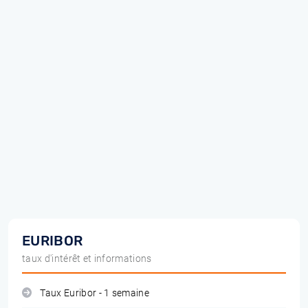
EURIBOR
taux d'intérêt et informations
Taux Euribor - 1 semaine