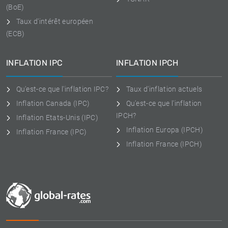
(BoE)
Taux d'intérêt européen
(ECB)
INFLATION IPC
INFLATION IPCH
Qu'est-ce que l'inflation IPC?
Taux d'inflation actuels
Inflation Canada (IPC)
Qu'est-ce que l'inflation
IPCH?
Inflation Etats-Unis (IPC)
Inflation Europa (IPCH)
Inflation France (IPC)
Inflation France (IPCH)