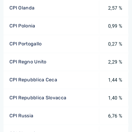
CPI Olanda
2,57 %
CPI Polonia
0,99 %
CPI Portogallo
0,27 %
CPI Regno Unito
2,29 %
CPI Repubblica Ceca
1,44 %
CPI Repubblica Slovacca
1,40 %
CPI Russia
6,76 %