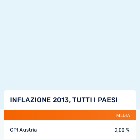
INFLAZIONE 2013, TUTTI I PAESI
MEDIA
CPI Austria
2,00 %