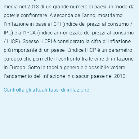
media nel 2013 di un grande numero di paesi, in modo da
poterle confrontare. A seconda dell'anno, mostriamo
l'inflazione in base al CPI (indice dei prezzi al consumo /
IPC) e all'IPCA (indice armonizzato dei prezzi al consumo
/ HICP). Spesso il CPI è considerato la cifra di inflazione
più importante di un paese. L'indice HICP è un parametro
europeo che permette il confronto fra le cifre di inflazione
in Europa. Sotto la tabella generale è possibile vedere
l'andamento dell'inflazione in ciascun paese nel 2013.
Controlla gli attuali tassi di inflazione