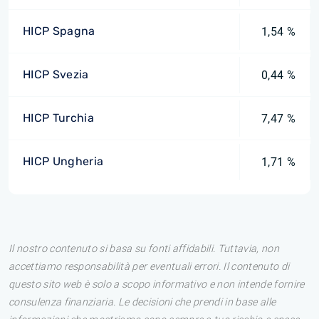
HICP Spagna
1,54 %
HICP Svezia
0,44 %
HICP Turchia
7,47 %
HICP Ungheria
1,71 %
Il nostro contenuto si basa su fonti affidabili. Tuttavia, non
accettiamo responsabilità per eventuali errori. Il contenuto di
questo sito web è solo a scopo informativo e non intende fornire
consulenza finanziaria. Le decisioni che prendi in base alle