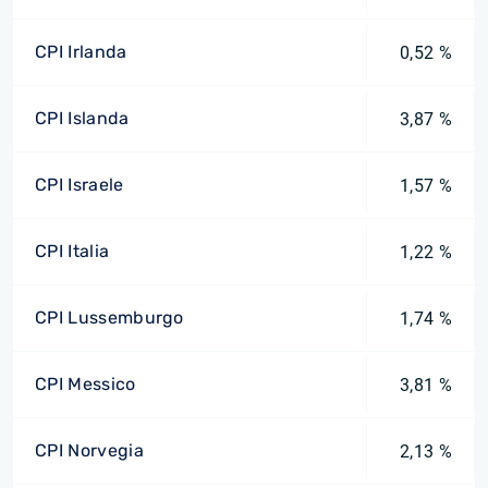
CPI Irlanda
0,52 %
CPI Islanda
3,87 %
CPI Israele
1,57 %
CPI Italia
1,22 %
CPI Lussemburgo
1,74 %
CPI Messico
3,81 %
CPI Norvegia
2,13 %