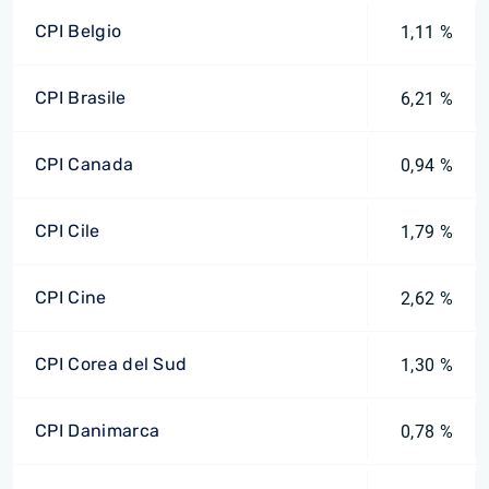
CPI Belgio
1,11 %
CPI Brasile
6,21 %
CPI Canada
0,94 %
CPI Cile
1,79 %
CPI Cine
2,62 %
CPI Corea del Sud
1,30 %
CPI Danimarca
0,78 %