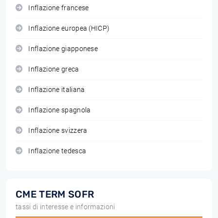
Inflazione francese
Inflazione europea (HICP)
Inflazione giapponese
Inflazione greca
Inflazione italiana
Inflazione spagnola
Inflazione svizzera
Inflazione tedesca
CME TERM SOFR
tassi di interesse e informazioni