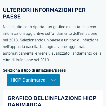
ULTERIORI INFORMAZIONI PER
PAESE
Nel seguito sono riportati un grafico e una tabella con
informazioni aggiuntive sull'andamento dell'inflazione
nel 2013. Selezionando un paese e un tipo di inflazione
nell'apposita casella, la pagina viene aggiornata
automaticamente, e viene visualizzato l'andamento della
cifra di inflazione nel 2013.
Seleziona il tipo di inflazione/paese:
HICP Danimarca
GRAFICO DELL'INFLAZIONE HICP
DANIMARCA