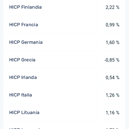
HICP Finlandia
2,22 %
HICP Francia
0,99 %
HICP Germania
1,60 %
HICP Grecia
-0,85 %
HICP Irlanda
0,54 %
HICP Italia
1,26 %
HICP Lituania
1,16 %