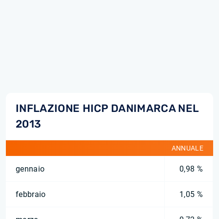
INFLAZIONE HICP DANIMARCA NEL
2013
ANNUALE
gennaio
0,98 %
febbraio
1,05 %