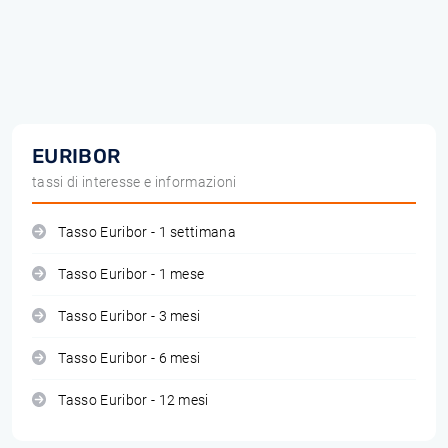
EURIBOR
tassi di interesse e informazioni
Tasso Euribor - 1 settimana
Tasso Euribor - 1 mese
Tasso Euribor - 3 mesi
Tasso Euribor - 6 mesi
Tasso Euribor - 12 mesi