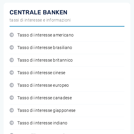
CENTRALE BANKEN
tassi di interesse e informazioni
Tasso di interesse americano
Tasso di interesse brasiliano
Tasso di interesse britannico
Tasso di interesse cinese
Tasso di interesse europeo
Tasso di interesse canadese
Tasso di interesse giapponese
Tasso di interesse indiano