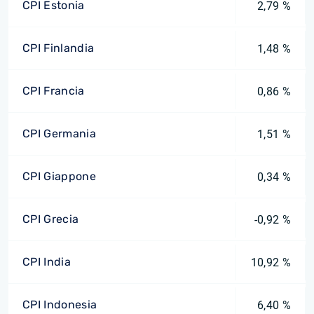
CPI Estonia
2,79 %
CPI Finlandia
1,48 %
CPI Francia
0,86 %
CPI Germania
1,51 %
CPI Giappone
0,34 %
CPI Grecia
-0,92 %
CPI India
10,92 %
CPI Indonesia
6,40 %