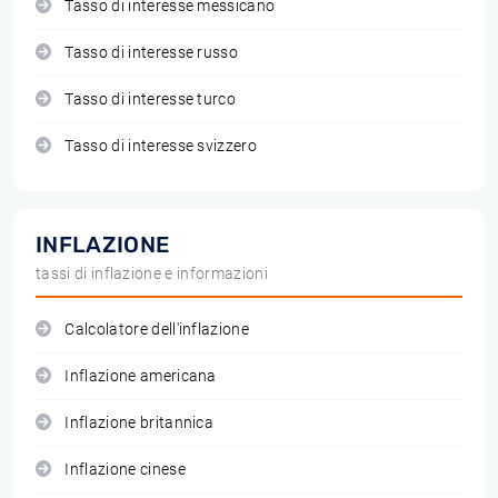
Tasso di interesse messicano
Tasso di interesse russo
Tasso di interesse turco
Tasso di interesse svizzero
INFLAZIONE
tassi di inflazione e informazioni
Calcolatore dell'inflazione
Inflazione americana
Inflazione britannica
Inflazione cinese