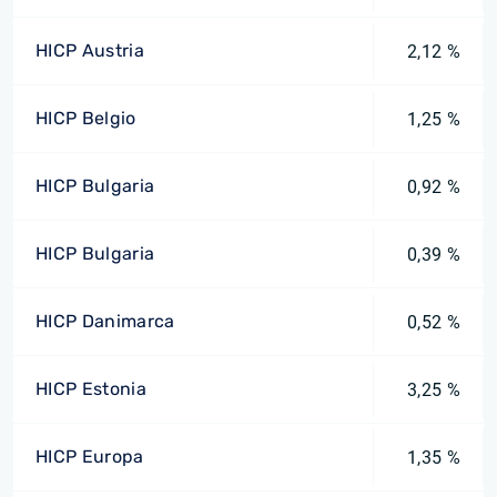
HICP Austria
2,12 %
HICP Belgio
1,25 %
HICP Bulgaria
0,92 %
HICP Bulgaria
0,39 %
HICP Danimarca
0,52 %
HICP Estonia
3,25 %
HICP Europa
1,35 %