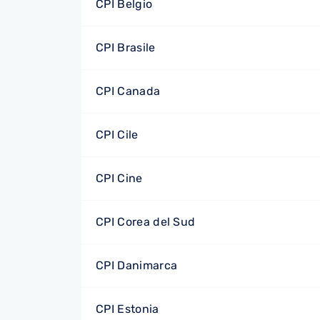
CPI Belgio
CPI Brasile
CPI Canada
CPI Cile
CPI Cine
CPI Corea del Sud
CPI Danimarca
CPI Estonia