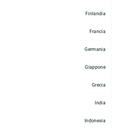
Finlandia
Francia
Germania
Giappone
Grecia
India
Indonesia