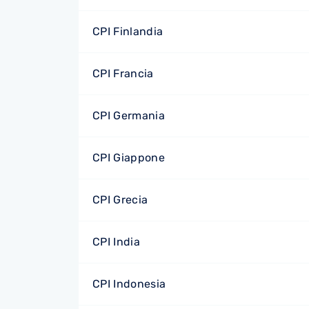
CPI Finlandia
CPI Francia
CPI Germania
CPI Giappone
CPI Grecia
CPI India
CPI Indonesia