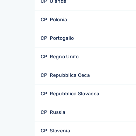
CPI Olanda
CPI Polonia
CPI Portogallo
CPI Regno Unito
CPI Repubblica Ceca
CPI Repubblica Slovacca
CPI Russia
CPI Slovenia