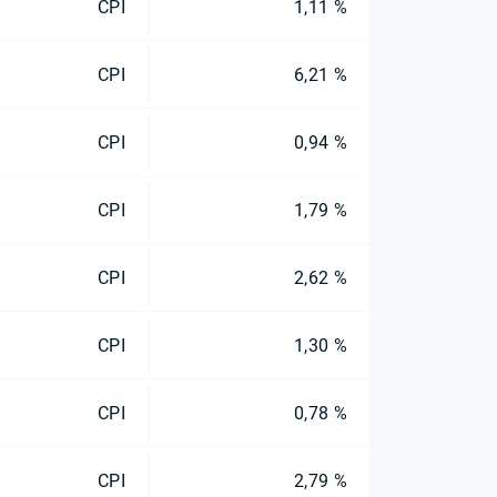
CPI
1,11 %
CPI
6,21 %
CPI
0,94 %
CPI
1,79 %
CPI
2,62 %
CPI
1,30 %
CPI
0,78 %
CPI
2,79 %