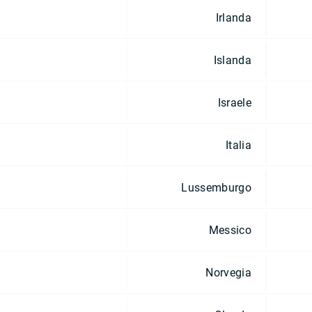
Irlanda
Islanda
Israele
Italia
Lussemburgo
Messico
Norvegia