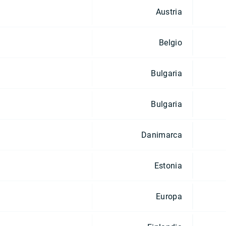
Austria
Belgio
Bulgaria
Bulgaria
Danimarca
Estonia
Europa