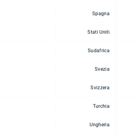
Spagna
Stati Uniti
Sudafrica
Svezia
Svizzera
Turchia
Ungheria