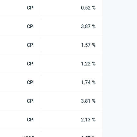
CPI
0,52 %
CPI
3,87 %
CPI
1,57 %
CPI
1,22 %
CPI
1,74 %
CPI
3,81 %
CPI
2,13 %