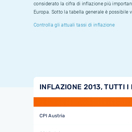
considerato la cifra di inflazione più importan
Europa. Sotto la tabella generale è possibile 
Controlla gli attuali tassi di inflazione
INFLAZIONE 2013, TUTTI I
CPI Austria