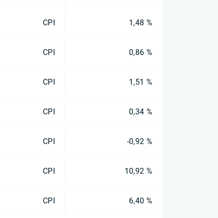
CPI
1,48 %
CPI
0,86 %
CPI
1,51 %
CPI
0,34 %
CPI
-0,92 %
CPI
10,92 %
CPI
6,40 %