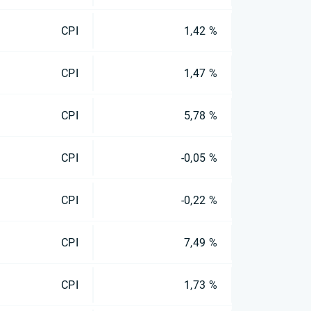
CPI
1,42 %
CPI
1,47 %
CPI
5,78 %
CPI
-0,05 %
CPI
-0,22 %
CPI
7,49 %
CPI
1,73 %