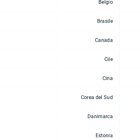
Belgio
Brasile
Canada
Cile
Cina
Corea del Sud
Danimarca
Estonia