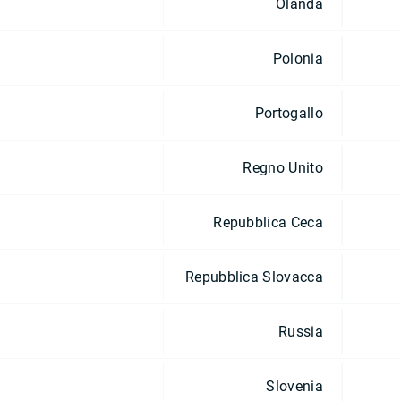
Olanda
Polonia
Portogallo
Regno Unito
Repubblica Ceca
Repubblica Slovacca
Russia
Slovenia