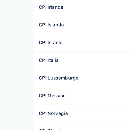
CPI Irlanda
CPI Islanda
CPI Israele
CPI Italia
CPI Lussemburgo
CPI Messico
CPI Norvegia