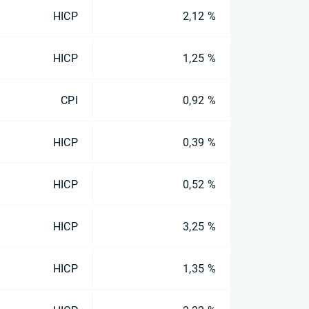
HICP
2,12 %
HICP
1,25 %
CPI
0,92 %
HICP
0,39 %
HICP
0,52 %
HICP
3,25 %
HICP
1,35 %