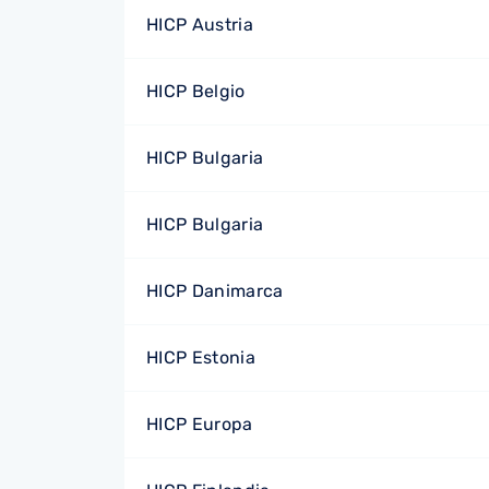
HICP Austria
HICP Belgio
HICP Bulgaria
HICP Bulgaria
HICP Danimarca
HICP Estonia
HICP Europa