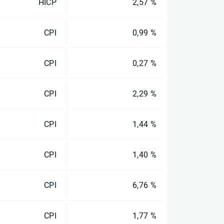
HICP
2,57 %
CPI
0,99 %
CPI
0,27 %
CPI
2,29 %
CPI
1,44 %
CPI
1,40 %
CPI
6,76 %
CPI
1,77 %