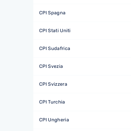
CPI Spagna
CPI Stati Uniti
CPI Sudafrica
CPI Svezia
CPI Svizzera
CPI Turchia
CPI Ungheria