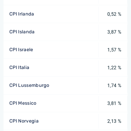
CPI Irlanda
0,52 %
CPI Islanda
3,87 %
CPI Israele
1,57 %
CPI Italia
1,22 %
CPI Lussemburgo
1,74 %
CPI Messico
3,81 %
CPI Norvegia
2,13 %