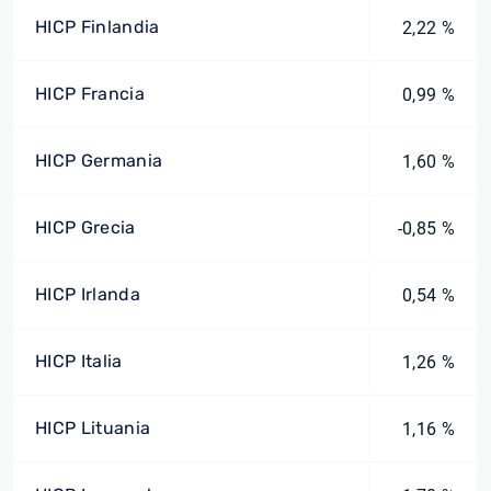
HICP Finlandia
2,22 %
HICP Francia
0,99 %
HICP Germania
1,60 %
HICP Grecia
-0,85 %
HICP Irlanda
0,54 %
HICP Italia
1,26 %
HICP Lituania
1,16 %