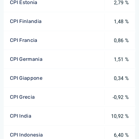
CPI Estonia
2,79 %
CPI Finlandia
1,48 %
CPI Francia
0,86 %
CPI Germania
1,51 %
CPI Giappone
0,34 %
CPI Grecia
-0,92 %
CPI India
10,92 %
CPI Indonesia
6,40 %