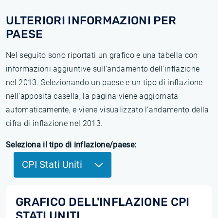
ULTERIORI INFORMAZIONI PER
PAESE
Nel seguito sono riportati un grafico e una tabella con
informazioni aggiuntive sull'andamento dell'inflazione
nel 2013. Selezionando un paese e un tipo di inflazione
nell'apposita casella, la pagina viene aggiornata
automaticamente, e viene visualizzato l'andamento della
cifra di inflazione nel 2013.
Seleziona il tipo di inflazione/paese:
CPI Stati Uniti
GRAFICO DELL'INFLAZIONE CPI
STATI UNITI