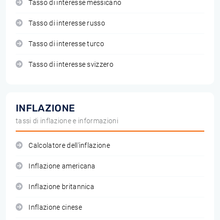
Tasso di interesse messicano
Tasso di interesse russo
Tasso di interesse turco
Tasso di interesse svizzero
INFLAZIONE
tassi di inflazione e informazioni
Calcolatore dell'inflazione
Inflazione americana
Inflazione britannica
Inflazione cinese