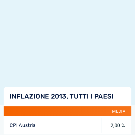
INFLAZIONE 2013, TUTTI I PAESI
MEDIA
CPI Austria
2,00 %