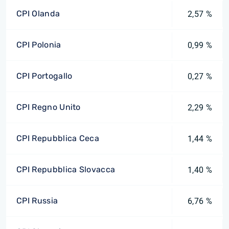
CPI Olanda
2,57 %
CPI Polonia
0,99 %
CPI Portogallo
0,27 %
CPI Regno Unito
2,29 %
CPI Repubblica Ceca
1,44 %
CPI Repubblica Slovacca
1,40 %
CPI Russia
6,76 %