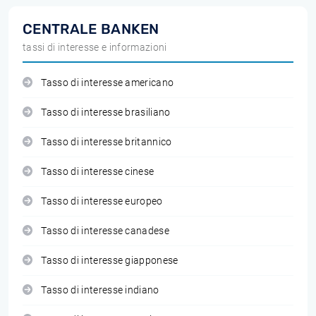
CENTRALE BANKEN
tassi di interesse e informazioni
Tasso di interesse americano
Tasso di interesse brasiliano
Tasso di interesse britannico
Tasso di interesse cinese
Tasso di interesse europeo
Tasso di interesse canadese
Tasso di interesse giapponese
Tasso di interesse indiano