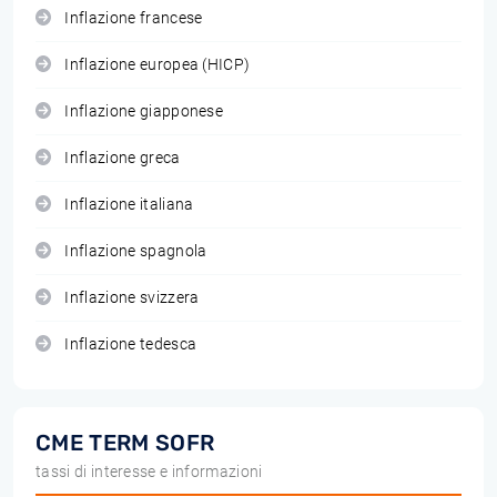
Inflazione francese
Inflazione europea (HICP)
Inflazione giapponese
Inflazione greca
Inflazione italiana
Inflazione spagnola
Inflazione svizzera
Inflazione tedesca
CME TERM SOFR
tassi di interesse e informazioni