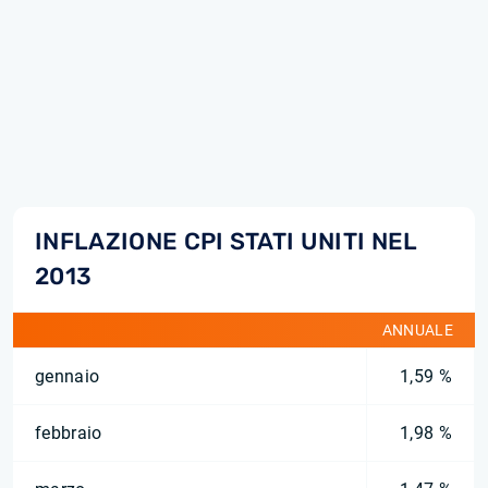
INFLAZIONE CPI STATI UNITI NEL
2013
ANNUALE
gennaio
1,59 %
febbraio
1,98 %