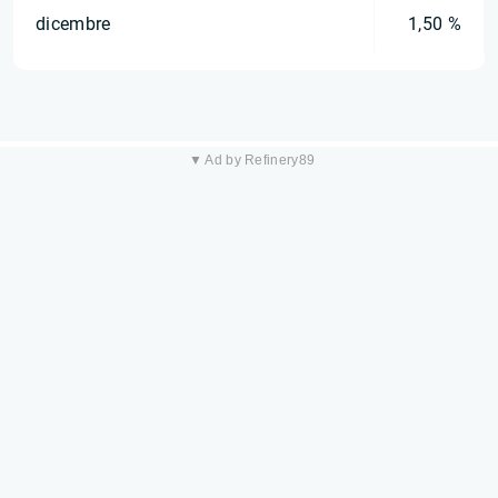
dicembre
1,50 %
▼ Ad by Refinery89