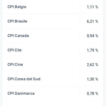
CPI Belgio
1,11 %
CPI Brasile
6,21 %
CPI Canada
0,94 %
CPI Cile
1,79 %
CPI Cine
2,62 %
CPI Corea del Sud
1,30 %
CPI Danimarca
0,78 %