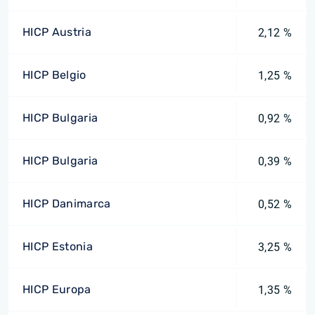
HICP Austria
2,12 %
HICP Belgio
1,25 %
HICP Bulgaria
0,92 %
HICP Bulgaria
0,39 %
HICP Danimarca
0,52 %
HICP Estonia
3,25 %
HICP Europa
1,35 %