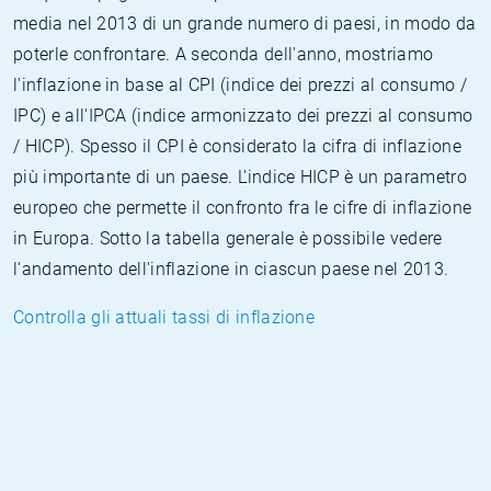
media nel 2013 di un grande numero di paesi, in modo da
poterle confrontare. A seconda dell'anno, mostriamo
l'inflazione in base al CPI (indice dei prezzi al consumo /
IPC) e all'IPCA (indice armonizzato dei prezzi al consumo
/ HICP). Spesso il CPI è considerato la cifra di inflazione
più importante di un paese. L'indice HICP è un parametro
europeo che permette il confronto fra le cifre di inflazione
in Europa. Sotto la tabella generale è possibile vedere
l'andamento dell'inflazione in ciascun paese nel 2013.
Controlla gli attuali tassi di inflazione