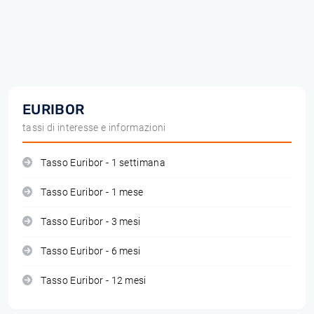
EURIBOR
tassi di interesse e informazioni
Tasso Euribor - 1 settimana
Tasso Euribor - 1 mese
Tasso Euribor - 3 mesi
Tasso Euribor - 6 mesi
Tasso Euribor - 12 mesi