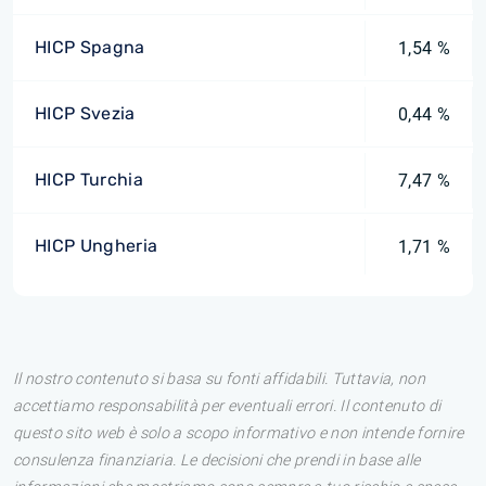
HICP Spagna
1,54 %
HICP Svezia
0,44 %
HICP Turchia
7,47 %
HICP Ungheria
1,71 %
Il nostro contenuto si basa su fonti affidabili. Tuttavia, non
accettiamo responsabilità per eventuali errori. Il contenuto di
questo sito web è solo a scopo informativo e non intende fornire
consulenza finanziaria. Le decisioni che prendi in base alle