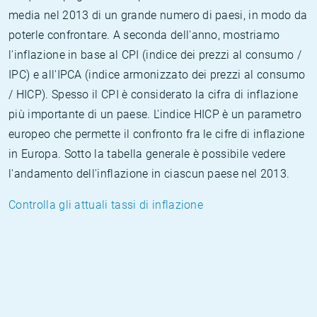
media nel 2013 di un grande numero di paesi, in modo da
poterle confrontare. A seconda dell'anno, mostriamo
l'inflazione in base al CPI (indice dei prezzi al consumo /
IPC) e all'IPCA (indice armonizzato dei prezzi al consumo
/ HICP). Spesso il CPI è considerato la cifra di inflazione
più importante di un paese. L'indice HICP è un parametro
europeo che permette il confronto fra le cifre di inflazione
in Europa. Sotto la tabella generale è possibile vedere
l'andamento dell'inflazione in ciascun paese nel 2013.
Controlla gli attuali tassi di inflazione