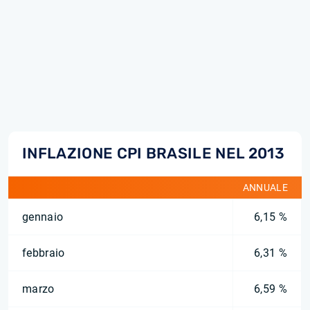
INFLAZIONE CPI BRASILE NEL 2013
ANNUALE
gennaio
6,15 %
febbraio
6,31 %
marzo
6,59 %