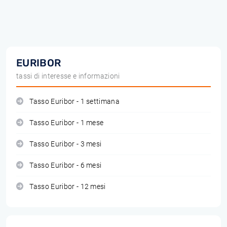
EURIBOR
tassi di interesse e informazioni
Tasso Euribor - 1 settimana
Tasso Euribor - 1 mese
Tasso Euribor - 3 mesi
Tasso Euribor - 6 mesi
Tasso Euribor - 12 mesi