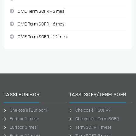
CME Term SOFR - 3 mesi
CME Term SOFR - 6 mesi
CME Term SOFR - 12 mesi
TASSI EURIBOR
TASSI SOFR/TERM SOFR
Che cos'è l'Euribor?
Che cos'è il SOFR?
Euribor 1 mese
Che cos'è il Term SOFR
Euribor 3 mesi
Term SOFR 1 mese
Euribor 12 mesi
Term SOFR 3 mesi