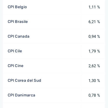
CPI Belgio
1,11 %
CPI Brasile
6,21 %
CPI Canada
0,94 %
CPI Cile
1,79 %
CPI Cine
2,62 %
CPI Corea del Sud
1,30 %
CPI Danimarca
0,78 %