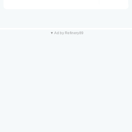
▼ Ad by Refinery89