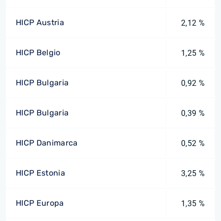
HICP Austria
2,12 %
HICP Belgio
1,25 %
HICP Bulgaria
0,92 %
HICP Bulgaria
0,39 %
HICP Danimarca
0,52 %
HICP Estonia
3,25 %
HICP Europa
1,35 %