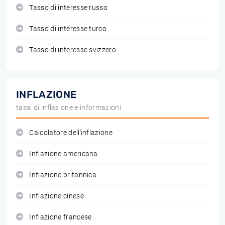
Tasso di interesse russo
Tasso di interesse turco
Tasso di interesse svizzero
INFLAZIONE
tassi di inflazione e informazioni
Calcolatore dell'inflazione
Inflazione americana
Inflazione britannica
Inflazione cinese
Inflazione francese