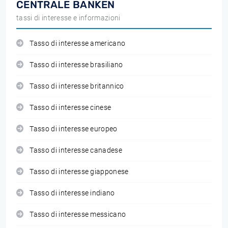
CENTRALE BANKEN
tassi di interesse e informazioni
Tasso di interesse americano
Tasso di interesse brasiliano
Tasso di interesse britannico
Tasso di interesse cinese
Tasso di interesse europeo
Tasso di interesse canadese
Tasso di interesse giapponese
Tasso di interesse indiano
Tasso di interesse messicano