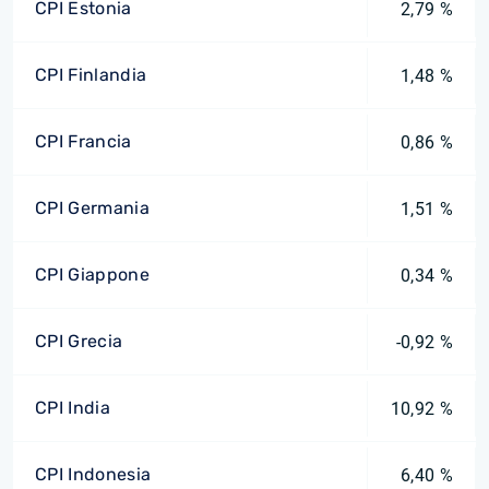
CPI Estonia
2,79 %
CPI Finlandia
1,48 %
CPI Francia
0,86 %
CPI Germania
1,51 %
CPI Giappone
0,34 %
CPI Grecia
-0,92 %
CPI India
10,92 %
CPI Indonesia
6,40 %