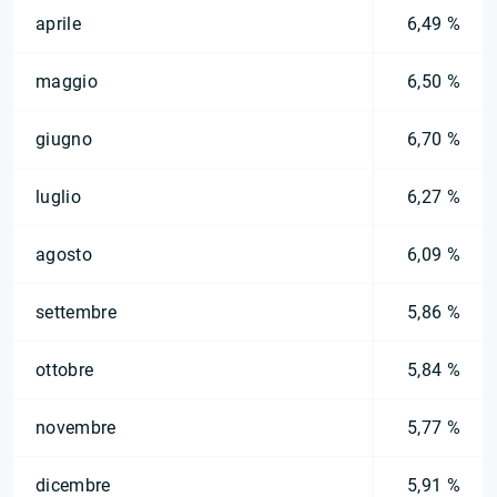
aprile
6,49 %
maggio
6,50 %
giugno
6,70 %
luglio
6,27 %
agosto
6,09 %
settembre
5,86 %
ottobre
5,84 %
novembre
5,77 %
dicembre
5,91 %