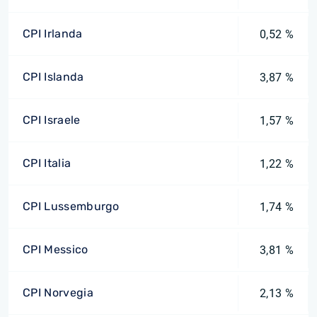
CPI Irlanda
0,52 %
CPI Islanda
3,87 %
CPI Israele
1,57 %
CPI Italia
1,22 %
CPI Lussemburgo
1,74 %
CPI Messico
3,81 %
CPI Norvegia
2,13 %