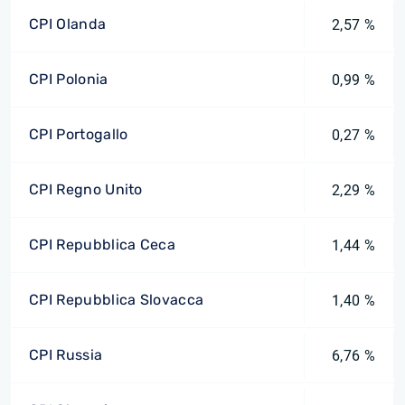
CPI Olanda
2,57 %
CPI Polonia
0,99 %
CPI Portogallo
0,27 %
CPI Regno Unito
2,29 %
CPI Repubblica Ceca
1,44 %
CPI Repubblica Slovacca
1,40 %
CPI Russia
6,76 %