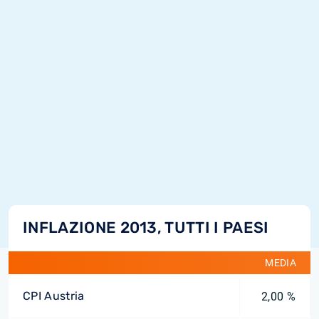
INFLAZIONE 2013, TUTTI I PAESI
MEDIA
CPI Austria
2,00 %