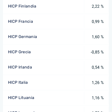
HICP Finlandia
2,22 %
HICP Francia
0,99 %
HICP Germania
1,60 %
HICP Grecia
-0,85 %
HICP Irlanda
0,54 %
HICP Italia
1,26 %
HICP Lituania
1,16 %