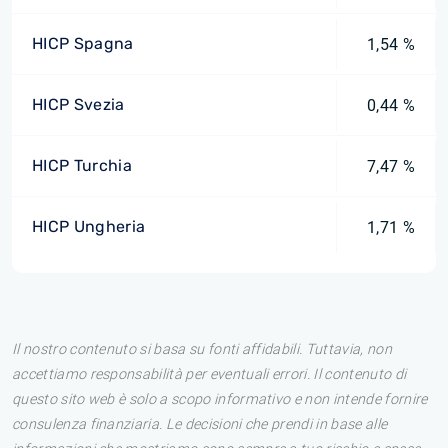
HICP Spagna
1,54 %
HICP Svezia
0,44 %
HICP Turchia
7,47 %
HICP Ungheria
1,71 %
Il nostro contenuto si basa su fonti affidabili. Tuttavia, non
accettiamo responsabilità per eventuali errori. Il contenuto di
questo sito web è solo a scopo informativo e non intende fornire
consulenza finanziaria. Le decisioni che prendi in base alle