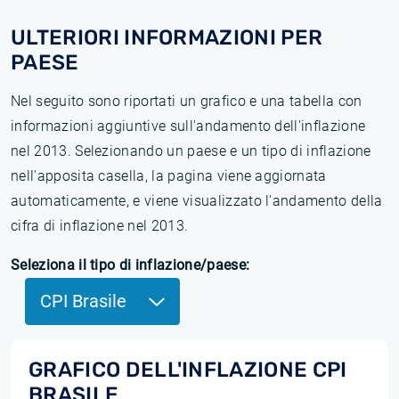
ULTERIORI INFORMAZIONI PER
PAESE
Nel seguito sono riportati un grafico e una tabella con
informazioni aggiuntive sull'andamento dell'inflazione
nel 2013. Selezionando un paese e un tipo di inflazione
nell'apposita casella, la pagina viene aggiornata
automaticamente, e viene visualizzato l'andamento della
cifra di inflazione nel 2013.
Seleziona il tipo di inflazione/paese:
CPI Brasile
GRAFICO DELL'INFLAZIONE CPI
BRASILE