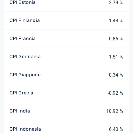
CPI Estonia
2,79 %
CPI Finlandia
1,48 %
CPI Francia
0,86 %
CPI Germania
1,51 %
CPI Giappone
0,34 %
CPI Grecia
-0,92 %
CPI India
10,92 %
CPI Indonesia
6,40 %