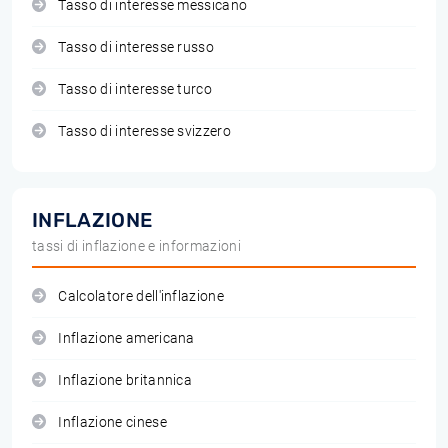
Tasso di interesse messicano
Tasso di interesse russo
Tasso di interesse turco
Tasso di interesse svizzero
INFLAZIONE
tassi di inflazione e informazioni
Calcolatore dell'inflazione
Inflazione americana
Inflazione britannica
Inflazione cinese