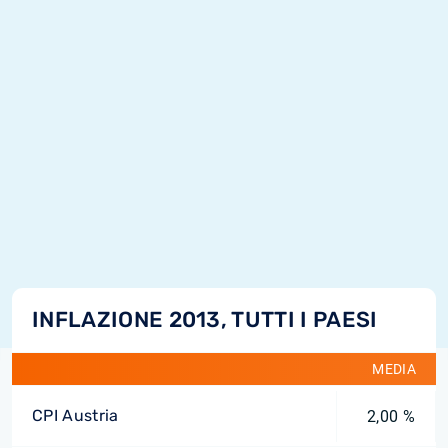
INFLAZIONE 2013, TUTTI I PAESI
MEDIA
CPI Austria
2,00 %