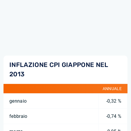
INFLAZIONE CPI GIAPPONE NEL
2013
ANNUALE
gennaio
-0,32 %
febbraio
-0,74 %