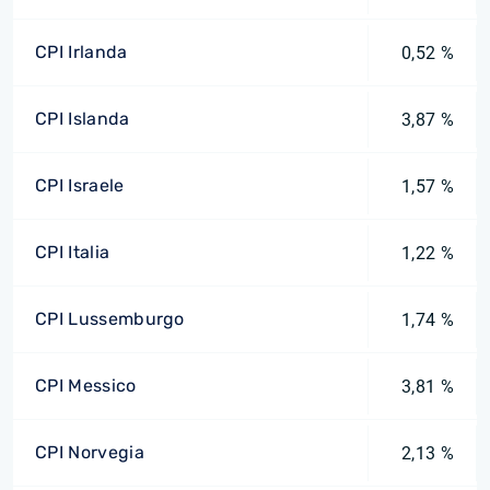
CPI Irlanda
0,52 %
CPI Islanda
3,87 %
CPI Israele
1,57 %
CPI Italia
1,22 %
CPI Lussemburgo
1,74 %
CPI Messico
3,81 %
CPI Norvegia
2,13 %