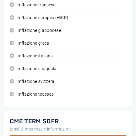
Inflazione francese
Inflazione europea (HICP)
Inflazione giapponese
Inflazione greca
Inflazione italiana
Inflazione spagnola
Inflazione svizzera
Inflazione tedesca
CME TERM SOFR
tassi di interesse e informazioni