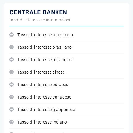
CENTRALE BANKEN
tassi di interesse e informazioni
Tasso di interesse americano
Tasso di interesse brasiliano
Tasso di interesse britannico
Tasso di interesse cinese
Tasso di interesse europeo
Tasso di interesse canadese
Tasso di interesse giapponese
Tasso di interesse indiano