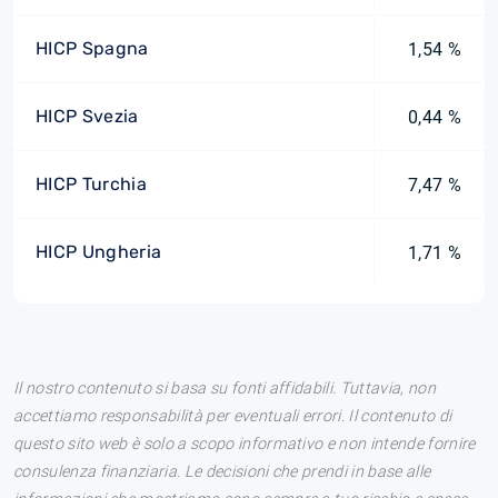
HICP Spagna
1,54 %
HICP Svezia
0,44 %
HICP Turchia
7,47 %
HICP Ungheria
1,71 %
Il nostro contenuto si basa su fonti affidabili. Tuttavia, non
accettiamo responsabilità per eventuali errori. Il contenuto di
questo sito web è solo a scopo informativo e non intende fornire
consulenza finanziaria. Le decisioni che prendi in base alle