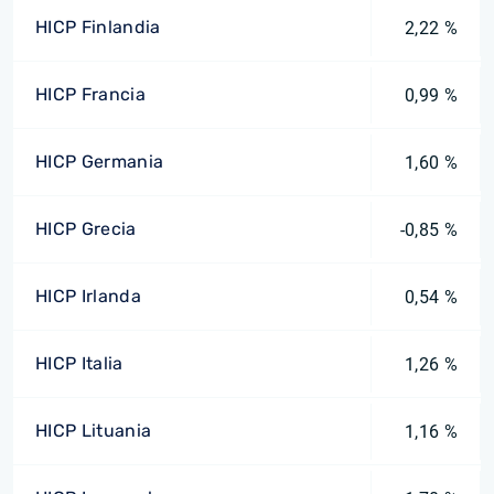
HICP Finlandia
2,22 %
HICP Francia
0,99 %
HICP Germania
1,60 %
HICP Grecia
-0,85 %
HICP Irlanda
0,54 %
HICP Italia
1,26 %
HICP Lituania
1,16 %