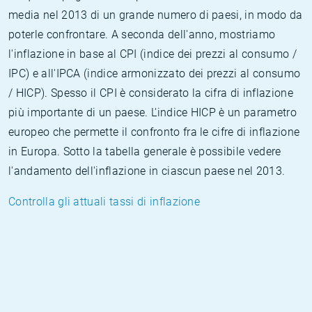
media nel 2013 di un grande numero di paesi, in modo da
poterle confrontare. A seconda dell'anno, mostriamo
l'inflazione in base al CPI (indice dei prezzi al consumo /
IPC) e all'IPCA (indice armonizzato dei prezzi al consumo
/ HICP). Spesso il CPI è considerato la cifra di inflazione
più importante di un paese. L'indice HICP è un parametro
europeo che permette il confronto fra le cifre di inflazione
in Europa. Sotto la tabella generale è possibile vedere
l'andamento dell'inflazione in ciascun paese nel 2013.
Controlla gli attuali tassi di inflazione