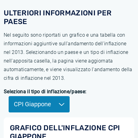
ULTERIORI INFORMAZIONI PER
PAESE
Nel seguito sono riportati un grafico e una tabella con
informazioni aggiuntive sull'andamento dell'inflazione
nel 2013. Selezionando un paese e un tipo di inflazione
nell'apposita casella, la pagina viene aggiornata
automaticamente, e viene visualizzato l'andamento della
cifra di inflazione nel 2013.
Seleziona il tipo di inflazione/paese:
CPI Giappone
GRAFICO DELL'INFLAZIONE CPI
GIAPPONE