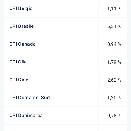
CPI Belgio
1,11 %
CPI Brasile
6,21 %
CPI Canada
0,94 %
CPI Cile
1,79 %
CPI Cine
2,62 %
CPI Corea del Sud
1,30 %
CPI Danimarca
0,78 %