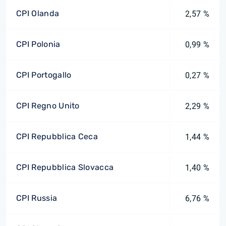
CPI Olanda
2,57 %
CPI Polonia
0,99 %
CPI Portogallo
0,27 %
CPI Regno Unito
2,29 %
CPI Repubblica Ceca
1,44 %
CPI Repubblica Slovacca
1,40 %
CPI Russia
6,76 %