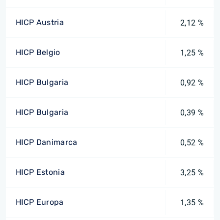
HICP Austria
2,12 %
HICP Belgio
1,25 %
HICP Bulgaria
0,92 %
HICP Bulgaria
0,39 %
HICP Danimarca
0,52 %
HICP Estonia
3,25 %
HICP Europa
1,35 %