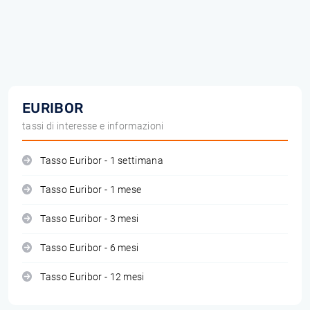
EURIBOR
tassi di interesse e informazioni
Tasso Euribor - 1 settimana
Tasso Euribor - 1 mese
Tasso Euribor - 3 mesi
Tasso Euribor - 6 mesi
Tasso Euribor - 12 mesi