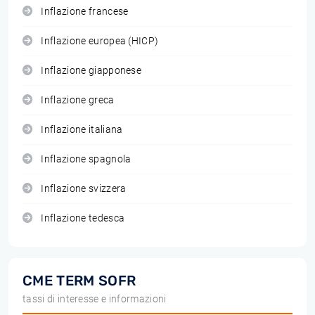
Inflazione francese
Inflazione europea (HICP)
Inflazione giapponese
Inflazione greca
Inflazione italiana
Inflazione spagnola
Inflazione svizzera
Inflazione tedesca
CME TERM SOFR
tassi di interesse e informazioni