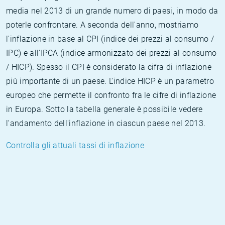
media nel 2013 di un grande numero di paesi, in modo da
poterle confrontare. A seconda dell'anno, mostriamo
l'inflazione in base al CPI (indice dei prezzi al consumo /
IPC) e all'IPCA (indice armonizzato dei prezzi al consumo
/ HICP). Spesso il CPI è considerato la cifra di inflazione
più importante di un paese. L'indice HICP è un parametro
europeo che permette il confronto fra le cifre di inflazione
in Europa. Sotto la tabella generale è possibile vedere
l'andamento dell'inflazione in ciascun paese nel 2013.
Controlla gli attuali tassi di inflazione