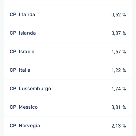
CPI Irlanda
0,52 %
CPI Islanda
3,87 %
CPI Israele
1,57 %
CPI Italia
1,22 %
CPI Lussemburgo
1,74 %
CPI Messico
3,81 %
CPI Norvegia
2,13 %