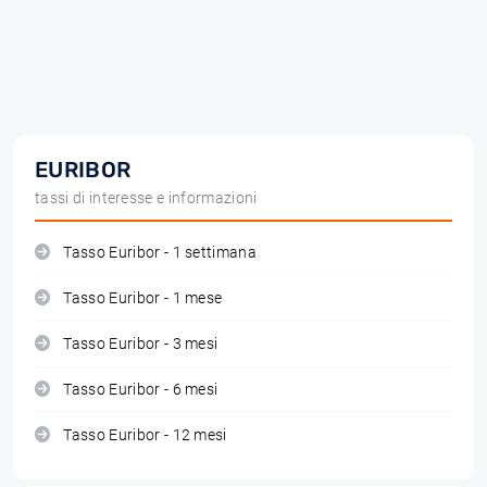
EURIBOR
tassi di interesse e informazioni
Tasso Euribor - 1 settimana
Tasso Euribor - 1 mese
Tasso Euribor - 3 mesi
Tasso Euribor - 6 mesi
Tasso Euribor - 12 mesi