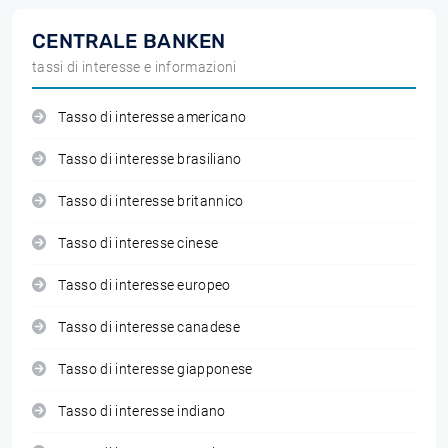
CENTRALE BANKEN
tassi di interesse e informazioni
Tasso di interesse americano
Tasso di interesse brasiliano
Tasso di interesse britannico
Tasso di interesse cinese
Tasso di interesse europeo
Tasso di interesse canadese
Tasso di interesse giapponese
Tasso di interesse indiano