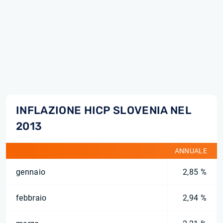
INFLAZIONE HICP SLOVENIA NEL
2013
ANNUALE
gennaio
2,85 %
febbraio
2,94 %