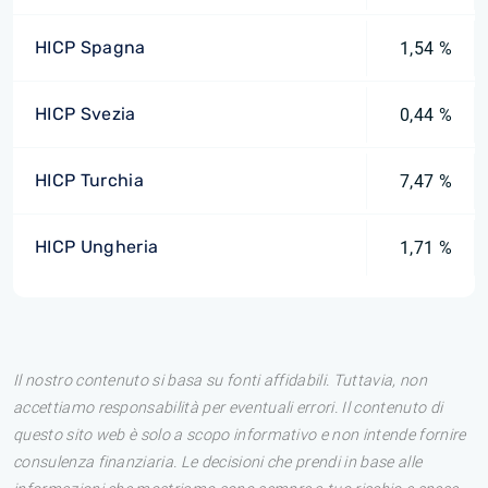
HICP Spagna
1,54 %
HICP Svezia
0,44 %
HICP Turchia
7,47 %
HICP Ungheria
1,71 %
Il nostro contenuto si basa su fonti affidabili. Tuttavia, non
accettiamo responsabilità per eventuali errori. Il contenuto di
questo sito web è solo a scopo informativo e non intende fornire
consulenza finanziaria. Le decisioni che prendi in base alle