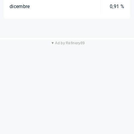
dicembre
0,91 %
▼ Ad by Refinery89