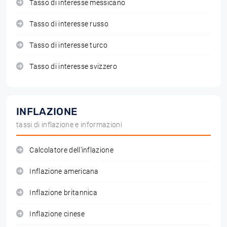
Tasso di interesse messicano
Tasso di interesse russo
Tasso di interesse turco
Tasso di interesse svizzero
INFLAZIONE
tassi di inflazione e informazioni
Calcolatore dell'inflazione
Inflazione americana
Inflazione britannica
Inflazione cinese