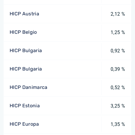
HICP Austria
2,12 %
HICP Belgio
1,25 %
HICP Bulgaria
0,92 %
HICP Bulgaria
0,39 %
HICP Danimarca
0,52 %
HICP Estonia
3,25 %
HICP Europa
1,35 %