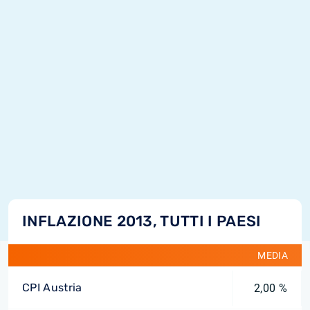
INFLAZIONE 2013, TUTTI I PAESI
MEDIA
CPI Austria
2,00 %