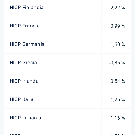
HICP Finlandia
2,22 %
HICP Francia
0,99 %
HICP Germania
1,60 %
HICP Grecia
-0,85 %
HICP Irlanda
0,54 %
HICP Italia
1,26 %
HICP Lituania
1,16 %