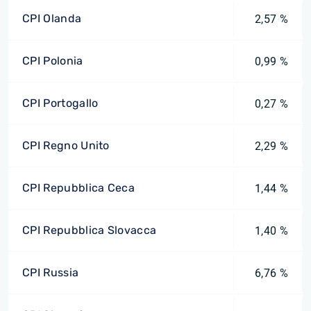
CPI Olanda
2,57 %
CPI Polonia
0,99 %
CPI Portogallo
0,27 %
CPI Regno Unito
2,29 %
CPI Repubblica Ceca
1,44 %
CPI Repubblica Slovacca
1,40 %
CPI Russia
6,76 %