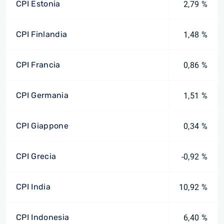
CPI Estonia
2,79 %
CPI Finlandia
1,48 %
CPI Francia
0,86 %
CPI Germania
1,51 %
CPI Giappone
0,34 %
CPI Grecia
-0,92 %
CPI India
10,92 %
CPI Indonesia
6,40 %