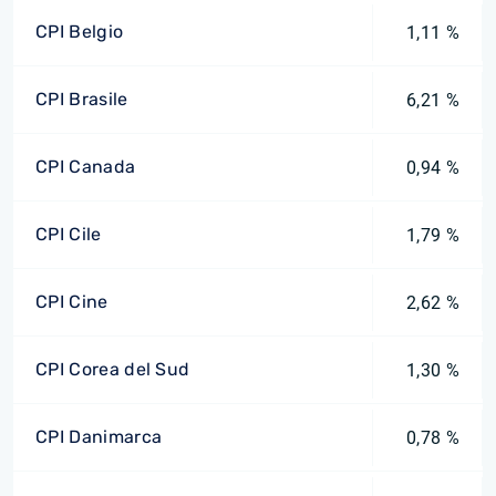
CPI Belgio
1,11 %
CPI Brasile
6,21 %
CPI Canada
0,94 %
CPI Cile
1,79 %
CPI Cine
2,62 %
CPI Corea del Sud
1,30 %
CPI Danimarca
0,78 %