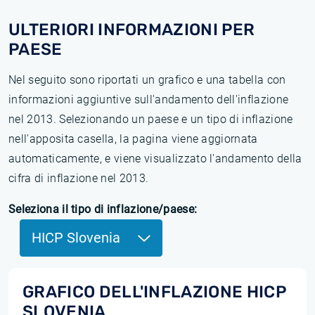
ULTERIORI INFORMAZIONI PER
PAESE
Nel seguito sono riportati un grafico e una tabella con
informazioni aggiuntive sull'andamento dell'inflazione
nel 2013. Selezionando un paese e un tipo di inflazione
nell'apposita casella, la pagina viene aggiornata
automaticamente, e viene visualizzato l'andamento della
cifra di inflazione nel 2013.
Seleziona il tipo di inflazione/paese:
HICP Slovenia
GRAFICO DELL'INFLAZIONE HICP
SLOVENIA