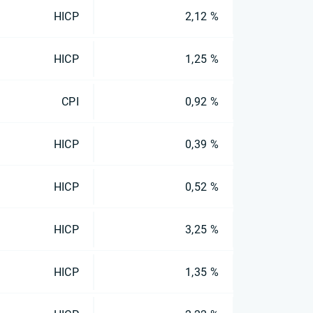
HICP
2,12 %
HICP
1,25 %
CPI
0,92 %
HICP
0,39 %
HICP
0,52 %
HICP
3,25 %
HICP
1,35 %