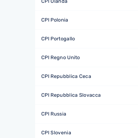
CPI Olanda
CPI Polonia
CPI Portogallo
CPI Regno Unito
CPI Repubblica Ceca
CPI Repubblica Slovacca
CPI Russia
CPI Slovenia