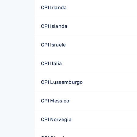
CPI Irlanda
CPI Islanda
CPI Israele
CPI Italia
CPI Lussemburgo
CPI Messico
CPI Norvegia