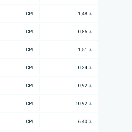
CPI
1,48 %
CPI
0,86 %
CPI
1,51 %
CPI
0,34 %
CPI
-0,92 %
CPI
10,92 %
CPI
6,40 %