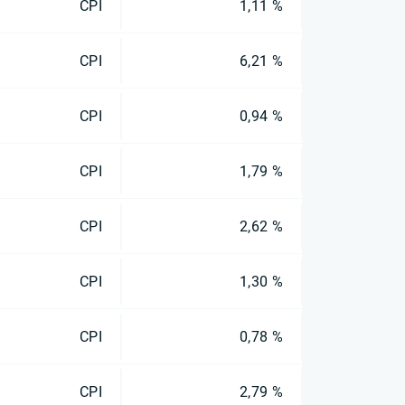
CPI
1,11 %
CPI
6,21 %
CPI
0,94 %
CPI
1,79 %
CPI
2,62 %
CPI
1,30 %
CPI
0,78 %
CPI
2,79 %