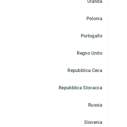
Olanda
Polonia
Portogallo
Regno Unito
Repubblica Ceca
Repubblica Slovacca
Russia
Slovenia