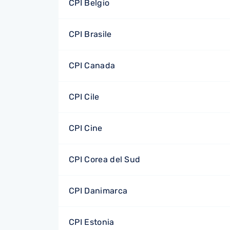
CPI Belgio
CPI Brasile
CPI Canada
CPI Cile
CPI Cine
CPI Corea del Sud
CPI Danimarca
CPI Estonia