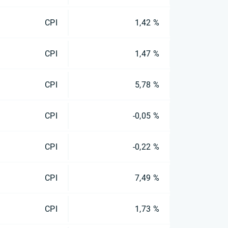
CPI
1,42 %
CPI
1,47 %
CPI
5,78 %
CPI
-0,05 %
CPI
-0,22 %
CPI
7,49 %
CPI
1,73 %