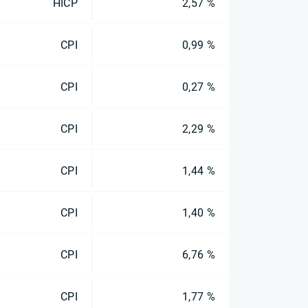
HICP
2,57 %
CPI
0,99 %
CPI
0,27 %
CPI
2,29 %
CPI
1,44 %
CPI
1,40 %
CPI
6,76 %
CPI
1,77 %