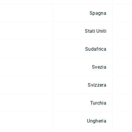
Spagna
Stati Uniti
Sudafrica
Svezia
Svizzera
Turchia
Ungheria