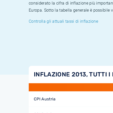
considerato la cifra di inflazione più importan
Europa. Sotto la tabella generale è possibile 
Controlla gli attuali tassi di inflazione
INFLAZIONE 2013, TUTTI I
CPI Austria