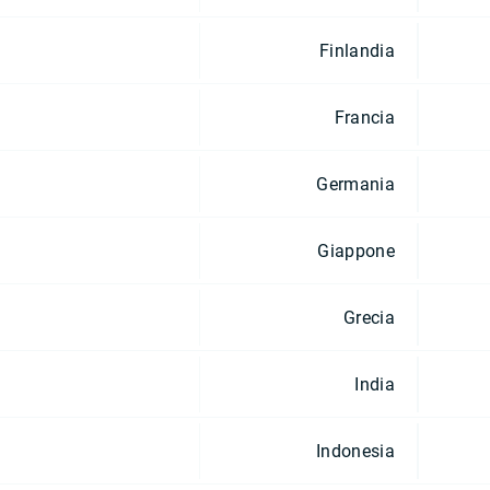
Finlandia
Francia
Germania
Giappone
Grecia
India
Indonesia