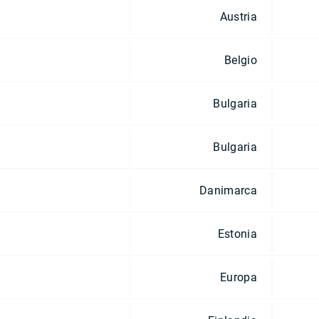
Austria
Belgio
Bulgaria
Bulgaria
Danimarca
Estonia
Europa