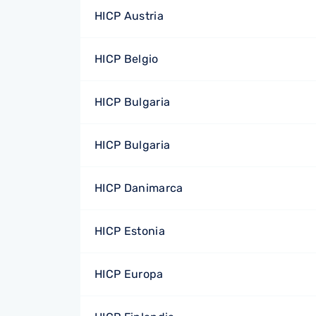
HICP Austria
HICP Belgio
HICP Bulgaria
HICP Bulgaria
HICP Danimarca
HICP Estonia
HICP Europa