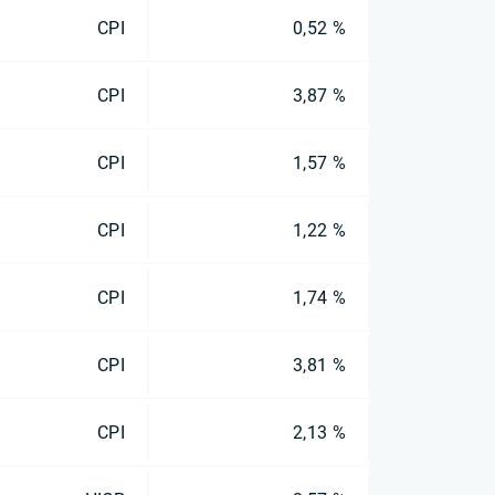
CPI
0,52 %
CPI
3,87 %
CPI
1,57 %
CPI
1,22 %
CPI
1,74 %
CPI
3,81 %
CPI
2,13 %