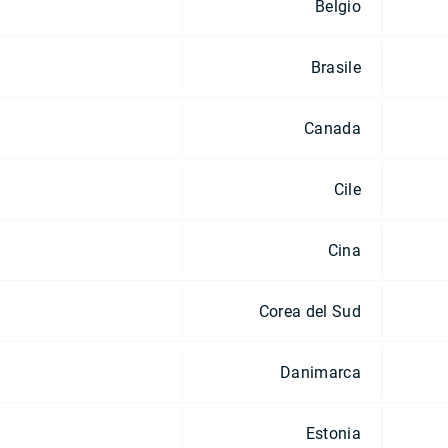
Belgio
Brasile
Canada
Cile
Cina
Corea del Sud
Danimarca
Estonia