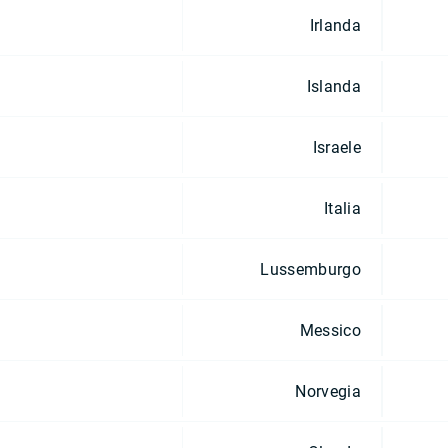
Irlanda
Islanda
Israele
Italia
Lussemburgo
Messico
Norvegia