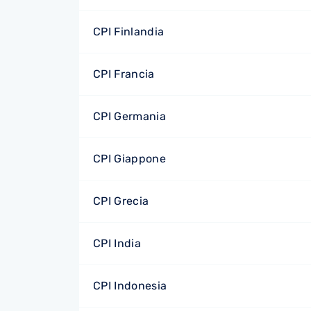
CPI Finlandia
CPI Francia
CPI Germania
CPI Giappone
CPI Grecia
CPI India
CPI Indonesia