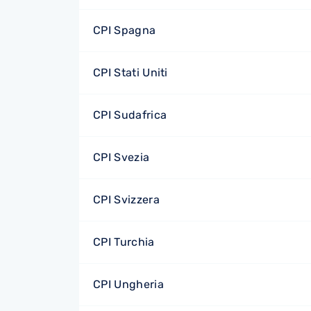
CPI Spagna
CPI Stati Uniti
CPI Sudafrica
CPI Svezia
CPI Svizzera
CPI Turchia
CPI Ungheria