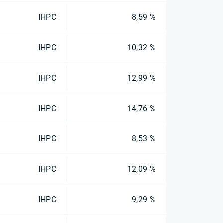
IHPC
8,59 %
IHPC
10,32 %
IHPC
12,99 %
IHPC
14,76 %
IHPC
8,53 %
IHPC
12,09 %
IHPC
9,29 %