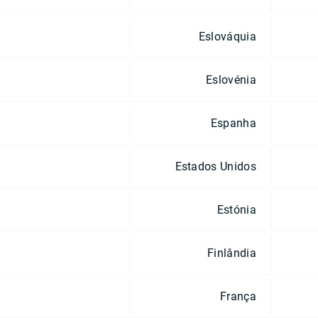
Eslováquia
Eslovénia
Espanha
Estados Unidos
Estónia
Finlândia
França