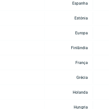
Espanha
Estónia
Europa
Finlândia
França
Grécia
Holanda
Hungria