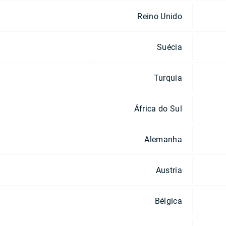
Reino Unido
Suécia
Turquia
África do Sul
Alemanha
Austria
Bélgica