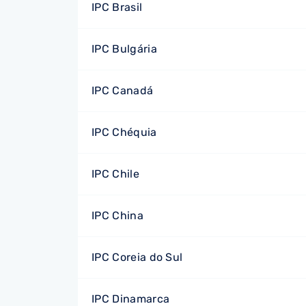
IPC Brasil
IPC Bulgária
IPC Canadá
IPC Chéquia
IPC Chile
IPC China
IPC Coreia do Sul
IPC Dinamarca