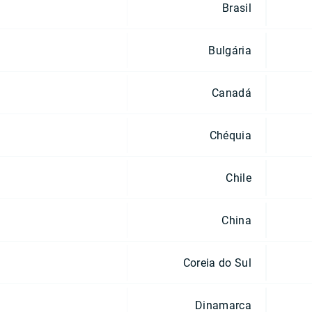
Brasil
Bulgária
Canadá
Chéquia
Chile
China
Coreia do Sul
Dinamarca