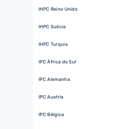
IHPC Reino Unido
IHPC Suécia
IHPC Turquia
IPC África do Sul
IPC Alemanha
IPC Austria
IPC Bélgica