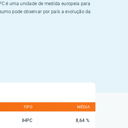
HPC é uma unidade de medida europeia para
sumo pode observar por país a evolução da
TIPO
MÉDIA
IHPC
8,64 %