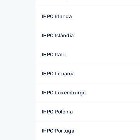
IHPC Irlanda
IHPC Islândia
IHPC Itália
IHPC Lituania
IHPC Luxemburgo
IHPC Polónia
IHPC Portugal