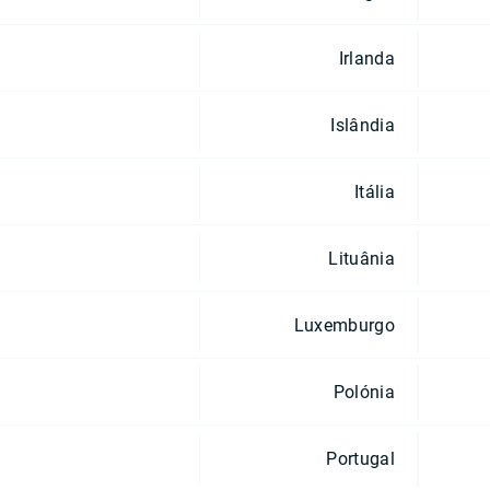
Irlanda
Islândia
Itália
Lituânia
Luxemburgo
Polónia
Portugal