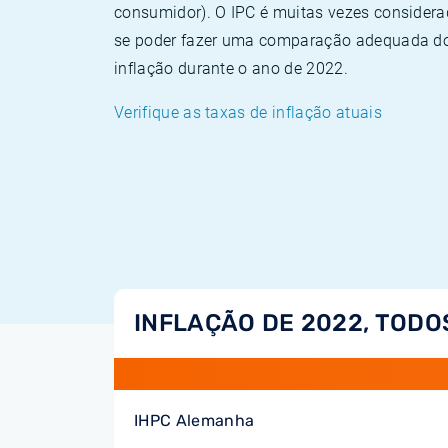
consumidor). O IPC é muitas vezes consider
se poder fazer uma comparação adequada dos
inflação durante o ano de 2022.
Verifique as taxas de inflação atuais
INFLAÇÃO DE 2022, TODO
IHPC Alemanha