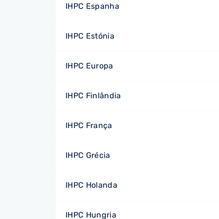
IHPC Espanha
IHPC Estónia
IHPC Europa
IHPC Finlândia
IHPC França
IHPC Grécia
IHPC Holanda
IHPC Hungria