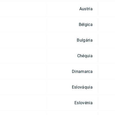
Austria
Bélgica
Bulgária
Chéquia
Dinamarca
Eslováquia
Eslovénia