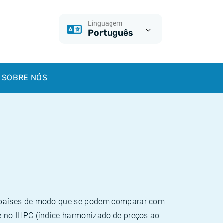
Linguagem
Português
SOBRE NÓS
e países de modo que se podem comparar com
e no IHPC (índice harmonizado de preços ao