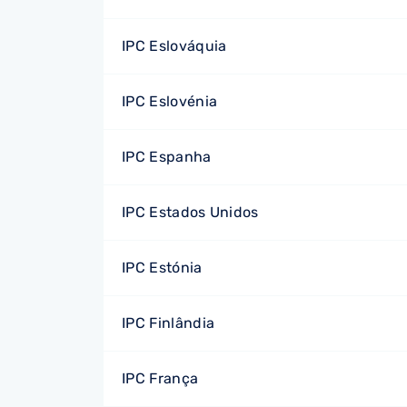
IPC Eslováquia
IPC Eslovénia
IPC Espanha
IPC Estados Unidos
IPC Estónia
IPC Finlândia
IPC França