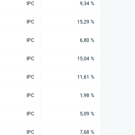
IPC
9,34 %
IPC
15,29 %
IPC
6,80 %
IPC
15,04 %
IPC
11,61 %
IPC
1,98 %
IPC
5,09 %
IPC
7,68 %