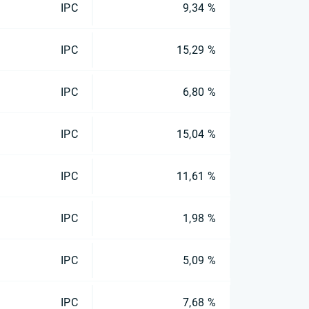
IPC
9,34 %
IPC
15,29 %
IPC
6,80 %
IPC
15,04 %
IPC
11,61 %
IPC
1,98 %
IPC
5,09 %
IPC
7,68 %