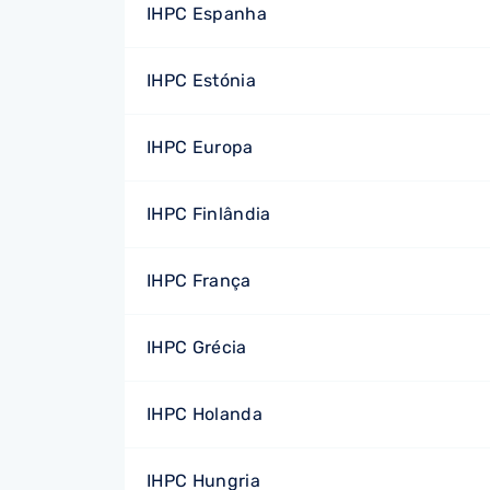
IHPC Espanha
IHPC Estónia
IHPC Europa
IHPC Finlândia
IHPC França
IHPC Grécia
IHPC Holanda
IHPC Hungria