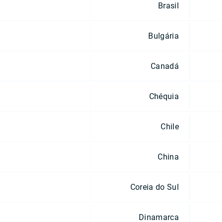
Brasil
Bulgária
Canadá
Chéquia
Chile
China
Coreia do Sul
Dinamarca