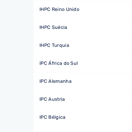
IHPC Reino Unido
IHPC Suécia
IHPC Turquia
IPC África do Sul
IPC Alemanha
IPC Austria
IPC Bélgica