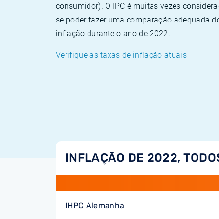
consumidor). O IPC é muitas vezes consider
se poder fazer uma comparação adequada dos
inflação durante o ano de 2022.
Verifique as taxas de inflação atuais
INFLAÇÃO DE 2022, TODO
IHPC Alemanha