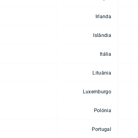
Irlanda
Islândia
Itália
Lituânia
Luxemburgo
Polónia
Portugal