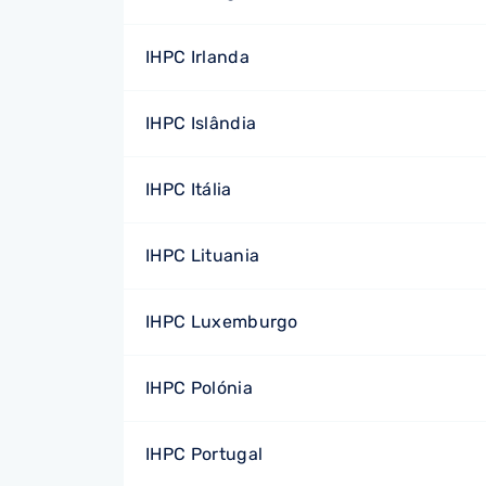
IHPC Irlanda
IHPC Islândia
IHPC Itália
IHPC Lituania
IHPC Luxemburgo
IHPC Polónia
IHPC Portugal