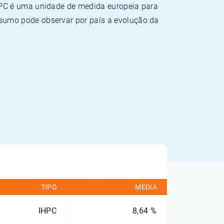
HPC é uma unidade de medida europeia para
sumo pode observar por país a evolução da
TIPO
MÉDIA
IHPC
8,64 %