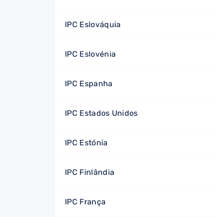
IPC Eslováquia
IPC Eslovénia
IPC Espanha
IPC Estados Unidos
IPC Estónia
IPC Finlândia
IPC França