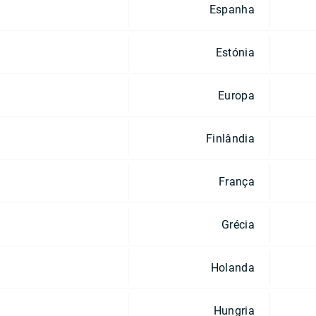
Espanha
Estónia
Europa
Finlândia
França
Grécia
Holanda
Hungria