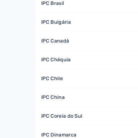
IPC Brasil
IPC Bulgária
IPC Canadá
IPC Chéquia
IPC Chile
IPC China
IPC Coreia do Sul
IPC Dinamarca