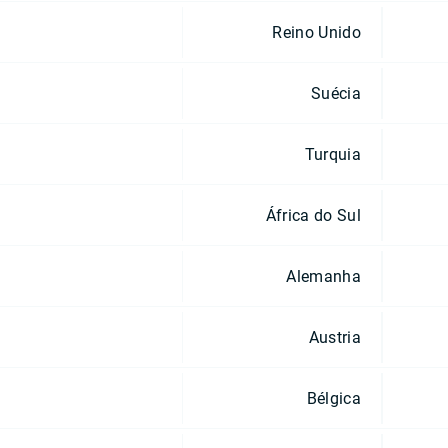
Reino Unido
Suécia
Turquia
África do Sul
Alemanha
Austria
Bélgica