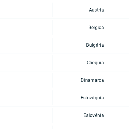
Austria
Bélgica
Bulgária
Chéquia
Dinamarca
Eslováquia
Eslovénia