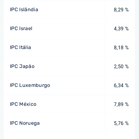
IPC Islândia
8,29 %
IPC Israel
4,39 %
IPC Itália
8,18 %
IPC Japão
2,50 %
IPC Luxemburgo
6,34 %
IPC México
7,89 %
IPC Noruega
5,76 %