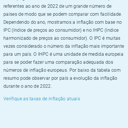
referentes ao ano de 2022 de um grande número de
países de modo que se podem comparar com facilidade.
Dependendo do ano, mostramos a inflação com base no
IPC (índice de preços ao consumidor) e no IHPC (índice
harmonizado de preços ao consumidor). O IPC é muitas
vezes considerado o número da inflação mais importante
para um país. O IHPC é uma unidade de medida europeia
para se poder fazer uma comparação adequada dos
números de inflação europeus. Por baixo da tabela com
resumo pode observar por país a evolução da inflação
durante o ano de 2022.
Verifique as taxas de inflação atuais