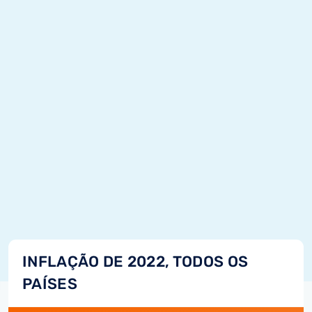
INFLAÇÃO DE 2022, TODOS OS
PAÍSES