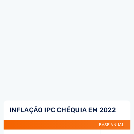
INFLAÇÃO IPC CHÉQUIA EM 2022
BASE ANUAL