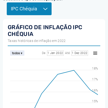
IPC Chéquia
GRÁFICO DE INFLAÇÃO IPC
CHÉQUIA
Taxas históricas de inflação em 2022
De
1 Jan 2022
Até
1 Dez 2022
todos ▾
18%
17%
16%
15%