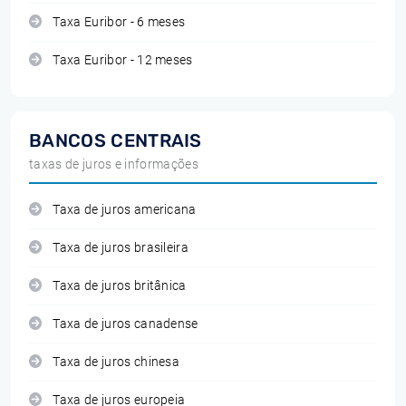
Taxa Euribor - 6 meses
Taxa Euribor - 12 meses
BANCOS CENTRAIS
taxas de juros e informações
Taxa de juros americana
Taxa de juros brasileira
Taxa de juros britânica
Taxa de juros canadense
Taxa de juros chinesa
Taxa de juros europeia