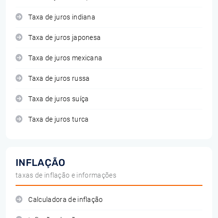
Taxa de juros indiana
Taxa de juros japonesa
Taxa de juros mexicana
Taxa de juros russa
Taxa de juros suíça
Taxa de juros turca
INFLAÇÃO
taxas de inflação e informações
Calculadora de inflação