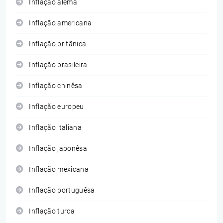
Inflação alemã
Inflação americana
Inflação britânica
Inflação brasileira
Inflação chinêsa
Inflação europeu
Inflação italiana
Inflação japonêsa
Inflação mexicana
Inflação portuguêsa
Inflação turca