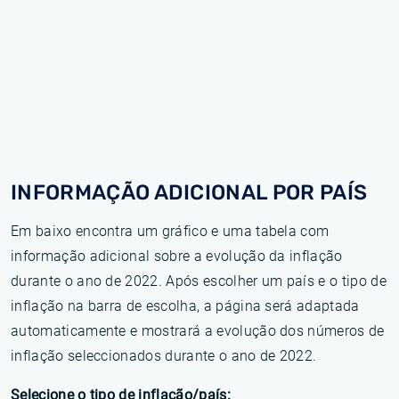
INFORMAÇÃO ADICIONAL POR PAÍS
Em baixo encontra um gráfico e uma tabela com
informação adicional sobre a evolução da inflação
durante o ano de 2022. Após escolher um país e o tipo de
inflação na barra de escolha, a página será adaptada
automaticamente e mostrará a evolução dos números de
inflação seleccionados durante o ano de 2022.
Selecione o tipo de inflação/país: