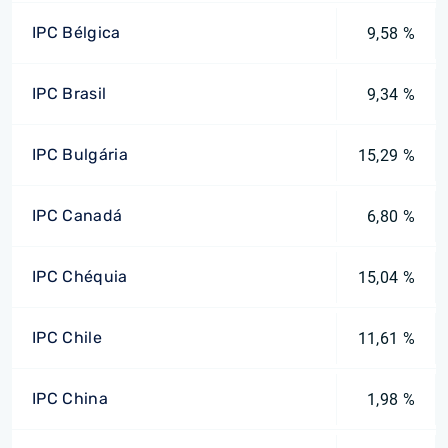
IPC Bélgica
9,58 %
IPC Brasil
9,34 %
IPC Bulgária
15,29 %
IPC Canadá
6,80 %
IPC Chéquia
15,04 %
IPC Chile
11,61 %
IPC China
1,98 %