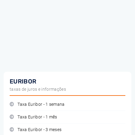
EURIBOR
taxas de juros e informações
Taxa Euribor - 1 semana
Taxa Euribor - 1 mês
Taxa Euribor - 3 meses