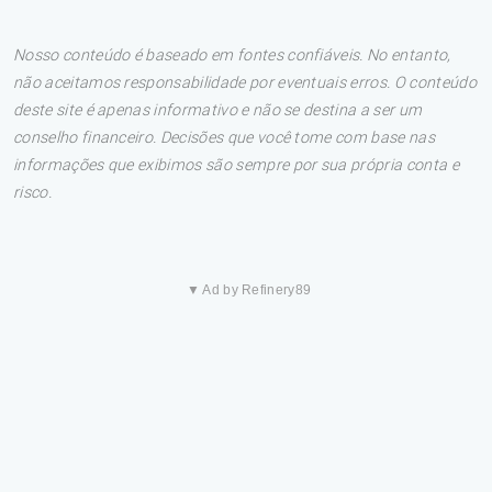
Nosso conteúdo é baseado em fontes confiáveis. No entanto,
não aceitamos responsabilidade por eventuais erros. O conteúdo
deste site é apenas informativo e não se destina a ser um
conselho financeiro. Decisões que você tome com base nas
informações que exibimos são sempre por sua própria conta e
risco.
▼ Ad by Refinery89