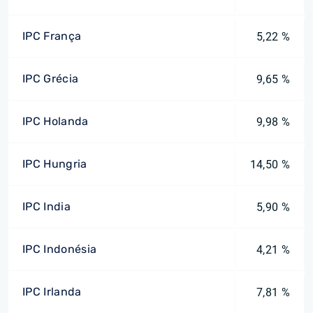
IPC França
5,22 %
IPC Grécia
9,65 %
IPC Holanda
9,98 %
IPC Hungria
14,50 %
IPC India
5,90 %
IPC Indonésia
4,21 %
IPC Irlanda
7,81 %