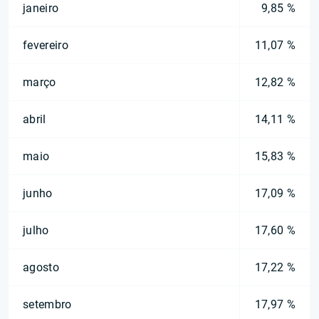
janeiro
9,85 %
fevereiro
11,07 %
março
12,82 %
abril
14,11 %
maio
15,83 %
junho
17,09 %
julho
17,60 %
agosto
17,22 %
setembro
17,97 %