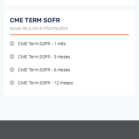
CME TERM SOFR
taxas de juros e informações
CME Term SOFR - 1 mês
CME Term SOFR - 3 meses
CME Term SOFR - 6 meses
CME Term SOFR - 12 meses