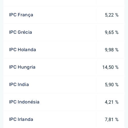
IPC França
5,22 %
IPC Grécia
9,65 %
IPC Holanda
9,98 %
IPC Hungria
14,50 %
IPC India
5,90 %
IPC Indonésia
4,21 %
IPC Irlanda
7,81 %