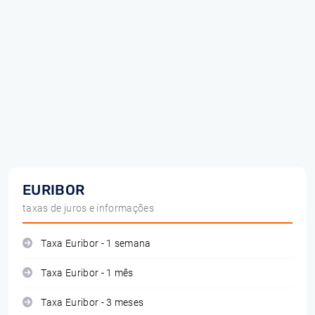
EURIBOR
taxas de juros e informações
Taxa Euribor - 1 semana
Taxa Euribor - 1 mês
Taxa Euribor - 3 meses