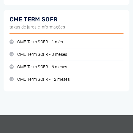
CME TERM SOFR
taxas de juros e informações
CME Term SOFR - 1 mês
CME Term SOFR - 3 meses
CME Term SOFR - 6 meses
CME Term SOFR - 12 meses