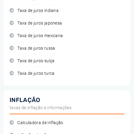
Taxa de juros indiana
Taxa de juros japonesa
Taxa de juros mexicana
Taxa de juros russa
Taxa de juros suíça
Taxa de juros turca
INFLAÇÃO
taxas de inflação e informações
Calculadora de inflação