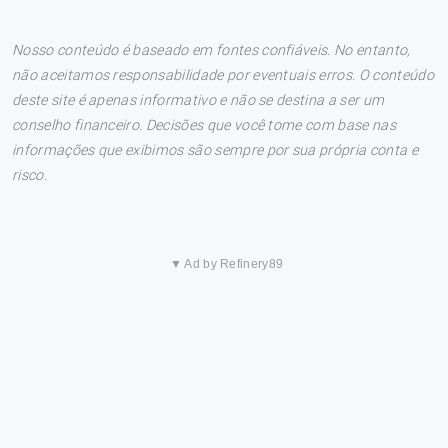
Nosso conteúdo é baseado em fontes confiáveis. No entanto,
não aceitamos responsabilidade por eventuais erros. O conteúdo
deste site é apenas informativo e não se destina a ser um
conselho financeiro. Decisões que você tome com base nas
informações que exibimos são sempre por sua própria conta e
risco.
▼ Ad by Refinery89