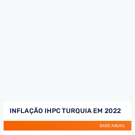
INFLAÇÃO IHPC TURQUIA EM 2022
BASE ANUAL