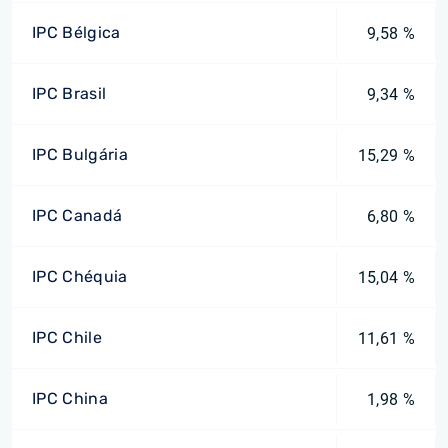
IPC Bélgica
9,58 %
IPC Brasil
9,34 %
IPC Bulgária
15,29 %
IPC Canadá
6,80 %
IPC Chéquia
15,04 %
IPC Chile
11,61 %
IPC China
1,98 %