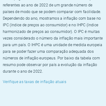
referentes ao ano de 2022 de um grande número de
países de modo que se podem comparar com facilidade.
Dependendo do ano, mostramos a inflação com base no
IPC (índice de preços ao consumidor) e no IHPC (índice
harmonizado de preços ao consumidor). O IPC é muitas
vezes considerado o número da inflação mais importante
para um país. O IHPC é uma unidade de medida europeia
para se poder fazer uma comparação adequada dos
números de inflação europeus. Por baixo da tabela com
resumo pode observar por país a evolução da inflação
durante o ano de 2022.
Verifique as taxas de inflação atuais