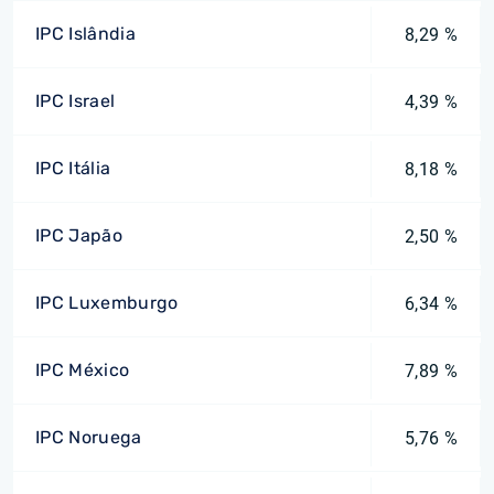
IPC Islândia
8,29 %
IPC Israel
4,39 %
IPC Itália
8,18 %
IPC Japão
2,50 %
IPC Luxemburgo
6,34 %
IPC México
7,89 %
IPC Noruega
5,76 %