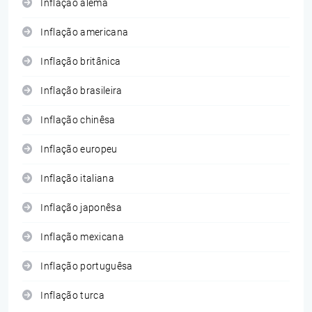
Inflação alemã
Inflação americana
Inflação britânica
Inflação brasileira
Inflação chinêsa
Inflação europeu
Inflação italiana
Inflação japonêsa
Inflação mexicana
Inflação portuguêsa
Inflação turca