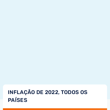
INFLAÇÃO DE 2022, TODOS OS
PAÍSES