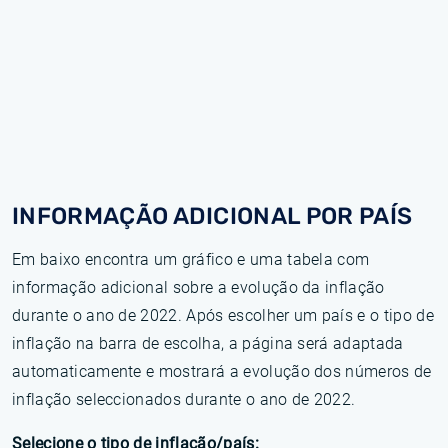
INFORMAÇÃO ADICIONAL POR PAÍS
Em baixo encontra um gráfico e uma tabela com
informação adicional sobre a evolução da inflação
durante o ano de 2022. Após escolher um país e o tipo de
inflação na barra de escolha, a página será adaptada
automaticamente e mostrará a evolução dos números de
inflação seleccionados durante o ano de 2022.
Selecione o tipo de inflação/país: