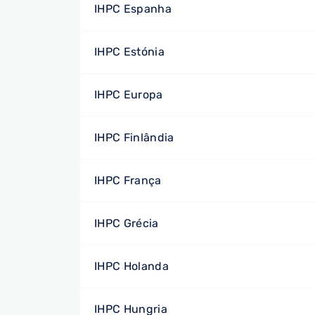
IHPC Espanha
IHPC Estónia
IHPC Europa
IHPC Finlândia
IHPC França
IHPC Grécia
IHPC Holanda
IHPC Hungria