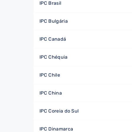
IPC Brasil
IPC Bulgária
IPC Canadá
IPC Chéquia
IPC Chile
IPC China
IPC Coreia do Sul
IPC Dinamarca