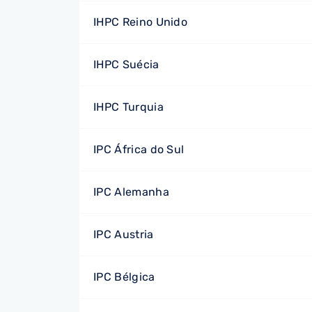
IHPC Reino Unido
IHPC Suécia
IHPC Turquia
IPC África do Sul
IPC Alemanha
IPC Austria
IPC Bélgica