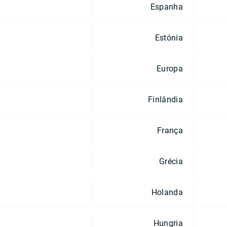
Espanha
Estónia
Europa
Finlândia
França
Grécia
Holanda
Hungria