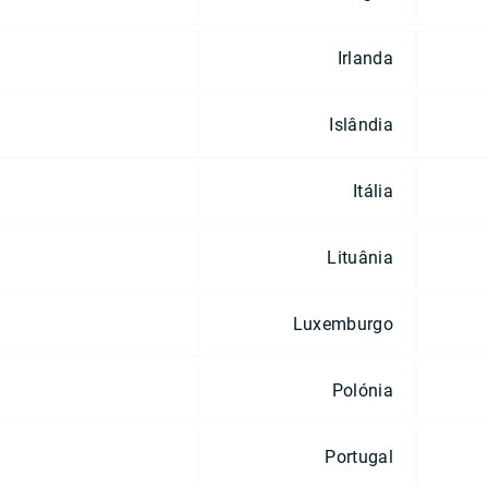
Irlanda
Islândia
Itália
Lituânia
Luxemburgo
Polónia
Portugal