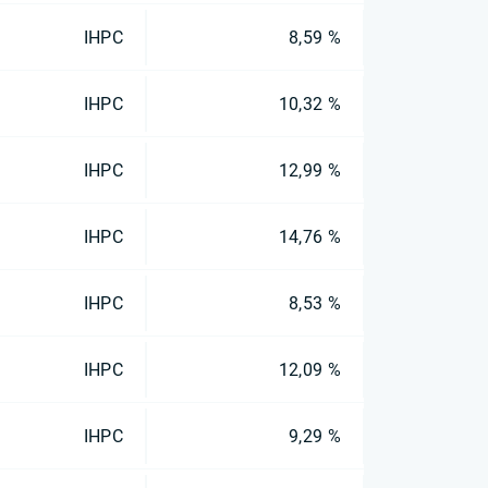
IHPC
8,59 %
IHPC
10,32 %
IHPC
12,99 %
IHPC
14,76 %
IHPC
8,53 %
IHPC
12,09 %
IHPC
9,29 %