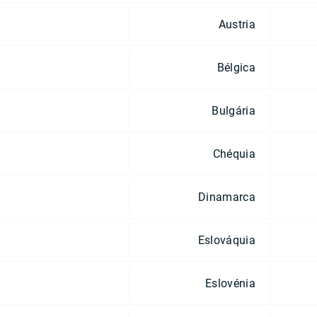
Austria
Bélgica
Bulgária
Chéquia
Dinamarca
Eslováquia
Eslovénia