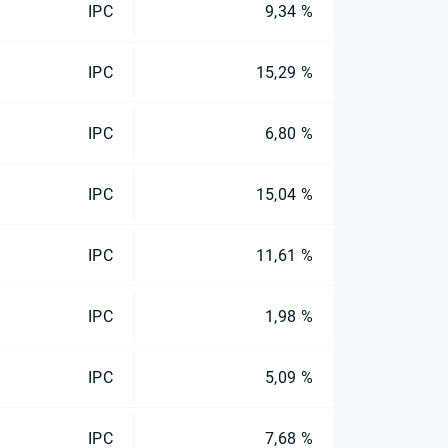
IPC
9,34 %
IPC
15,29 %
IPC
6,80 %
IPC
15,04 %
IPC
11,61 %
IPC
1,98 %
IPC
5,09 %
IPC
7,68 %