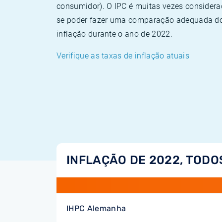
consumidor). O IPC é muitas vezes consider
se poder fazer uma comparação adequada dos
inflação durante o ano de 2022.
Verifique as taxas de inflação atuais
INFLAÇÃO DE 2022, TODO
IHPC Alemanha