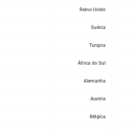
Reino Unido
Suécia
Turquia
África do Sul
Alemanha
Austria
Bélgica