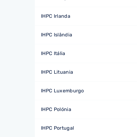
IHPC Irlanda
IHPC Islândia
IHPC Itália
IHPC Lituania
IHPC Luxemburgo
IHPC Polónia
IHPC Portugal