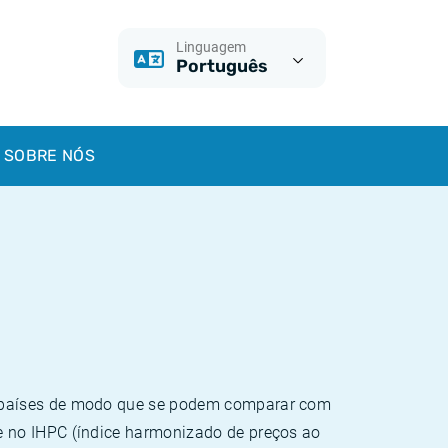
Linguagem
Português
SOBRE NÓS
e países de modo que se podem comparar com
e no IHPC (índice harmonizado de preços ao