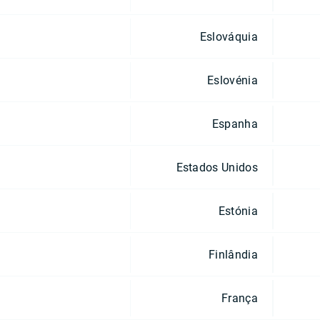
Eslováquia
Eslovénia
Espanha
Estados Unidos
Estónia
Finlândia
França