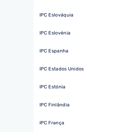
IPC Eslováquia
IPC Eslovénia
IPC Espanha
IPC Estados Unidos
IPC Estónia
IPC Finlândia
IPC França