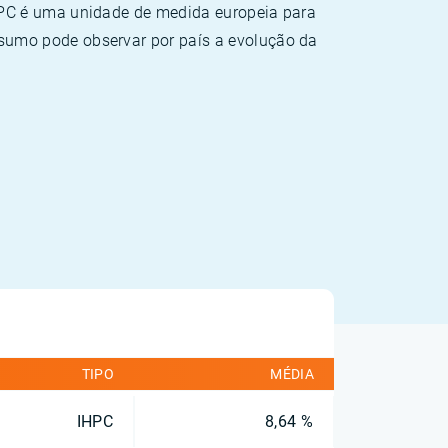
HPC é uma unidade de medida europeia para
sumo pode observar por país a evolução da
TIPO
MÉDIA
IHPC
8,64 %