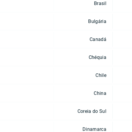
Brasil
Bulgária
Canadá
Chéquia
Chile
China
Coreia do Sul
Dinamarca