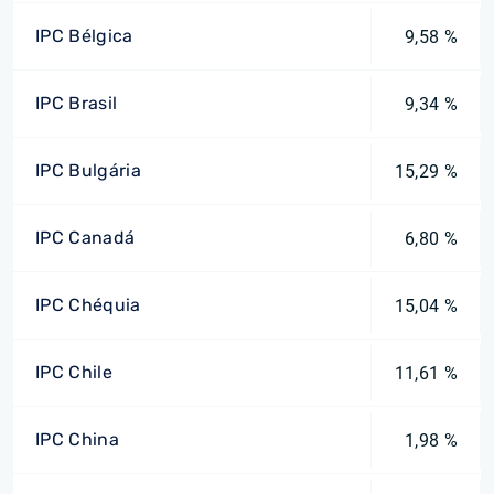
IPC Bélgica
9,58 %
IPC Brasil
9,34 %
IPC Bulgária
15,29 %
IPC Canadá
6,80 %
IPC Chéquia
15,04 %
IPC Chile
11,61 %
IPC China
1,98 %