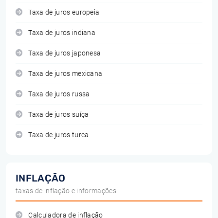
Taxa de juros europeia
Taxa de juros indiana
Taxa de juros japonesa
Taxa de juros mexicana
Taxa de juros russa
Taxa de juros suíça
Taxa de juros turca
INFLAÇÃO
taxas de inflação e informações
Calculadora de inflação