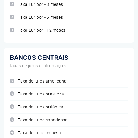
Taxa Euribor - 3 meses
Taxa Euribor - 6 meses
Taxa Euribor - 12 meses
BANCOS CENTRAIS
taxas de juros e informações
Taxa de juros americana
Taxa de juros brasileira
Taxa de juros britânica
Taxa de juros canadense
Taxa de juros chinesa