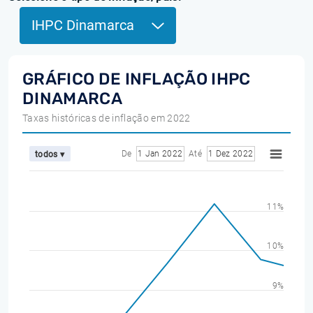
IHPC Dinamarca
GRÁFICO DE INFLAÇÃO IHPC
DINAMARCA
Taxas históricas de inflação em 2022
De
1 Jan 2022
Até
1 Dez 2022
todos ▾
11%
10%
9%