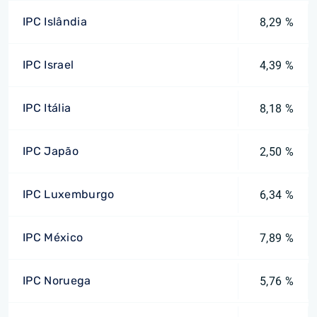
IPC Islândia
8,29 %
IPC Israel
4,39 %
IPC Itália
8,18 %
IPC Japão
2,50 %
IPC Luxemburgo
6,34 %
IPC México
7,89 %
IPC Noruega
5,76 %