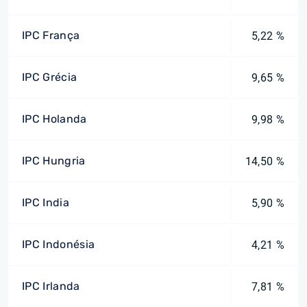
IPC França
5,22 %
IPC Grécia
9,65 %
IPC Holanda
9,98 %
IPC Hungria
14,50 %
IPC India
5,90 %
IPC Indonésia
4,21 %
IPC Irlanda
7,81 %