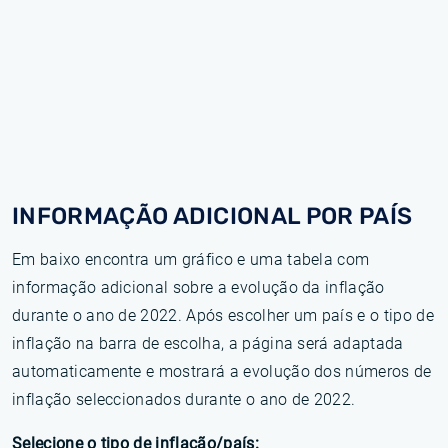
INFORMAÇÃO ADICIONAL POR PAÍS
Em baixo encontra um gráfico e uma tabela com
informação adicional sobre a evolução da inflação
durante o ano de 2022. Após escolher um país e o tipo de
inflação na barra de escolha, a página será adaptada
automaticamente e mostrará a evolução dos números de
inflação seleccionados durante o ano de 2022.
Selecione o tipo de inflação/país: