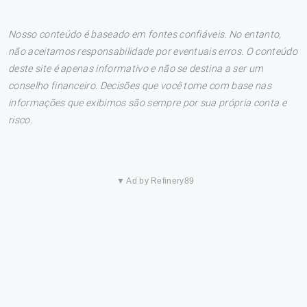
Nosso conteúdo é baseado em fontes confiáveis. No entanto,
não aceitamos responsabilidade por eventuais erros. O conteúdo
deste site é apenas informativo e não se destina a ser um
conselho financeiro. Decisões que você tome com base nas
informações que exibimos são sempre por sua própria conta e
risco.
▼ Ad by Refinery89