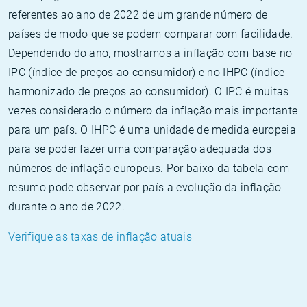
referentes ao ano de 2022 de um grande número de
países de modo que se podem comparar com facilidade.
Dependendo do ano, mostramos a inflação com base no
IPC (índice de preços ao consumidor) e no IHPC (índice
harmonizado de preços ao consumidor). O IPC é muitas
vezes considerado o número da inflação mais importante
para um país. O IHPC é uma unidade de medida europeia
para se poder fazer uma comparação adequada dos
números de inflação europeus. Por baixo da tabela com
resumo pode observar por país a evolução da inflação
durante o ano de 2022.
Verifique as taxas de inflação atuais