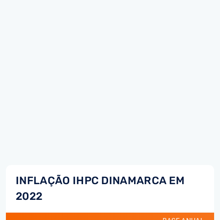
INFLAÇÃO IHPC DINAMARCA EM
2022