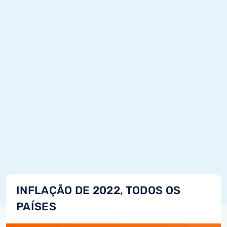
INFLAÇÃO DE 2022, TODOS OS
PAÍSES