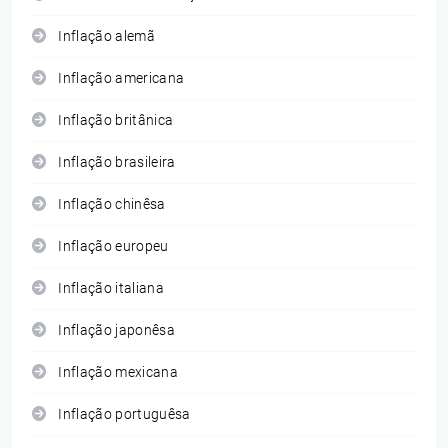
Inflação alemã
Inflação americana
Inflação britânica
Inflação brasileira
Inflação chinêsa
Inflação europeu
Inflação italiana
Inflação japonêsa
Inflação mexicana
Inflação portuguêsa