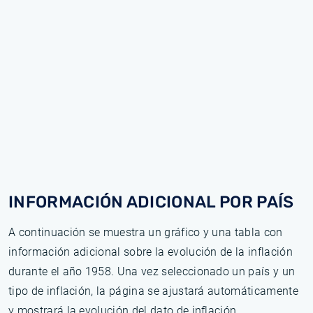
INFORMACIÓN ADICIONAL POR PAÍS
A continuación se muestra un gráfico y una tabla con
información adicional sobre la evolución de la inflación
durante el año 1958. Una vez seleccionado un país y un
tipo de inflación, la página se ajustará automáticamente
y mostrará la evolución del dato de inflación