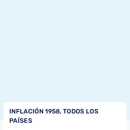
INFLACIÓN 1958, TODOS LOS
PAÍSES