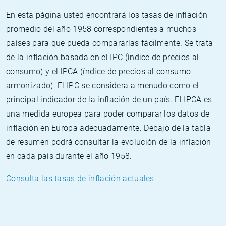
En esta página usted encontrará los tasas de inflación
promedio del año 1958 correspondientes a muchos
países para que pueda compararlas fácilmente. Se trata
de la inflación basada en el IPC (índice de precios al
consumo) y el IPCA (índice de precios al consumo
armonizado). El IPC se considera a menudo como el
principal indicador de la inflación de un país. El IPCA es
una medida europea para poder comparar los datos de
inflación en Europa adecuadamente. Debajo de la tabla
de resumen podrá consultar la evolución de la inflación
en cada país durante el año 1958.
Consulta las tasas de inflación actuales