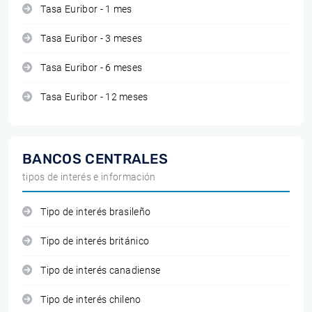
Tasa Euribor - 1 mes
Tasa Euribor - 3 meses
Tasa Euribor - 6 meses
Tasa Euribor - 12 meses
BANCOS CENTRALES
tipos de interés e información
Tipo de interés brasileño
Tipo de interés británico
Tipo de interés canadiense
Tipo de interés chileno