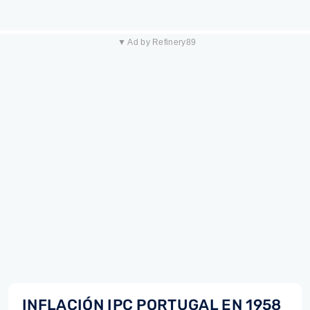
▼ Ad by Refinery89
INFLACIÓN IPC PORTUGAL EN 1958