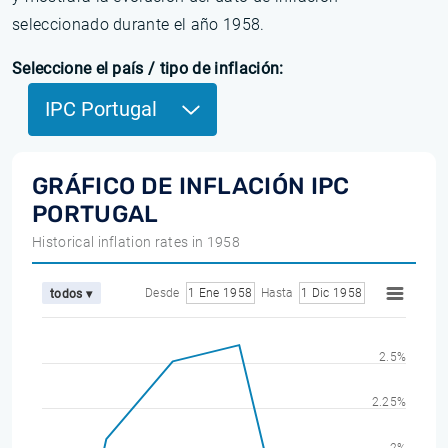
seleccionado durante el año 1958.
Seleccione el país / tipo de inflación:
IPC Portugal
GRÁFICO DE INFLACIÓN IPC
PORTUGAL
Historical inflation rates in 1958
Desde
1 Ene 1958
Hasta
1 Dic 1958
todos ▾
2.5%
2.25%