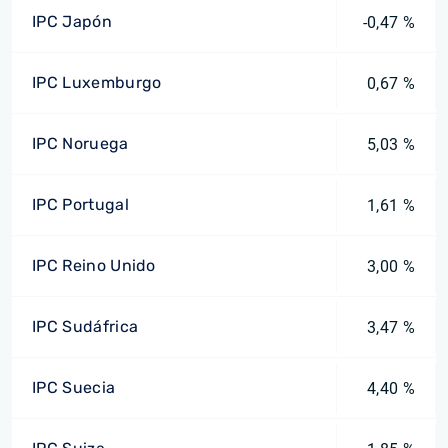
IPC Japón
-0,47 %
IPC Luxemburgo
0,67 %
IPC Noruega
5,03 %
IPC Portugal
1,61 %
IPC Reino Unido
3,00 %
IPC Sudáfrica
3,47 %
IPC Suecia
4,40 %