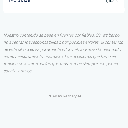
IPC Suiza
1,85 %
Nuestro contenido se basa en fuentes confiables. Sin embargo,
no aceptamos responsabilidad por posibles errores. El contenido
de este sitio web es puramente informativo y no está destinado
como asesoramiento financiero. Las decisiones que tome en
función de la información que mostramos siempre son por su
cuenta y riesgo.
▼ Ad by Refinery89