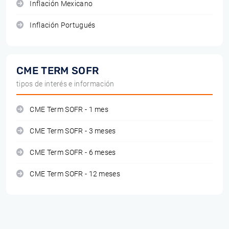
Inflación Mexicano
Inflación Portugués
CME TERM SOFR
tipos de interés e información
CME Term SOFR - 1 mes
CME Term SOFR - 3 meses
CME Term SOFR - 6 meses
CME Term SOFR - 12 meses