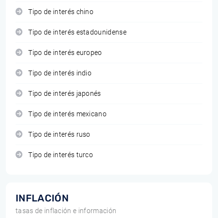
Tipo de interés chino
Tipo de interés estadounidense
Tipo de interés europeo
Tipo de interés indio
Tipo de interés japonés
Tipo de interés mexicano
Tipo de interés ruso
Tipo de interés turco
INFLACIÓN
tasas de inflación e información