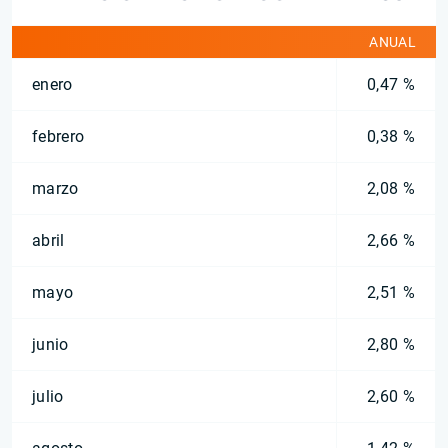
ANUAL
enero
0,47 %
febrero
0,38 %
marzo
2,08 %
abril
2,66 %
mayo
2,51 %
junio
2,80 %
julio
2,60 %