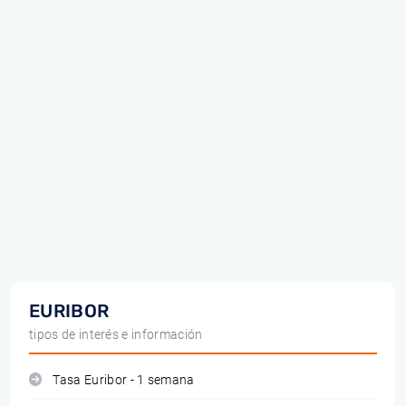
EURIBOR
tipos de interés e información
Tasa Euribor - 1 semana