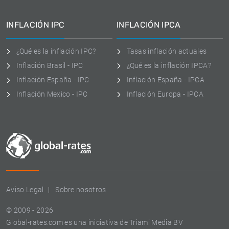
INFLACIÓN IPC
INFLACIÓN IPCA
¿Qué es la inflación IPC?
Tasas inflación actuales
Inflación Brasil - IPC
¿Qué es la inflación IPCA?
Inflación España - IPC
Inflación España - IPCA
Inflación Mexico - IPC
Inflación Europa - IPCA
Aviso Legal
Sobre nosotros
© 2009 - 2026
Global-rates.com es una iniciativa de Triami Media BV