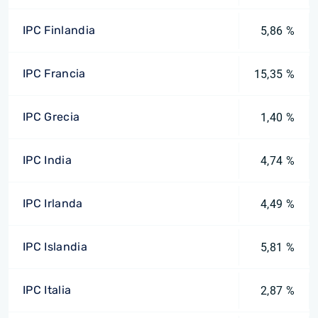
IPC Finlandia
5,86 %
IPC Francia
15,35 %
IPC Grecia
1,40 %
IPC India
4,74 %
IPC Irlanda
4,49 %
IPC Islandia
5,81 %
IPC Italia
2,87 %