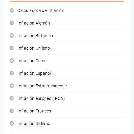
Calculadora de inflación
Inflación Alemán
Inflación Británico
Inflación Chileno
Inflación Chino
Inflación Español
Inflación Estadounidense
Inflación europeo (IPCA)
Inflación Francés
Inflación Italiano