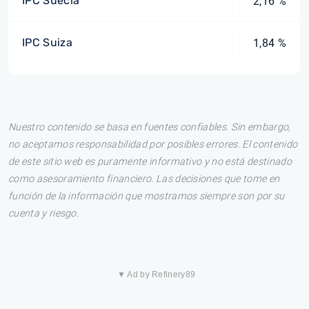
IPC Suecia
2,16 %
IPC Suiza
1,84 %
Nuestro contenido se basa en fuentes confiables. Sin embargo,
no aceptamos responsabilidad por posibles errores. El contenido
de este sitio web es puramente informativo y no está destinado
como asesoramiento financiero. Las decisiones que tome en
función de la información que mostramos siempre son por su
cuenta y riesgo.
▼ Ad by Refinery89