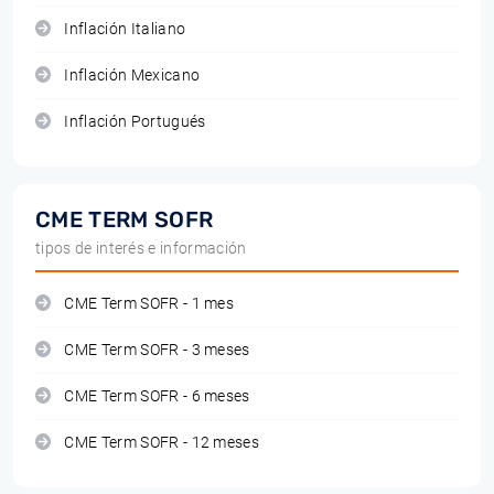
Inflación Italiano
Inflación Mexicano
Inflación Portugués
CME TERM SOFR
tipos de interés e información
CME Term SOFR - 1 mes
CME Term SOFR - 3 meses
CME Term SOFR - 6 meses
CME Term SOFR - 12 meses