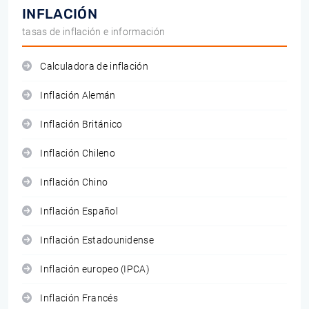
INFLACIÓN
tasas de inflación e información
Calculadora de inflación
Inflación Alemán
Inflación Británico
Inflación Chileno
Inflación Chino
Inflación Español
Inflación Estadounidense
Inflación europeo (IPCA)
Inflación Francés