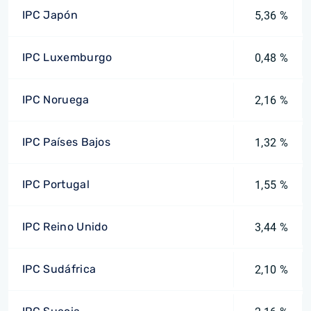
IPC Japón
5,36 %
IPC Luxemburgo
0,48 %
IPC Noruega
2,16 %
IPC Países Bajos
1,32 %
IPC Portugal
1,55 %
IPC Reino Unido
3,44 %
IPC Sudáfrica
2,10 %