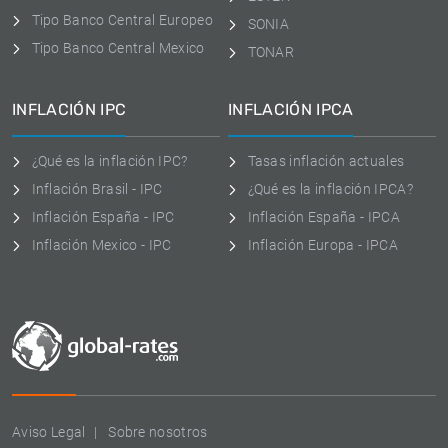
Tipo Banco Central Europeo
SONIA
Tipo Banco Central Mexico
TONAR
INFLACIÓN IPC
INFLACIÓN IPCA
¿Qué es la inflación IPC?
Tasas inflación actuales
Inflación Brasil - IPC
¿Qué es la inflación IPCA?
Inflación España - IPC
Inflación España - IPCA
Inflación Mexico - IPC
Inflación Europa - IPCA
Aviso Legal
Sobre nosotros