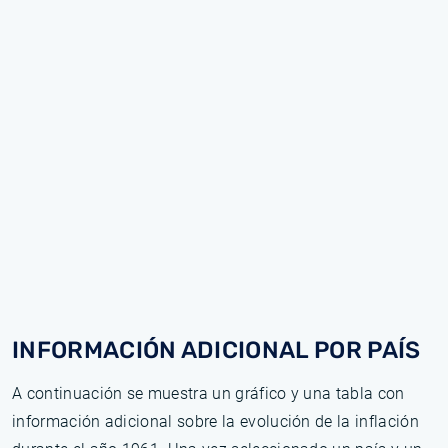
INFORMACIÓN ADICIONAL POR PAÍS
A continuación se muestra un gráfico y una tabla con
información adicional sobre la evolución de la inflación