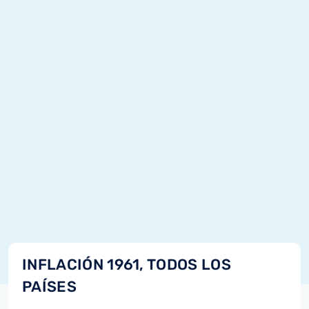
INFLACIÓN 1961, TODOS LOS
PAÍSES