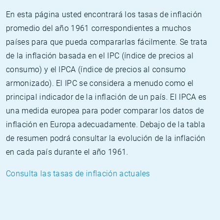
En esta página usted encontrará los tasas de inflación
promedio del año 1961 correspondientes a muchos
países para que pueda compararlas fácilmente. Se trata
de la inflación basada en el IPC (índice de precios al
consumo) y el IPCA (índice de precios al consumo
armonizado). El IPC se considera a menudo como el
principal indicador de la inflación de un país. El IPCA es
una medida europea para poder comparar los datos de
inflación en Europa adecuadamente. Debajo de la tabla
de resumen podrá consultar la evolución de la inflación
en cada país durante el año 1961.
Consulta las tasas de inflación actuales