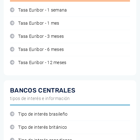
Tasa Euribor - 1 semana
Tasa Euribor - 1 mes
Tasa Euribor - 3 meses
Tasa Euribor - 6 meses
Tasa Euribor - 12 meses
BANCOS CENTRALES
tipos de interés e información
Tipo de interés brasileño
Tipo de interés británico