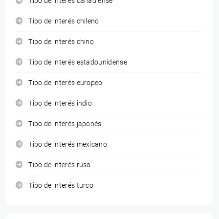
Tipo de interés canadiense
Tipo de interés chileno
Tipo de interés chino
Tipo de interés estadounidense
Tipo de interés europeo
Tipo de interés indio
Tipo de interés japonés
Tipo de interés mexicano
Tipo de interés ruso
Tipo de interés turco