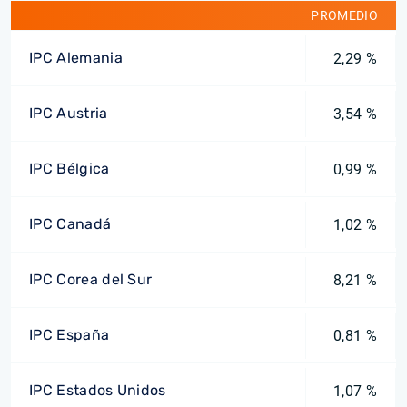
PROMEDIO
IPC Alemania
2,29 %
IPC Austria
3,54 %
IPC Bélgica
0,99 %
IPC Canadá
1,02 %
IPC Corea del Sur
8,21 %
IPC España
0,81 %
IPC Estados Unidos
1,07 %