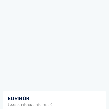
EURIBOR
tipos de interés e información