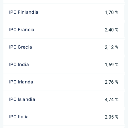
IPC Finlandia
1,70 %
IPC Francia
2,40 %
IPC Grecia
2,12 %
IPC India
1,69 %
IPC Irlanda
2,76 %
IPC Islandia
4,74 %
IPC Italia
2,05 %