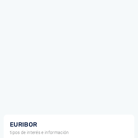
EURIBOR
tipos de interés e información