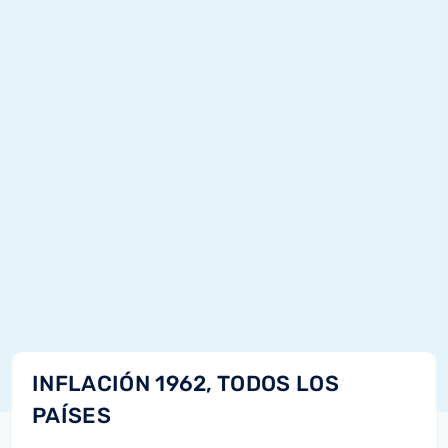
INFLACIÓN 1962, TODOS LOS
PAÍSES