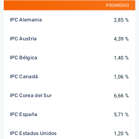
PROMEDIO
IPC Alemania
2,85 %
IPC Austria
4,39 %
IPC Bélgica
1,40 %
IPC Canadá
1,06 %
IPC Corea del Sur
6,66 %
IPC España
5,71 %
IPC Estados Unidos
1,20 %