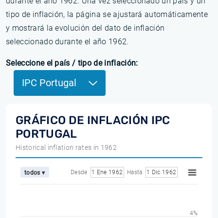
durante el año 1962. Una vez seleccionado un país y un
tipo de inflación, la página se ajustará automáticamente
y mostrará la evolución del dato de inflación
seleccionado durante el año 1962.
Seleccione el país / tipo de inflación:
IPC Portugal
GRÁFICO DE INFLACIÓN IPC
PORTUGAL
Historical inflation rates in 1962
Desde
1 Ene 1962
Hasta
1 Dic 1962
todos ▾
4%