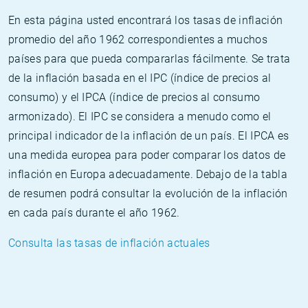
En esta página usted encontrará los tasas de inflación
promedio del año 1962 correspondientes a muchos
países para que pueda compararlas fácilmente. Se trata
de la inflación basada en el IPC (índice de precios al
consumo) y el IPCA (índice de precios al consumo
armonizado). El IPC se considera a menudo como el
principal indicador de la inflación de un país. El IPCA es
una medida europea para poder comparar los datos de
inflación en Europa adecuadamente. Debajo de la tabla
de resumen podrá consultar la evolución de la inflación
en cada país durante el año 1962.
Consulta las tasas de inflación actuales