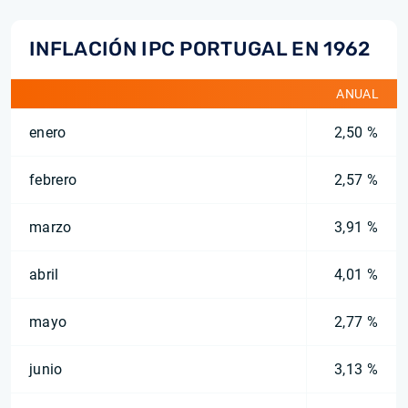
INFLACIÓN IPC PORTUGAL EN 1962
ANUAL
enero
2,50 %
febrero
2,57 %
marzo
3,91 %
abril
4,01 %
mayo
2,77 %
junio
3,13 %