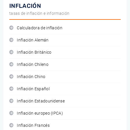
INFLACIÓN
tasas de inflación e información
Calculadora de inflación
Inflación Alemán
Inflación Británico
Inflación Chileno
Inflación Chino
Inflación Español
Inflación Estadounidense
Inflación europeo (IPCA)
Inflación Francés