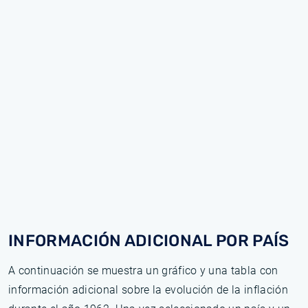
INFORMACIÓN ADICIONAL POR PAÍS
A continuación se muestra un gráfico y una tabla con
información adicional sobre la evolución de la inflación