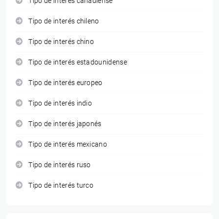
Tipo de interés canadiense
Tipo de interés chileno
Tipo de interés chino
Tipo de interés estadounidense
Tipo de interés europeo
Tipo de interés indio
Tipo de interés japonés
Tipo de interés mexicano
Tipo de interés ruso
Tipo de interés turco