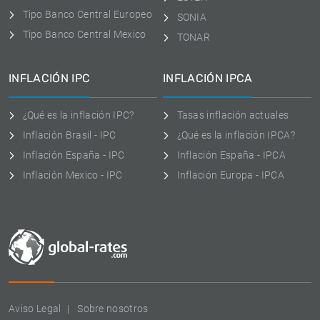
Tipo Banco Central Europeo
SONIA
Tipo Banco Central Mexico
TONAR
INFLACIÓN IPC
INFLACIÓN IPCA
¿Qué es la inflación IPC?
Tasas inflación actuales
Inflación Brasil - IPC
¿Qué es la inflación IPCA?
Inflación España - IPC
Inflación España - IPCA
Inflación Mexico - IPC
Inflación Europa - IPCA
Aviso Legal
Sobre nosotros