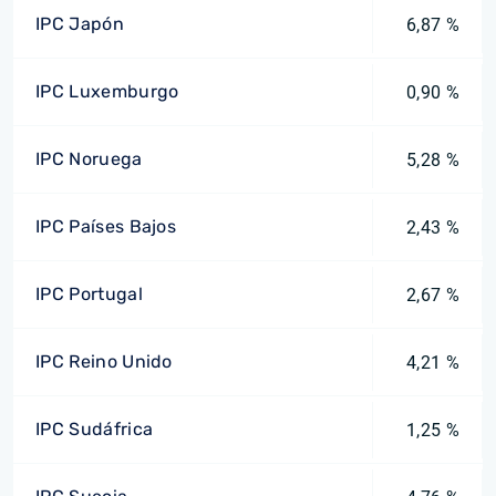
IPC Japón
6,87 %
IPC Luxemburgo
0,90 %
IPC Noruega
5,28 %
IPC Países Bajos
2,43 %
IPC Portugal
2,67 %
IPC Reino Unido
4,21 %
IPC Sudáfrica
1,25 %