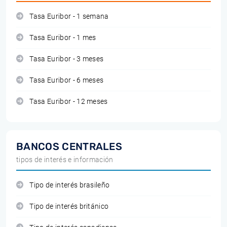
Tasa Euribor - 1 semana
Tasa Euribor - 1 mes
Tasa Euribor - 3 meses
Tasa Euribor - 6 meses
Tasa Euribor - 12 meses
BANCOS CENTRALES
tipos de interés e información
Tipo de interés brasileño
Tipo de interés británico