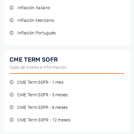
Inflación Italiano
Inflación Mexicano
Inflación Portugués
CME TERM SOFR
tipos de interés e información
CME Term SOFR - 1 mes
CME Term SOFR - 3 meses
CME Term SOFR - 6 meses
CME Term SOFR - 12 meses