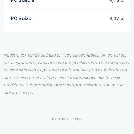
IPC Suecia
4,76 %
IPC Suiza
4,32 %
Nuestro contenido se basa en fuentes confiables. Sin embargo,
no aceptamos responsabilidad por posibles errores. El contenido
de este sitio web es puramente informativo y no está destinado
como asesoramiento financiero. Las decisiones que tome en
función de la información que mostramos siempre son por su
cuenta y riesgo.
▼ Ad by Refinery89