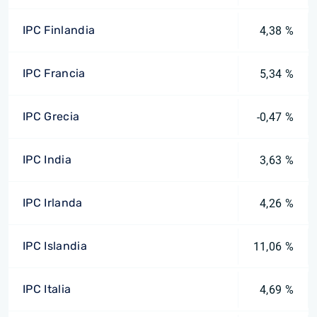
IPC Finlandia
4,38 %
IPC Francia
5,34 %
IPC Grecia
-0,47 %
IPC India
3,63 %
IPC Irlanda
4,26 %
IPC Islandia
11,06 %
IPC Italia
4,69 %