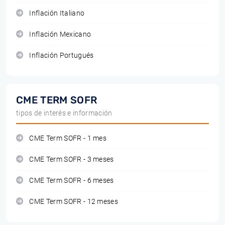
Inflación Italiano
Inflación Mexicano
Inflación Portugués
CME TERM SOFR
tipos de interés e información
CME Term SOFR - 1 mes
CME Term SOFR - 3 meses
CME Term SOFR - 6 meses
CME Term SOFR - 12 meses