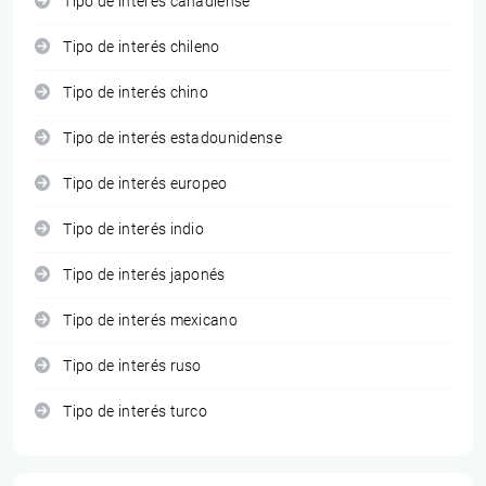
Tipo de interés canadiense
Tipo de interés chileno
Tipo de interés chino
Tipo de interés estadounidense
Tipo de interés europeo
Tipo de interés indio
Tipo de interés japonés
Tipo de interés mexicano
Tipo de interés ruso
Tipo de interés turco