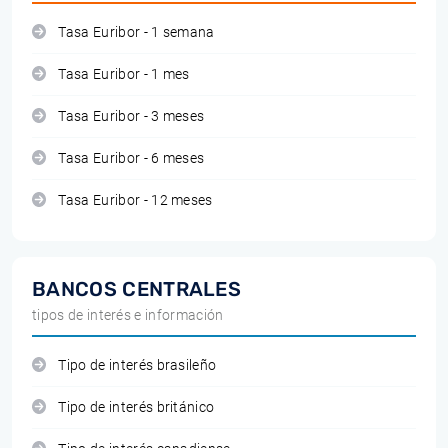
Tasa Euribor - 1 semana
Tasa Euribor - 1 mes
Tasa Euribor - 3 meses
Tasa Euribor - 6 meses
Tasa Euribor - 12 meses
BANCOS CENTRALES
tipos de interés e información
Tipo de interés brasileño
Tipo de interés británico