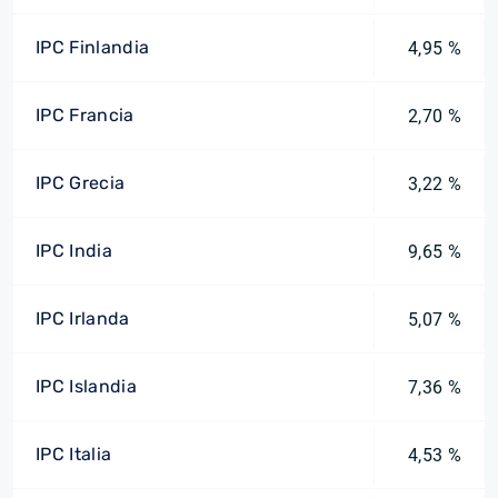
IPC Finlandia
4,95 %
IPC Francia
2,70 %
IPC Grecia
3,22 %
IPC India
9,65 %
IPC Irlanda
5,07 %
IPC Islandia
7,36 %
IPC Italia
4,53 %