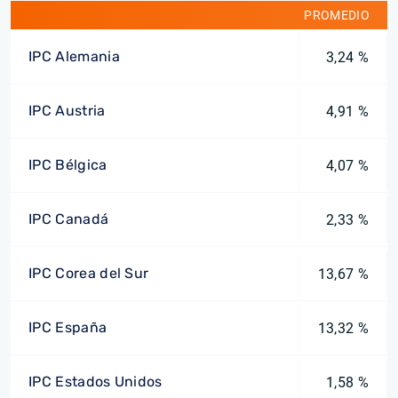
PROMEDIO
IPC Alemania
3,24 %
IPC Austria
4,91 %
IPC Bélgica
4,07 %
IPC Canadá
2,33 %
IPC Corea del Sur
13,67 %
IPC España
13,32 %
IPC Estados Unidos
1,58 %