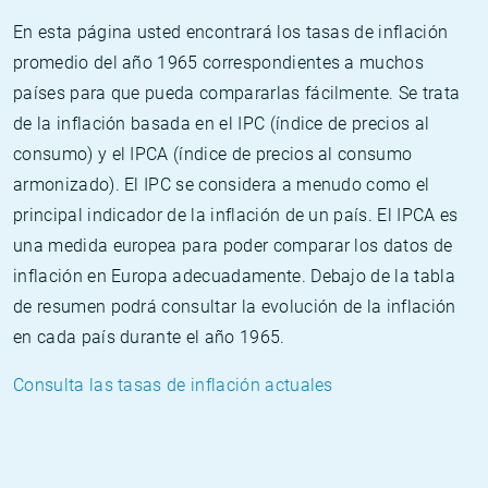
En esta página usted encontrará los tasas de inflación
promedio del año 1965 correspondientes a muchos
países para que pueda compararlas fácilmente. Se trata
de la inflación basada en el IPC (índice de precios al
consumo) y el IPCA (índice de precios al consumo
armonizado). El IPC se considera a menudo como el
principal indicador de la inflación de un país. El IPCA es
una medida europea para poder comparar los datos de
inflación en Europa adecuadamente. Debajo de la tabla
de resumen podrá consultar la evolución de la inflación
en cada país durante el año 1965.
Consulta las tasas de inflación actuales