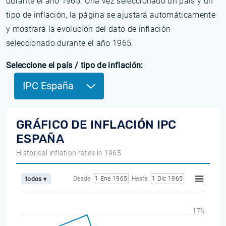
durante el año 1965. Una vez seleccionado un país y un
tipo de inflación, la página se ajustará automáticamente
y mostrará la evolución del dato de inflación
seleccionado durante el año 1965.
Seleccione el país / tipo de inflación:
IPC España
GRÁFICO DE INFLACIÓN IPC
ESPAÑA
Historical inflation rates in 1965
Desde
1 Ene 1965
Hasta
1 Dic 1965
todos ▾
17%