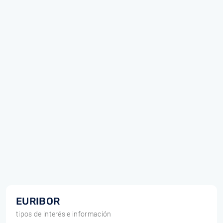
EURIBOR
tipos de interés e información