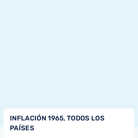
INFLACIÓN 1965, TODOS LOS
PAÍSES