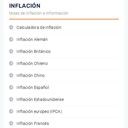
INFLACIÓN
tasas de inflación e información
Calculadora de inflación
Inflación Alemán
Inflación Británico
Inflación Chileno
Inflación Chino
Inflación Español
Inflación Estadounidense
Inflación europeo (IPCA)
Inflación Francés