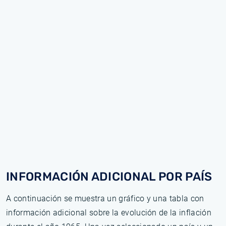
INFORMACIÓN ADICIONAL POR PAÍS
A continuación se muestra un gráfico y una tabla con
información adicional sobre la evolución de la inflación