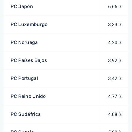
IPC Japón
6,66 %
IPC Luxemburgo
3,33 %
IPC Noruega
4,20 %
IPC Países Bajos
3,92 %
IPC Portugal
3,42 %
IPC Reino Unido
4,77 %
IPC Sudáfrica
4,08 %