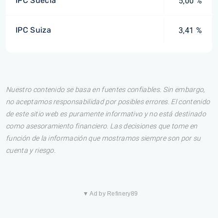
IPC Suecia
5,00 %
IPC Suiza
3,41 %
Nuestro contenido se basa en fuentes confiables. Sin embargo,
no aceptamos responsabilidad por posibles errores. El contenido
de este sitio web es puramente informativo y no está destinado
como asesoramiento financiero. Las decisiones que tome en
función de la información que mostramos siempre son por su
cuenta y riesgo.
▼ Ad by Refinery89