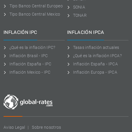
Tipo Banco Central Europeo
SONIA
Tipo Banco Central Mexico
TONAR
INFLACIÓN IPC
INFLACIÓN IPCA
¿Qué es la inflación IPC?
Tasas inflación actuales
Inflación Brasil - IPC
¿Qué es la inflación IPCA?
Inflación España - IPC
Inflación España - IPCA
Inflación Mexico - IPC
Inflación Europa - IPCA
Aviso Legal
Sobre nosotros