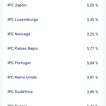
IPC Japón
5,05 %
IPC Luxemburgo
3,35 %
IPC Noruega
3,25 %
IPC Países Bajos
5,77 %
IPC Portugal
5,04 %
IPC Reino Unido
3,91 %
IPC Sudáfrica
3,49 %