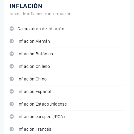
INFLACIÓN
tasas de inflación e información
Calculadora de inflación
Inflación Alemán
Inflación Británico
Inflación Chileno
Inflación Chino
Inflación Español
Inflación Estadounidense
Inflación europeo (IPCA)
Inflación Francés