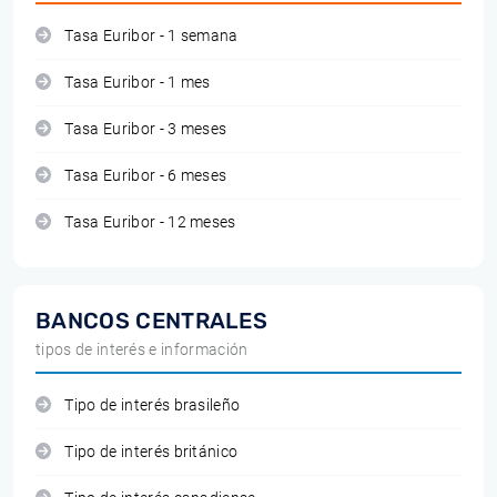
Tasa Euribor - 1 semana
Tasa Euribor - 1 mes
Tasa Euribor - 3 meses
Tasa Euribor - 6 meses
Tasa Euribor - 12 meses
BANCOS CENTRALES
tipos de interés e información
Tipo de interés brasileño
Tipo de interés británico