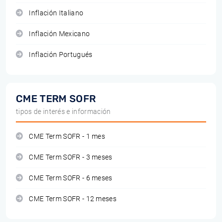
Inflación Italiano
Inflación Mexicano
Inflación Portugués
CME TERM SOFR
tipos de interés e información
CME Term SOFR - 1 mes
CME Term SOFR - 3 meses
CME Term SOFR - 6 meses
CME Term SOFR - 12 meses