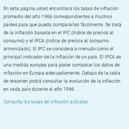
En esta página usted encontrará los tasas de inflación
promedio del año 1966 correspondientes a muchos
países para que pueda compararlas fácilmente. Se trata
de la inflación basada en el IPC (índice de precios al
consumo) y el IPCA (índice de precios al consumo
armonizado). El IPC se considera a menudo como el
principal indicador de la inflación de un país. El IPCA es
una medida europea para poder comparar los datos de
inflación en Europa adecuadamente. Debajo de la tabla
de resumen podrá consultar la evolución de la inflación
en cada país durante el año 1966.
Consulta las tasas de inflación actuales