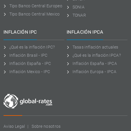
Tipo Banco Central Europeo
SONIA
Tipo Banco Central Mexico
TONAR
INFLACIÓN IPC
INFLACIÓN IPCA
¿Qué es la inflación IPC?
Tasas inflación actuales
Inflación Brasil - IPC
¿Qué es la inflación IPCA?
Inflación España - IPC
Inflación España - IPCA
Inflación Mexico - IPC
Inflación Europa - IPCA
Aviso Legal
Sobre nosotros