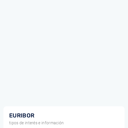
EURIBOR
tipos de interés e información