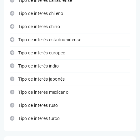
Tipo de interés canadiense
Tipo de interés chileno
Tipo de interés chino
Tipo de interés estadounidense
Tipo de interés europeo
Tipo de interés indio
Tipo de interés japonés
Tipo de interés mexicano
Tipo de interés ruso
Tipo de interés turco