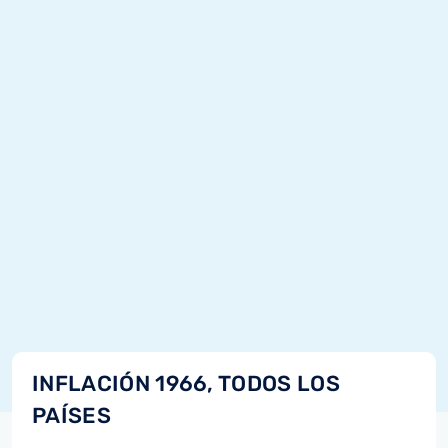
INFLACIÓN 1966, TODOS LOS
PAÍSES