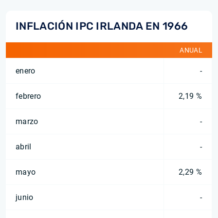
INFLACIÓN IPC IRLANDA EN 1966
ANUAL
enero
-
febrero
2,19 %
marzo
-
abril
-
mayo
2,29 %
junio
-