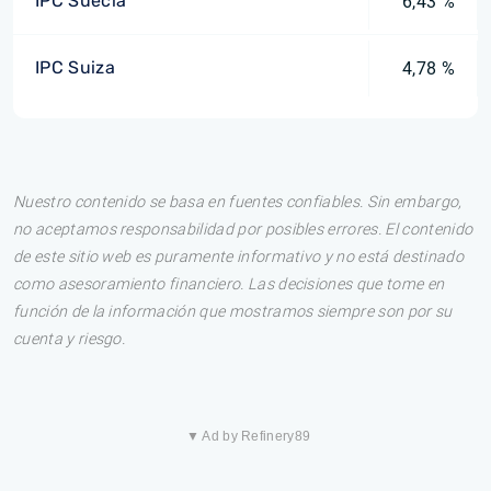
IPC Suecia
6,43 %
IPC Suiza
4,78 %
Nuestro contenido se basa en fuentes confiables. Sin embargo,
no aceptamos responsabilidad por posibles errores. El contenido
de este sitio web es puramente informativo y no está destinado
como asesoramiento financiero. Las decisiones que tome en
función de la información que mostramos siempre son por su
cuenta y riesgo.
▼ Ad by Refinery89