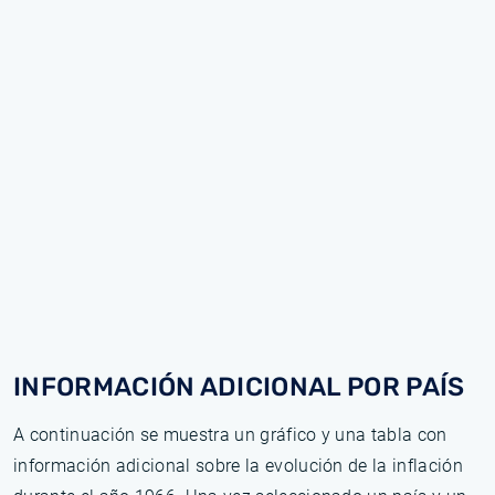
INFORMACIÓN ADICIONAL POR PAÍS
A continuación se muestra un gráfico y una tabla con
información adicional sobre la evolución de la inflación