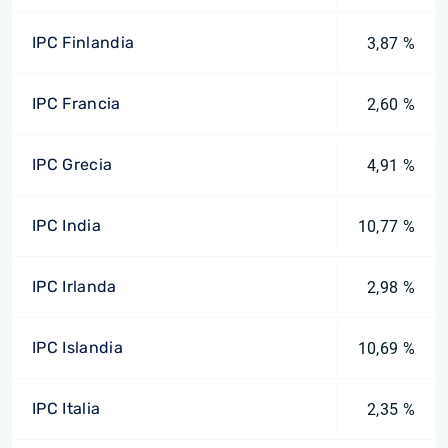
IPC Finlandia
3,87 %
IPC Francia
2,60 %
IPC Grecia
4,91 %
IPC India
10,77 %
IPC Irlanda
2,98 %
IPC Islandia
10,69 %
IPC Italia
2,35 %