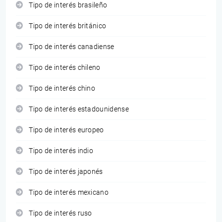
Tipo de interés brasileño
Tipo de interés británico
Tipo de interés canadiense
Tipo de interés chileno
Tipo de interés chino
Tipo de interés estadounidense
Tipo de interés europeo
Tipo de interés indio
Tipo de interés japonés
Tipo de interés mexicano
Tipo de interés ruso