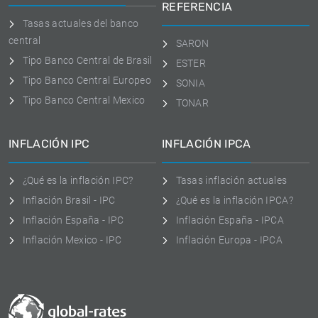
REFERENCIA
Tasas actuales del banco
central
SARON
Tipo Banco Central de Brasil
ESTER
Tipo Banco Central Europeo
SONIA
Tipo Banco Central Mexico
TONAR
INFLACIÓN IPC
INFLACIÓN IPCA
¿Qué es la inflación IPC?
Tasas inflación actuales
Inflación Brasil - IPC
¿Qué es la inflación IPCA?
Inflación España - IPC
Inflación España - IPCA
Inflación Mexico - IPC
Inflación Europa - IPCA