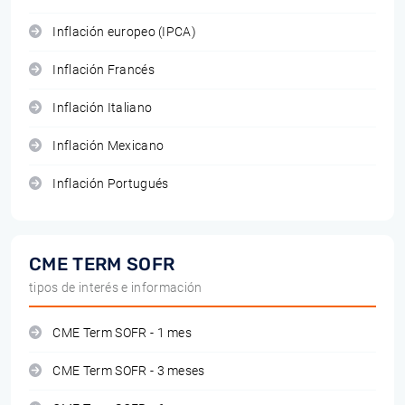
Inflación europeo (IPCA)
Inflación Francés
Inflación Italiano
Inflación Mexicano
Inflación Portugués
CME TERM SOFR
tipos de interés e información
CME Term SOFR - 1 mes
CME Term SOFR - 3 meses