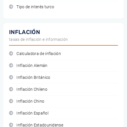
Tipo de interés turco
INFLACIÓN
tasas de inflación e información
Calculadora de inflación
Inflación Alemán
Inflación Británico
Inflación Chileno
Inflación Chino
Inflación Español
Inflación Estadounidense