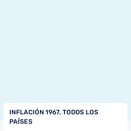
INFLACIÓN 1967, TODOS LOS
PAÍSES