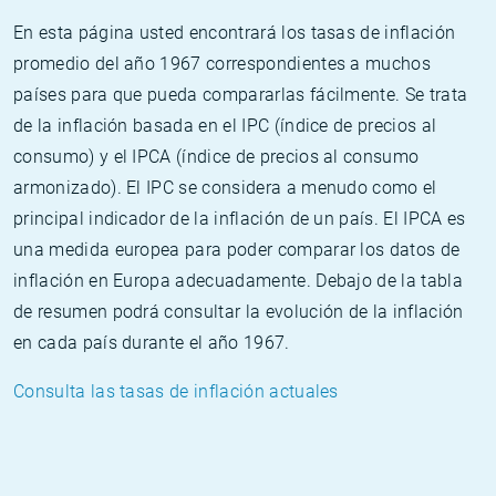
En esta página usted encontrará los tasas de inflación
promedio del año 1967 correspondientes a muchos
países para que pueda compararlas fácilmente. Se trata
de la inflación basada en el IPC (índice de precios al
consumo) y el IPCA (índice de precios al consumo
armonizado). El IPC se considera a menudo como el
principal indicador de la inflación de un país. El IPCA es
una medida europea para poder comparar los datos de
inflación en Europa adecuadamente. Debajo de la tabla
de resumen podrá consultar la evolución de la inflación
en cada país durante el año 1967.
Consulta las tasas de inflación actuales