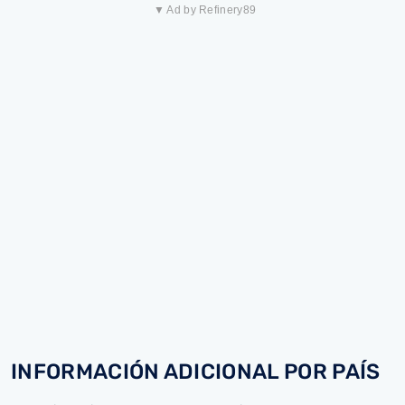
▼ Ad by Refinery89
INFORMACIÓN ADICIONAL POR PAÍS