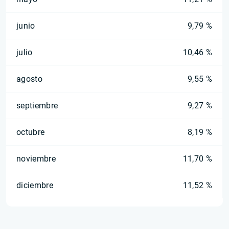
junio
9,79 %
julio
10,46 %
agosto
9,55 %
septiembre
9,27 %
octubre
8,19 %
noviembre
11,70 %
diciembre
11,52 %