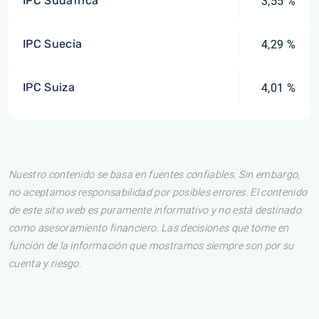
IPC Sudáfrica
3,55 %
IPC Suecia
4,29 %
IPC Suiza
4,01 %
Nuestro contenido se basa en fuentes confiables. Sin embargo,
no aceptamos responsabilidad por posibles errores. El contenido
de este sitio web es puramente informativo y no está destinado
como asesoramiento financiero. Las decisiones que tome en
función de la información que mostramos siempre son por su
cuenta y riesgo.