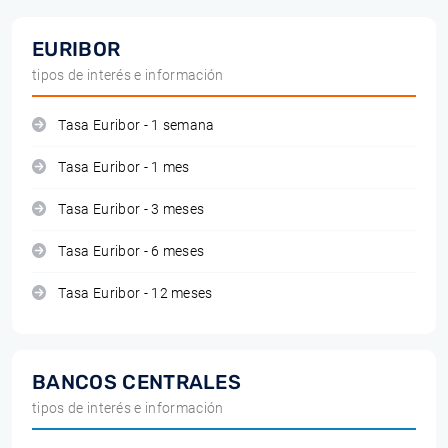
EURIBOR
tipos de interés e información
Tasa Euribor - 1 semana
Tasa Euribor - 1 mes
Tasa Euribor - 3 meses
Tasa Euribor - 6 meses
Tasa Euribor - 12 meses
BANCOS CENTRALES
tipos de interés e información