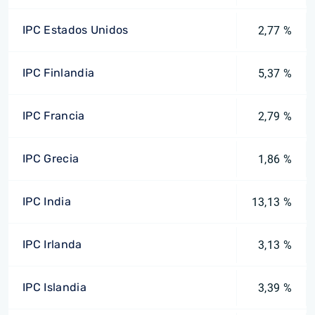
IPC Estados Unidos
2,77 %
IPC Finlandia
5,37 %
IPC Francia
2,79 %
IPC Grecia
1,86 %
IPC India
13,13 %
IPC Irlanda
3,13 %
IPC Islandia
3,39 %