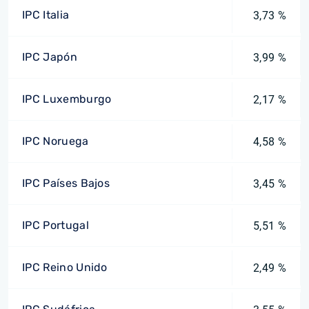
IPC Italia
3,73 %
IPC Japón
3,99 %
IPC Luxemburgo
2,17 %
IPC Noruega
4,58 %
IPC Países Bajos
3,45 %
IPC Portugal
5,51 %
IPC Reino Unido
2,49 %