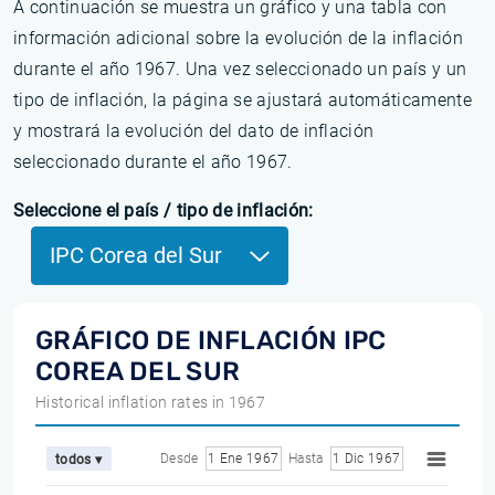
A continuación se muestra un gráfico y una tabla con
información adicional sobre la evolución de la inflación
durante el año 1967. Una vez seleccionado un país y un
tipo de inflación, la página se ajustará automáticamente
y mostrará la evolución del dato de inflación
seleccionado durante el año 1967.
Seleccione el país / tipo de inflación:
IPC Corea del Sur
GRÁFICO DE INFLACIÓN IPC
COREA DEL SUR
Historical inflation rates in 1967
Desde
1 Ene 1967
Hasta
1 Dic 1967
todos ▾