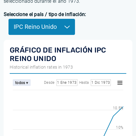
seleccionado durante el año 1973.
Seleccione el país / tipo de inflación:
IPC Reino Unido
GRÁFICO DE INFLACIÓN IPC
REINO UNIDO
Historical inflation rates in 1973
Desde
1 Ene 1973
Hasta
1 Dic 1973
todos ▾
10.5%
10%