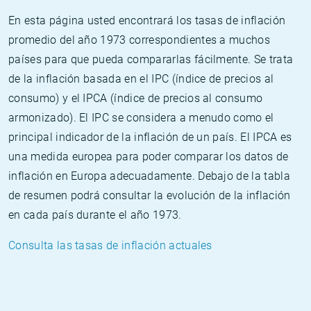
En esta página usted encontrará los tasas de inflación
promedio del año 1973 correspondientes a muchos
países para que pueda compararlas fácilmente. Se trata
de la inflación basada en el IPC (índice de precios al
consumo) y el IPCA (índice de precios al consumo
armonizado). El IPC se considera a menudo como el
principal indicador de la inflación de un país. El IPCA es
una medida europea para poder comparar los datos de
inflación en Europa adecuadamente. Debajo de la tabla
de resumen podrá consultar la evolución de la inflación
en cada país durante el año 1973.
Consulta las tasas de inflación actuales