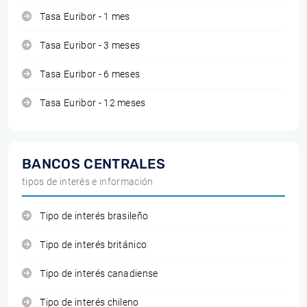
Tasa Euribor - 1 mes
Tasa Euribor - 3 meses
Tasa Euribor - 6 meses
Tasa Euribor - 12 meses
BANCOS CENTRALES
tipos de interés e información
Tipo de interés brasileño
Tipo de interés británico
Tipo de interés canadiense
Tipo de interés chileno