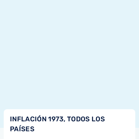
INFLACIÓN 1973, TODOS LOS
PAÍSES