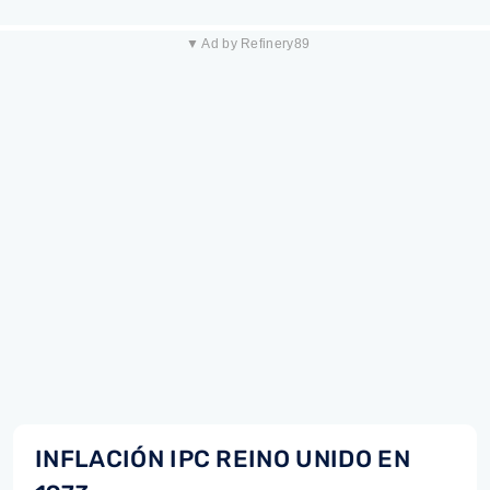
▼ Ad by Refinery89
INFLACIÓN IPC REINO UNIDO EN