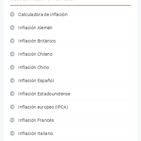
Calculadora de inflación
Inflación Alemán
Inflación Británico
Inflación Chileno
Inflación Chino
Inflación Español
Inflación Estadounidense
Inflación europeo (IPCA)
Inflación Francés
Inflación Italiano