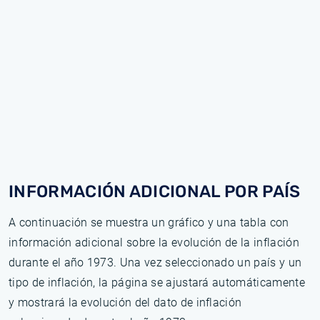
INFORMACIÓN ADICIONAL POR PAÍS
A continuación se muestra un gráfico y una tabla con
información adicional sobre la evolución de la inflación
durante el año 1973. Una vez seleccionado un país y un
tipo de inflación, la página se ajustará automáticamente
y mostrará la evolución del dato de inflación