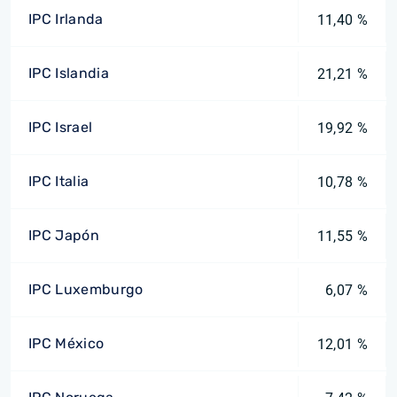
IPC Irlanda
11,40 %
IPC Islandia
21,21 %
IPC Israel
19,92 %
IPC Italia
10,78 %
IPC Japón
11,55 %
IPC Luxemburgo
6,07 %
IPC México
12,01 %