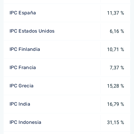
IPC España
11,37 %
IPC Estados Unidos
6,16 %
IPC Finlandia
10,71 %
IPC Francia
7,37 %
IPC Grecia
15,28 %
IPC India
16,79 %
IPC Indonesia
31,15 %