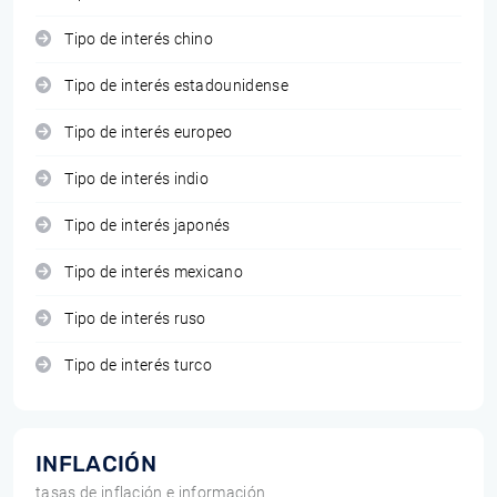
Tipo de interés chino
Tipo de interés estadounidense
Tipo de interés europeo
Tipo de interés indio
Tipo de interés japonés
Tipo de interés mexicano
Tipo de interés ruso
Tipo de interés turco
INFLACIÓN
tasas de inflación e información