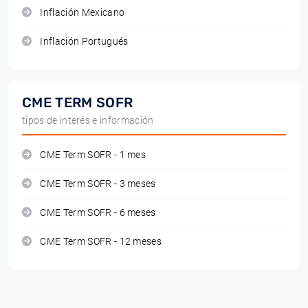
Inflación Mexicano
Inflación Portugués
CME TERM SOFR
tipos de interés e información
CME Term SOFR - 1 mes
CME Term SOFR - 3 meses
CME Term SOFR - 6 meses
CME Term SOFR - 12 meses