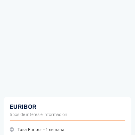
EURIBOR
tipos de interés e información
Tasa Euribor - 1 semana