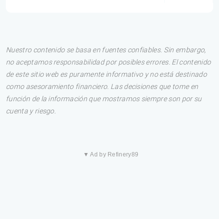
Nuestro contenido se basa en fuentes confiables. Sin embargo,
no aceptamos responsabilidad por posibles errores. El contenido
de este sitio web es puramente informativo y no está destinado
como asesoramiento financiero. Las decisiones que tome en
función de la información que mostramos siempre son por su
cuenta y riesgo.
▼ Ad by Refinery89