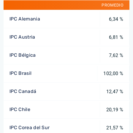
PROMEDIO
IPC Alemania
6,34 %
IPC Austria
6,81 %
IPC Bélgica
7,62 %
IPC Brasil
102,00 %
IPC Canadá
12,47 %
IPC Chile
20,19 %
IPC Corea del Sur
21,57 %