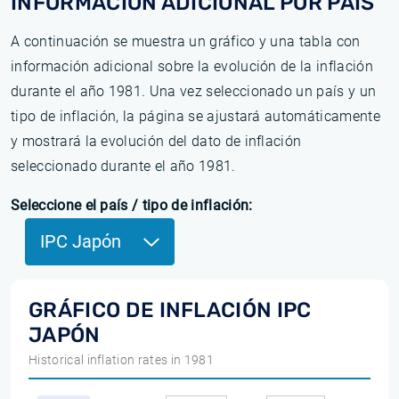
INFORMACIÓN ADICIONAL POR PAÍS
A continuación se muestra un gráfico y una tabla con
información adicional sobre la evolución de la inflación
durante el año 1981. Una vez seleccionado un país y un
tipo de inflación, la página se ajustará automáticamente
y mostrará la evolución del dato de inflación
seleccionado durante el año 1981.
Seleccione el país / tipo de inflación:
IPC Japón
GRÁFICO DE INFLACIÓN IPC
JAPÓN
Historical inflation rates in 1981