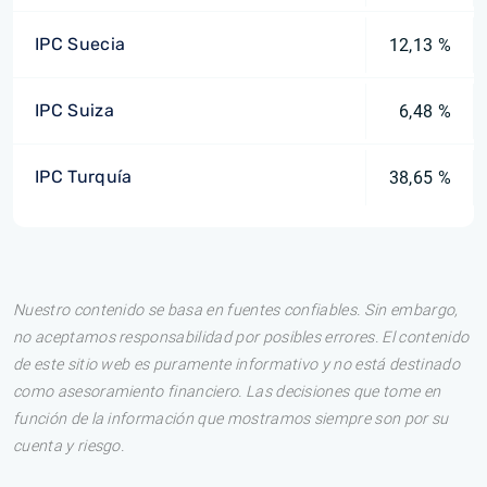
IPC Suecia
12,13 %
IPC Suiza
6,48 %
IPC Turquía
38,65 %
Nuestro contenido se basa en fuentes confiables. Sin embargo,
no aceptamos responsabilidad por posibles errores. El contenido
de este sitio web es puramente informativo y no está destinado
como asesoramiento financiero. Las decisiones que tome en
función de la información que mostramos siempre son por su
cuenta y riesgo.