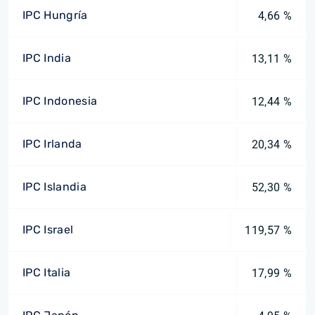
IPC Hungría
4,66 %
IPC India
13,11 %
IPC Indonesia
12,44 %
IPC Irlanda
20,34 %
IPC Islandia
52,30 %
IPC Israel
119,57 %
IPC Italia
17,99 %