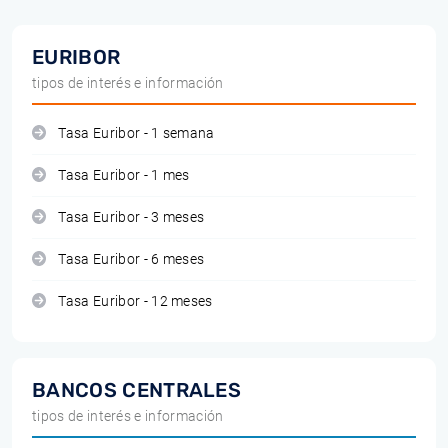
EURIBOR
tipos de interés e información
Tasa Euribor - 1 semana
Tasa Euribor - 1 mes
Tasa Euribor - 3 meses
Tasa Euribor - 6 meses
Tasa Euribor - 12 meses
BANCOS CENTRALES
tipos de interés e información