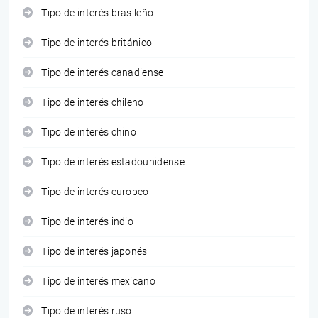
Tipo de interés brasileño
Tipo de interés británico
Tipo de interés canadiense
Tipo de interés chileno
Tipo de interés chino
Tipo de interés estadounidense
Tipo de interés europeo
Tipo de interés indio
Tipo de interés japonés
Tipo de interés mexicano
Tipo de interés ruso