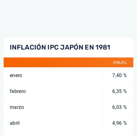
INFLACIÓN IPC JAPÓN EN 1981
ANUAL
enero
7,40 %
febrero
6,35 %
marzo
6,03 %
abril
4,96 %