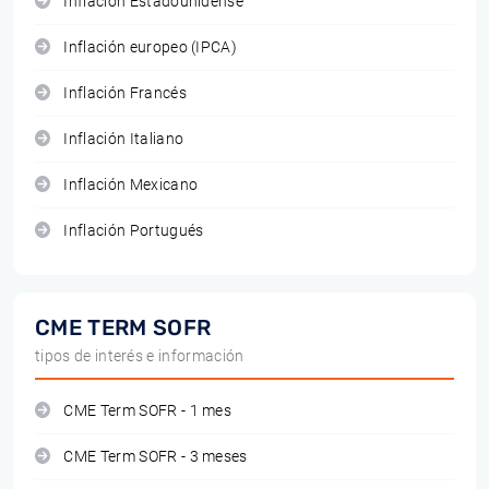
Inflación Estadounidense
Inflación europeo (IPCA)
Inflación Francés
Inflación Italiano
Inflación Mexicano
Inflación Portugués
CME TERM SOFR
tipos de interés e información
CME Term SOFR - 1 mes
CME Term SOFR - 3 meses