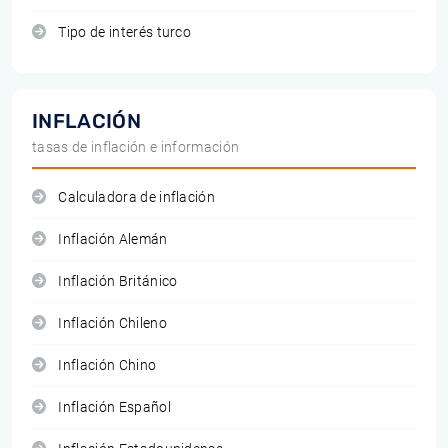
Tipo de interés turco
INFLACIÓN
tasas de inflación e información
Calculadora de inflación
Inflación Alemán
Inflación Británico
Inflación Chileno
Inflación Chino
Inflación Español