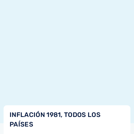
INFLACIÓN 1981, TODOS LOS
PAÍSES