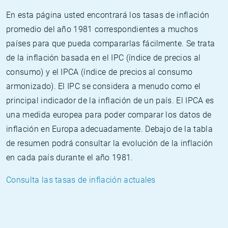
En esta página usted encontrará los tasas de inflación
promedio del año 1981 correspondientes a muchos
países para que pueda compararlas fácilmente. Se trata
de la inflación basada en el IPC (índice de precios al
consumo) y el IPCA (índice de precios al consumo
armonizado). El IPC se considera a menudo como el
principal indicador de la inflación de un país. El IPCA es
una medida europea para poder comparar los datos de
inflación en Europa adecuadamente. Debajo de la tabla
de resumen podrá consultar la evolución de la inflación
en cada país durante el año 1981.
Consulta las tasas de inflación actuales