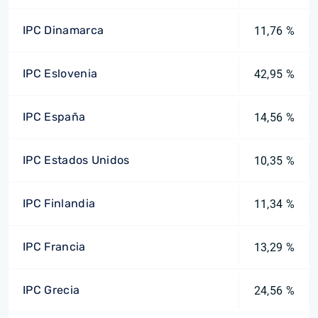
IPC Dinamarca
11,76 %
IPC Eslovenia
42,95 %
IPC España
14,56 %
IPC Estados Unidos
10,35 %
IPC Finlandia
11,34 %
IPC Francia
13,29 %
IPC Grecia
24,56 %