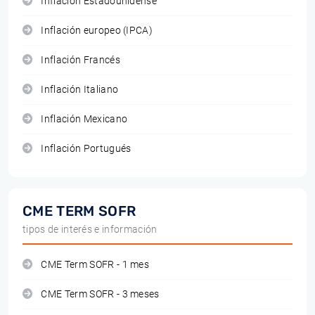
Inflación Estadounidense
Inflación europeo (IPCA)
Inflación Francés
Inflación Italiano
Inflación Mexicano
Inflación Portugués
CME TERM SOFR
tipos de interés e información
CME Term SOFR - 1 mes
CME Term SOFR - 3 meses