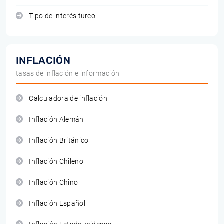
Tipo de interés turco
INFLACIÓN
tasas de inflación e información
Calculadora de inflación
Inflación Alemán
Inflación Británico
Inflación Chileno
Inflación Chino
Inflación Español