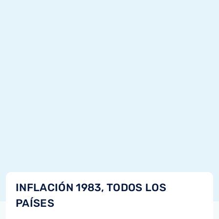
INFLACIÓN 1983, TODOS LOS
PAÍSES