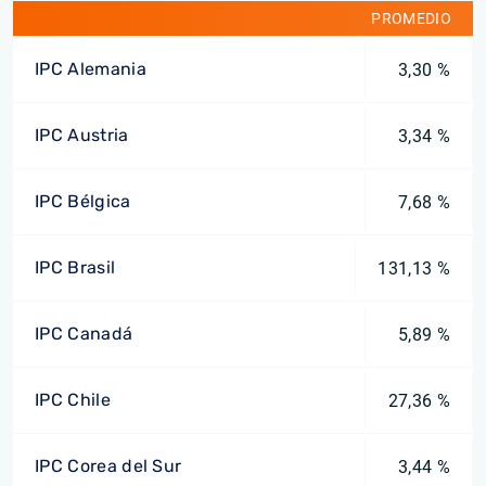
PROMEDIO
IPC Alemania
3,30 %
IPC Austria
3,34 %
IPC Bélgica
7,68 %
IPC Brasil
131,13 %
IPC Canadá
5,89 %
IPC Chile
27,36 %
IPC Corea del Sur
3,44 %