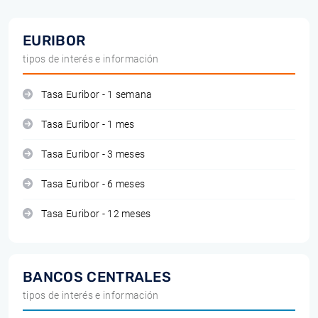
EURIBOR
tipos de interés e información
Tasa Euribor - 1 semana
Tasa Euribor - 1 mes
Tasa Euribor - 3 meses
Tasa Euribor - 6 meses
Tasa Euribor - 12 meses
BANCOS CENTRALES
tipos de interés e información