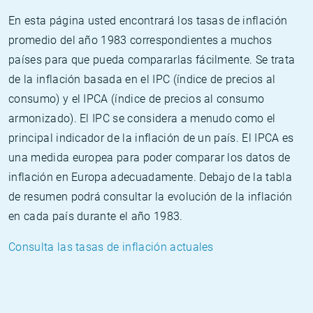
En esta página usted encontrará los tasas de inflación
promedio del año 1983 correspondientes a muchos
países para que pueda compararlas fácilmente. Se trata
de la inflación basada en el IPC (índice de precios al
consumo) y el IPCA (índice de precios al consumo
armonizado). El IPC se considera a menudo como el
principal indicador de la inflación de un país. El IPCA es
una medida europea para poder comparar los datos de
inflación en Europa adecuadamente. Debajo de la tabla
de resumen podrá consultar la evolución de la inflación
en cada país durante el año 1983.
Consulta las tasas de inflación actuales