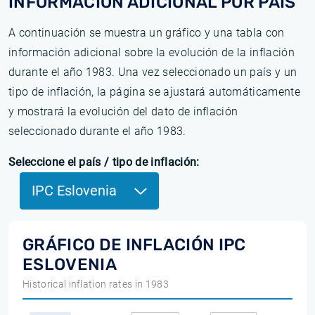
INFORMACIÓN ADICIONAL POR PAÍS
A continuación se muestra un gráfico y una tabla con
información adicional sobre la evolución de la inflación
durante el año 1983. Una vez seleccionado un país y un
tipo de inflación, la página se ajustará automáticamente
y mostrará la evolución del dato de inflación
seleccionado durante el año 1983.
Seleccione el país / tipo de inflación:
IPC Eslovenia
GRÁFICO DE INFLACIÓN IPC
ESLOVENIA
Historical inflation rates in 1983