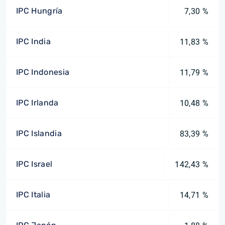
IPC Hungría
7,30 %
IPC India
11,83 %
IPC Indonesia
11,79 %
IPC Irlanda
10,48 %
IPC Islandia
83,39 %
IPC Israel
142,43 %
IPC Italia
14,71 %