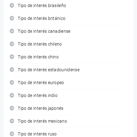
Tipo de interés brasileño
Tipo de interés británico
Tipo de interés canadiense
Tipo de interés chileno
Tipo de interés chino
Tipo de interés estadounidense
Tipo de interés europeo
Tipo de interés indio
Tipo de interés japonés
Tipo de interés mexicano
Tipo de interés ruso