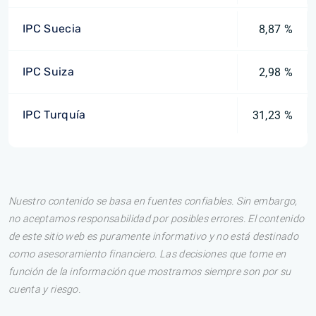
IPC Suecia
8,87 %
IPC Suiza
2,98 %
IPC Turquía
31,23 %
Nuestro contenido se basa en fuentes confiables. Sin embargo,
no aceptamos responsabilidad por posibles errores. El contenido
de este sitio web es puramente informativo y no está destinado
como asesoramiento financiero. Las decisiones que tome en
función de la información que mostramos siempre son por su
cuenta y riesgo.