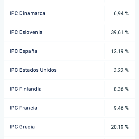
IPC Dinamarca
6,94 %
IPC Eslovenia
39,61 %
IPC España
12,19 %
IPC Estados Unidos
3,22 %
IPC Finlandia
8,36 %
IPC Francia
9,46 %
IPC Grecia
20,19 %