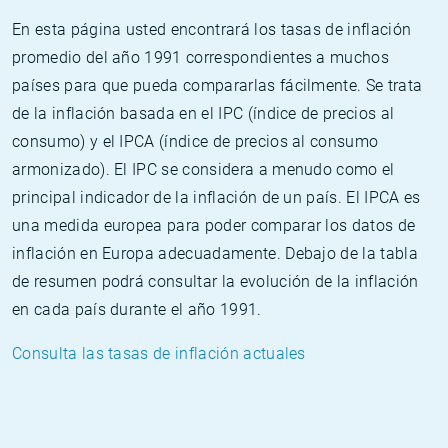
En esta página usted encontrará los tasas de inflación
promedio del año 1991 correspondientes a muchos
países para que pueda compararlas fácilmente. Se trata
de la inflación basada en el IPC (índice de precios al
consumo) y el IPCA (índice de precios al consumo
armonizado). El IPC se considera a menudo como el
principal indicador de la inflación de un país. El IPCA es
una medida europea para poder comparar los datos de
inflación en Europa adecuadamente. Debajo de la tabla
de resumen podrá consultar la evolución de la inflación
en cada país durante el año 1991.
Consulta las tasas de inflación actuales