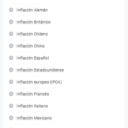
Inflación Alemán
Inflación Británico
Inflación Chileno
Inflación Chino
Inflación Español
Inflación Estadounidense
Inflación europeo (IPCA)
Inflación Francés
Inflación Italiano
Inflación Mexicano