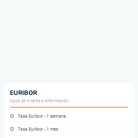
EURIBOR
tipos de interés e información
Tasa Euribor - 1 semana
Tasa Euribor - 1 mes