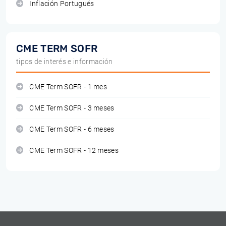
Inflación Portugués
CME TERM SOFR
tipos de interés e información
CME Term SOFR - 1 mes
CME Term SOFR - 3 meses
CME Term SOFR - 6 meses
CME Term SOFR - 12 meses