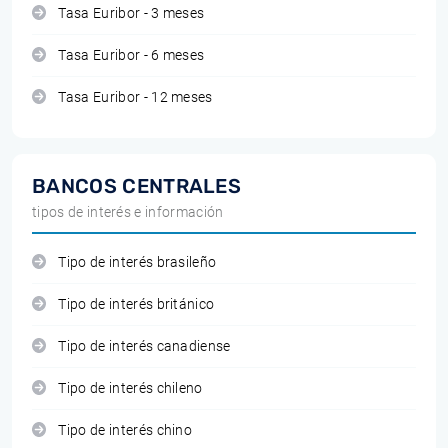
Tasa Euribor - 3 meses
Tasa Euribor - 6 meses
Tasa Euribor - 12 meses
BANCOS CENTRALES
tipos de interés e información
Tipo de interés brasileño
Tipo de interés británico
Tipo de interés canadiense
Tipo de interés chileno
Tipo de interés chino