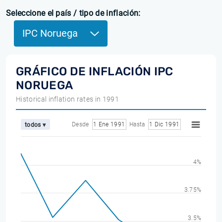
Seleccione el país / tipo de inflación:
IPC Noruega
GRÁFICO DE INFLACIÓN IPC
NORUEGA
Historical inflation rates in 1991
Desde
1 Ene 1991
Hasta
1 Dic 1991
todos ▾
4%
3.75%
3.5%