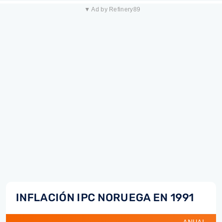
▼ Ad by Refinery89
INFLACIÓN IPC NORUEGA EN 1991