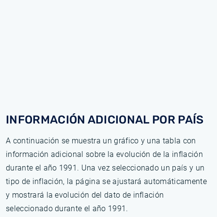
INFORMACIÓN ADICIONAL POR PAÍS
A continuación se muestra un gráfico y una tabla con
información adicional sobre la evolución de la inflación
durante el año 1991. Una vez seleccionado un país y un
tipo de inflación, la página se ajustará automáticamente
y mostrará la evolución del dato de inflación
seleccionado durante el año 1991.