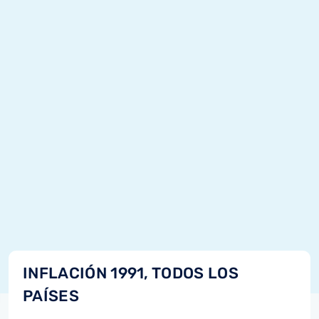
INFLACIÓN 1991, TODOS LOS
PAÍSES