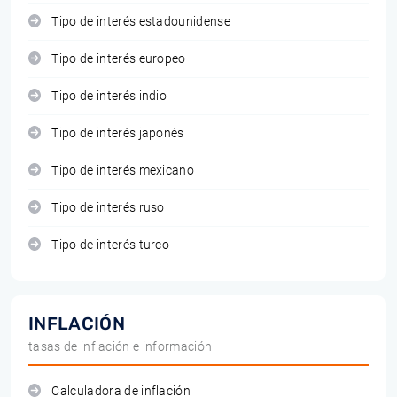
Tipo de interés estadounidense
Tipo de interés europeo
Tipo de interés indio
Tipo de interés japonés
Tipo de interés mexicano
Tipo de interés ruso
Tipo de interés turco
INFLACIÓN
tasas de inflación e información
Calculadora de inflación