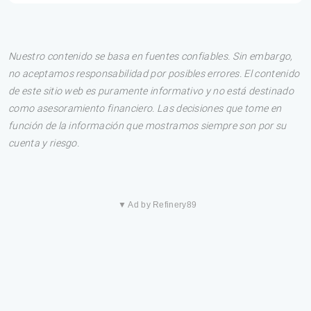
Nuestro contenido se basa en fuentes confiables. Sin embargo,
no aceptamos responsabilidad por posibles errores. El contenido
de este sitio web es puramente informativo y no está destinado
como asesoramiento financiero. Las decisiones que tome en
función de la información que mostramos siempre son por su
cuenta y riesgo.
▼ Ad by Refinery89