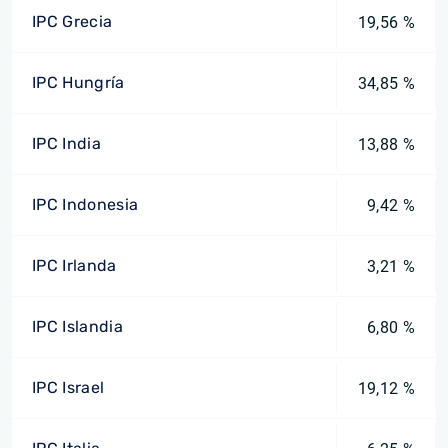
IPC Grecia
19,56 %
IPC Hungría
34,85 %
IPC India
13,88 %
IPC Indonesia
9,42 %
IPC Irlanda
3,21 %
IPC Islandia
6,80 %
IPC Israel
19,12 %