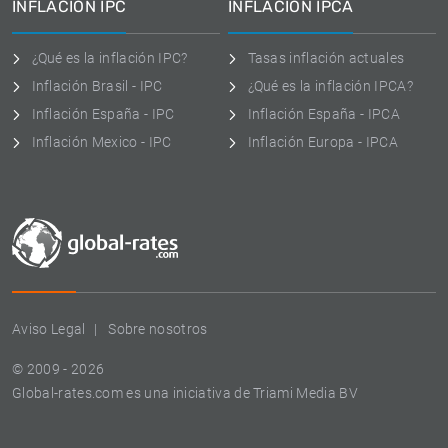
INFLACIÓN IPC
INFLACIÓN IPCA
¿Qué es la inflación IPC?
Tasas inflación actuales
Inflación Brasil - IPC
¿Qué es la inflación IPCA?
Inflación España - IPC
Inflación España - IPCA
Inflación Mexico - IPC
Inflación Europa - IPCA
Aviso Legal
Sobre nosotros
© 2009 - 2026
Global-rates.com es una iniciativa de Triami Media BV