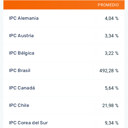
PROMEDIO
IPC Alemania
4,04 %
IPC Austria
3,34 %
IPC Bélgica
3,22 %
IPC Brasil
492,28 %
IPC Canadá
5,64 %
IPC Chile
21,98 %
IPC Corea del Sur
9,34 %