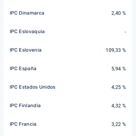
IPC Dinamarca
2,40 %
IPC Eslovaquia
-
IPC Eslovenia
109,33 %
IPC España
5,94 %
IPC Estados Unidos
4,25 %
IPC Finlandia
4,32 %
IPC Francia
3,22 %