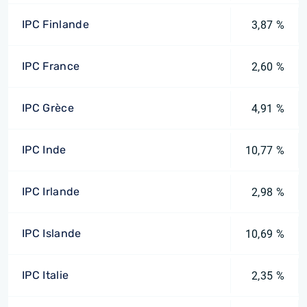
IPC Finlande
3,87 %
IPC France
2,60 %
IPC Grèce
4,91 %
IPC Inde
10,77 %
IPC Irlande
2,98 %
IPC Islande
10,69 %
IPC Italie
2,35 %