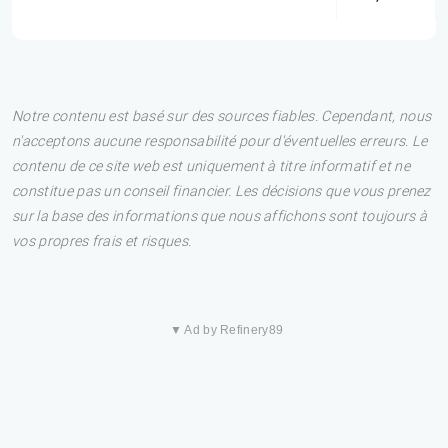
Notre contenu est basé sur des sources fiables. Cependant, nous
n'acceptons aucune responsabilité pour d'éventuelles erreurs. Le
contenu de ce site web est uniquement à titre informatif et ne
constitue pas un conseil financier. Les décisions que vous prenez
sur la base des informations que nous affichons sont toujours à
vos propres frais et risques.
▼ Ad by Refinery89