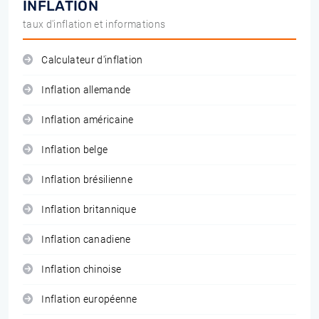
INFLATION
taux d'inflation et informations
Calculateur d'inflation
Inflation allemande
Inflation américaine
Inflation belge
Inflation brésilienne
Inflation britannique
Inflation canadiene
Inflation chinoise
Inflation européenne