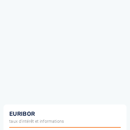
EURIBOR
taux d'intérêt et informations