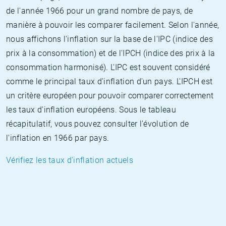
de l'année 1966 pour un grand nombre de pays, de
manière à pouvoir les comparer facilement. Selon l'année,
nous affichons l'inflation sur la base de l'IPC (indice des
prix à la consommation) et de l'IPCH (indice des prix à la
consommation harmonisé). L'IPC est souvent considéré
comme le principal taux d'inflation d'un pays. L'IPCH est
un critère européen pour pouvoir comparer correctement
les taux d'inflation européens. Sous le tableau
récapitulatif, vous pouvez consulter l'évolution de
l'inflation en 1966 par pays.
Vérifiez les taux d'inflation actuels