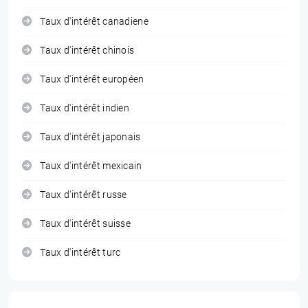
Taux d'intérêt canadiene
Taux d'intérêt chinois
Taux d'intérêt européen
Taux d'intérêt indien
Taux d'intérêt japonais
Taux d'intérêt mexicain
Taux d'intérêt russe
Taux d'intérêt suisse
Taux d'intérêt turc