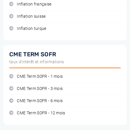
Inflation française
Inflation suisse
Inflation turque
CME TERM SOFR
taux d'intérêt et informations
CME Term SOFR - 1 mois
CME Term SOFR - 3 mois
CME Term SOFR - 6 mois
CME Term SOFR - 12 mois