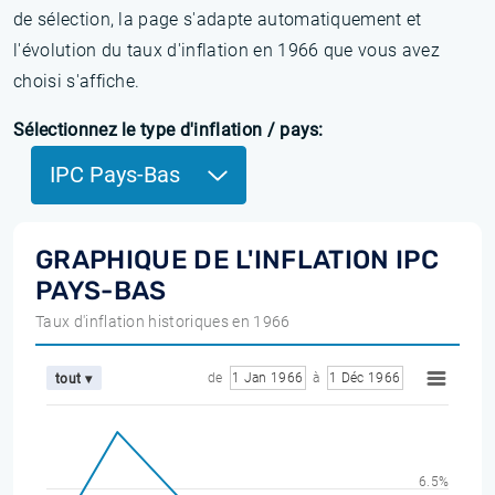
de sélection, la page s'adapte automatiquement et
l'évolution du taux d'inflation en 1966 que vous avez
choisi s'affiche.
Sélectionnez le type d'inflation / pays:
IPC Pays-Bas
GRAPHIQUE DE L'INFLATION IPC
PAYS-BAS
Taux d'inflation historiques en 1966
de
1 Jan 1966
à
1 Déc 1966
tout ▾
6.5%