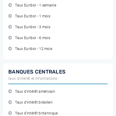
Taux Euribor - 1 semaine
Taux Euribor - 1 mois
Taux Euribor - 3 mois
Taux Euribor - 6 mois
Taux Euribor - 12 mois
BANQUES CENTRALES
taux d'intérêt et informations
Taux d'intérêt américain
Taux d'intérêt brésilien
Taux d'intérêt britannique