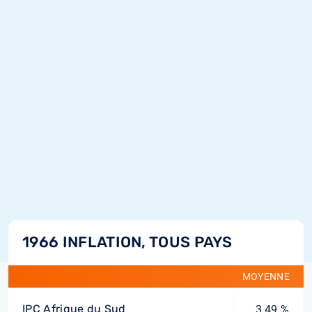
1966 INFLATION, TOUS PAYS
MOYENNE
IPC Afrique du Sud
3,49 %