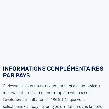
INFORMATIONS COMPLÉMENTAIRES
PAR PAYS
Ci-dessous, vous trouverez un graphique et un tableau
reprenant des informations complémentaires sur
l’évolution de l'inflation en 1966. Dès que vous
sélectionnez un pays et un type d'inflation dans la boîte