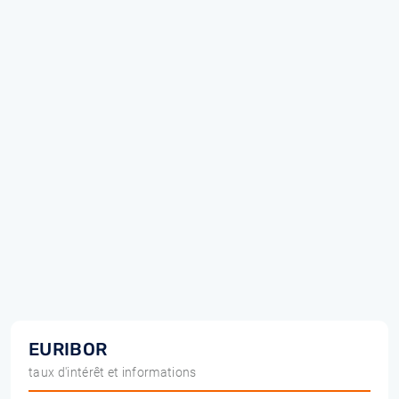
EURIBOR
taux d'intérêt et informations