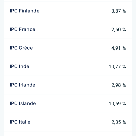
IPC Finlande
3,87 %
IPC France
2,60 %
IPC Grèce
4,91 %
IPC Inde
10,77 %
IPC Irlande
2,98 %
IPC Islande
10,69 %
IPC Italie
2,35 %