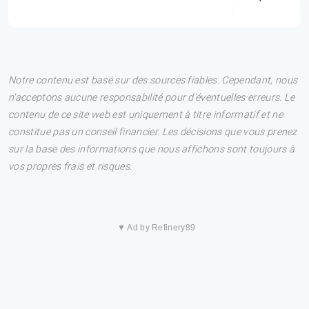
Notre contenu est basé sur des sources fiables. Cependant, nous
n'acceptons aucune responsabilité pour d'éventuelles erreurs. Le
contenu de ce site web est uniquement à titre informatif et ne
constitue pas un conseil financier. Les décisions que vous prenez
sur la base des informations que nous affichons sont toujours à
vos propres frais et risques.
▼ Ad by Refinery89