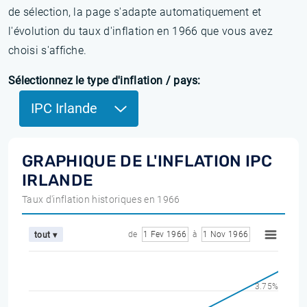
de sélection, la page s'adapte automatiquement et
l'évolution du taux d'inflation en 1966 que vous avez
choisi s'affiche.
Sélectionnez le type d'inflation / pays:
IPC Irlande
GRAPHIQUE DE L'INFLATION IPC
IRLANDE
Taux d'inflation historiques en 1966
de
1 Fev 1966
à
1 Nov 1966
tout ▾
3.75%