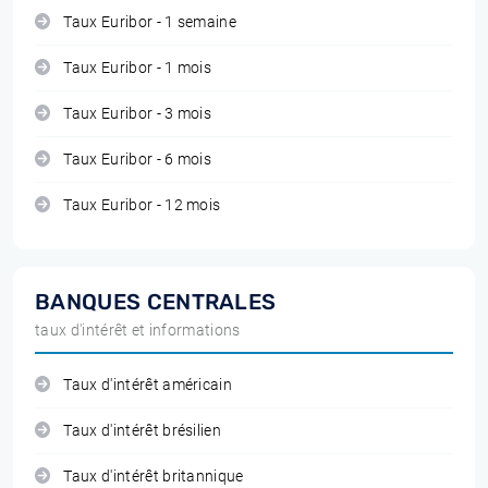
Taux Euribor - 1 semaine
Taux Euribor - 1 mois
Taux Euribor - 3 mois
Taux Euribor - 6 mois
Taux Euribor - 12 mois
BANQUES CENTRALES
taux d'intérêt et informations
Taux d'intérêt américain
Taux d'intérêt brésilien
Taux d'intérêt britannique