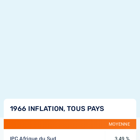
1966 INFLATION, TOUS PAYS
MOYENNE
IPC Afrique du Sud
3,49 %