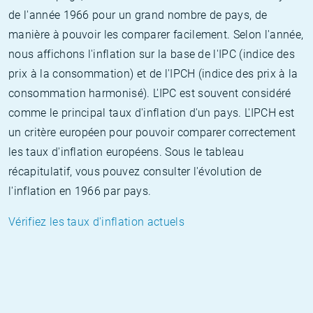
de l'année 1966 pour un grand nombre de pays, de
manière à pouvoir les comparer facilement. Selon l'année,
nous affichons l'inflation sur la base de l'IPC (indice des
prix à la consommation) et de l'IPCH (indice des prix à la
consommation harmonisé). L'IPC est souvent considéré
comme le principal taux d'inflation d'un pays. L'IPCH est
un critère européen pour pouvoir comparer correctement
les taux d'inflation européens. Sous le tableau
récapitulatif, vous pouvez consulter l'évolution de
l'inflation en 1966 par pays.
Vérifiez les taux d'inflation actuels