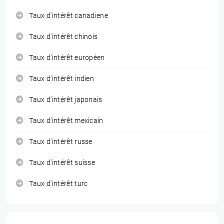
Taux d'intérêt canadiene
Taux d'intérêt chinois
Taux d'intérêt européen
Taux d'intérêt indien
Taux d'intérêt japonais
Taux d'intérêt mexicain
Taux d'intérêt russe
Taux d'intérêt suisse
Taux d'intérêt turc