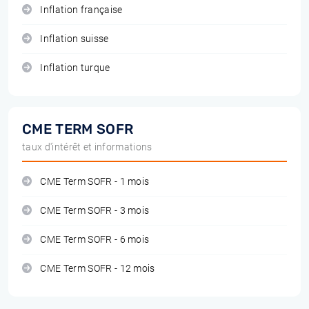
Inflation française
Inflation suisse
Inflation turque
CME TERM SOFR
taux d'intérêt et informations
CME Term SOFR - 1 mois
CME Term SOFR - 3 mois
CME Term SOFR - 6 mois
CME Term SOFR - 12 mois