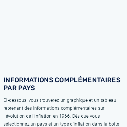
INFORMATIONS COMPLÉMENTAIRES
PAR PAYS
Ci-dessous, vous trouverez un graphique et un tableau
reprenant des informations complémentaires sur
l’évolution de l'inflation en 1966. Dès que vous
sélectionnez un pays et un type d'inflation dans la boîte