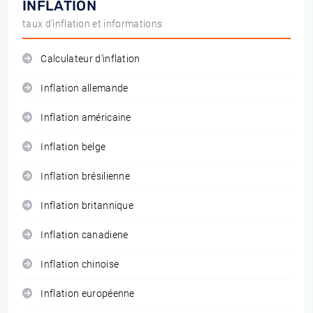
INFLATION
taux d'inflation et informations
Calculateur d'inflation
Inflation allemande
Inflation américaine
Inflation belge
Inflation brésilienne
Inflation britannique
Inflation canadiene
Inflation chinoise
Inflation européenne