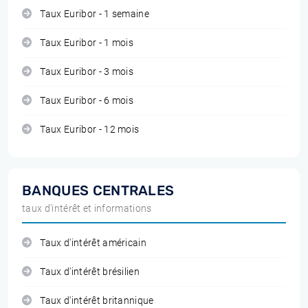
Taux Euribor - 1 semaine
Taux Euribor - 1 mois
Taux Euribor - 3 mois
Taux Euribor - 6 mois
Taux Euribor - 12 mois
BANQUES CENTRALES
taux d'intérêt et informations
Taux d'intérêt américain
Taux d'intérêt brésilien
Taux d'intérêt britannique