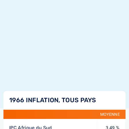
1966 INFLATION, TOUS PAYS
MOYENNE
IPC Afrique du Sud
3,49 %