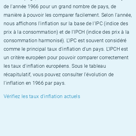
de l'année 1966 pour un grand nombre de pays, de
manière à pouvoir les comparer facilement. Selon l'année,
nous affichons l'inflation sur la base de l'IPC (indice des
prix à la consommation) et de l'IPCH (indice des prix à la
consommation harmonisé). L'IPC est souvent considéré
comme le principal taux d'inflation d'un pays. L'IPCH est
un critère européen pour pouvoir comparer correctement
les taux d'inflation européens. Sous le tableau
récapitulatif, vous pouvez consulter l'évolution de
l'inflation en 1966 par pays.
Vérifiez les taux d'inflation actuels