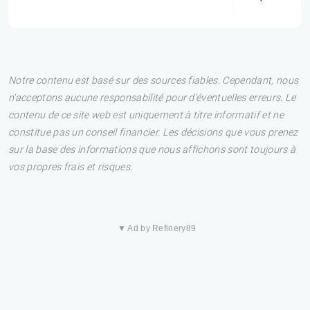
Notre contenu est basé sur des sources fiables. Cependant, nous
n'acceptons aucune responsabilité pour d'éventuelles erreurs. Le
contenu de ce site web est uniquement à titre informatif et ne
constitue pas un conseil financier. Les décisions que vous prenez
sur la base des informations que nous affichons sont toujours à
vos propres frais et risques.
▼ Ad by Refinery89