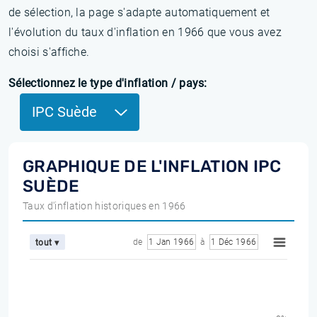
de sélection, la page s'adapte automatiquement et
l'évolution du taux d'inflation en 1966 que vous avez
choisi s'affiche.
Sélectionnez le type d'inflation / pays:
IPC Suède
GRAPHIQUE DE L'INFLATION IPC
SUÈDE
Taux d'inflation historiques en 1966
de
1 Jan 1966
à
1 Déc 1966
tout ▾