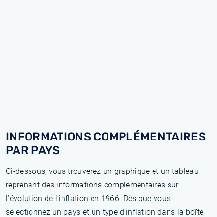
INFORMATIONS COMPLÉMENTAIRES
PAR PAYS
Ci-dessous, vous trouverez un graphique et un tableau
reprenant des informations complémentaires sur
l’évolution de l'inflation en 1966. Dès que vous
sélectionnez un pays et un type d'inflation dans la boîte