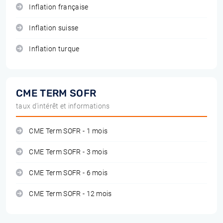
Inflation française
Inflation suisse
Inflation turque
CME TERM SOFR
taux d'intérêt et informations
CME Term SOFR - 1 mois
CME Term SOFR - 3 mois
CME Term SOFR - 6 mois
CME Term SOFR - 12 mois