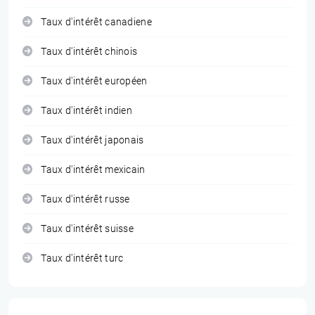
Taux d'intérêt canadiene
Taux d'intérêt chinois
Taux d'intérêt européen
Taux d'intérêt indien
Taux d'intérêt japonais
Taux d'intérêt mexicain
Taux d'intérêt russe
Taux d'intérêt suisse
Taux d'intérêt turc