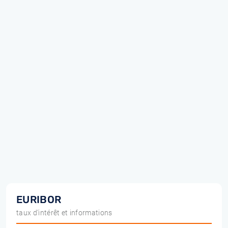
EURIBOR
taux d'intérêt et informations