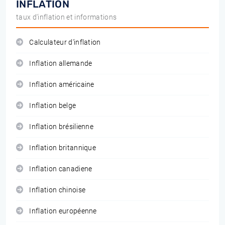
INFLATION
taux d'inflation et informations
Calculateur d'inflation
Inflation allemande
Inflation américaine
Inflation belge
Inflation brésilienne
Inflation britannique
Inflation canadiene
Inflation chinoise
Inflation européenne