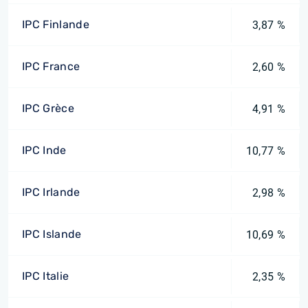
IPC Finlande
3,87 %
IPC France
2,60 %
IPC Grèce
4,91 %
IPC Inde
10,77 %
IPC Irlande
2,98 %
IPC Islande
10,69 %
IPC Italie
2,35 %