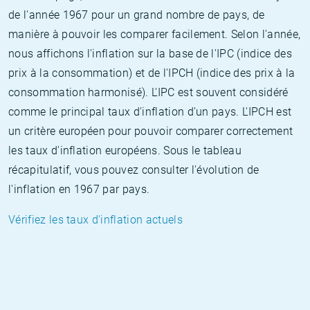
de l'année 1967 pour un grand nombre de pays, de
manière à pouvoir les comparer facilement. Selon l'année,
nous affichons l'inflation sur la base de l'IPC (indice des
prix à la consommation) et de l'IPCH (indice des prix à la
consommation harmonisé). L'IPC est souvent considéré
comme le principal taux d'inflation d'un pays. L'IPCH est
un critère européen pour pouvoir comparer correctement
les taux d'inflation européens. Sous le tableau
récapitulatif, vous pouvez consulter l'évolution de
l'inflation en 1967 par pays.
Vérifiez les taux d'inflation actuels