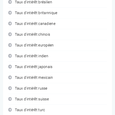
Taux d'intérêt brésilien
Taux d'intérêt britannique
Taux d'intérêt canadiene
Taux d'intérêt chinois
Taux d'intérêt européen
Taux d'intérêt indien
Taux d'intérêt japonais
Taux d'intérêt mexicain
Taux d'intérêt russe
Taux d'intérêt suisse
Taux d'intérêt turc