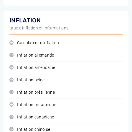
INFLATION
taux d'inflation et informations
Calculateur d'inflation
Inflation allemande
Inflation américaine
Inflation belge
Inflation brésilienne
Inflation britannique
Inflation canadiene
Inflation chinoise