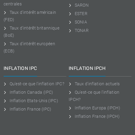
centrales
SARON
Taux d'intérêt américain
ESTER
(FED)
SONIA
Taux d'intérêt britannique
TONAR
(BoE)
Taux d'intérêt européen
(ECB)
INFLATION IPC
INFLATION IPCH
Qu'est-ce que l'inflation IPC?
Taux d'inflation actuels
Inflation Canada (IPC)
Qu'est-ce que l'inflation
IPCH?
Inflation Etats-Unis (IPC)
Inflation Europa (IPCH)
Inflation France (IPC)
Inflation France (IPCH)