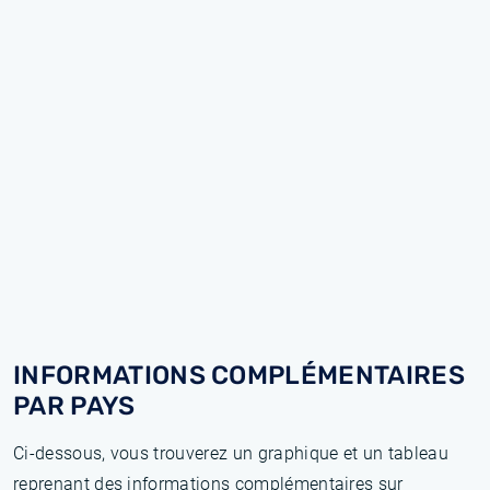
INFORMATIONS COMPLÉMENTAIRES
PAR PAYS
Ci-dessous, vous trouverez un graphique et un tableau
reprenant des informations complémentaires sur