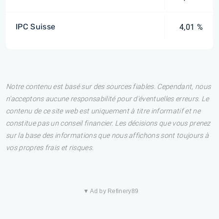
IPC Suisse
4,01 %
Notre contenu est basé sur des sources fiables. Cependant, nous
n'acceptons aucune responsabilité pour d'éventuelles erreurs. Le
contenu de ce site web est uniquement à titre informatif et ne
constitue pas un conseil financier. Les décisions que vous prenez
sur la base des informations que nous affichons sont toujours à
vos propres frais et risques.
▼ Ad by Refinery89