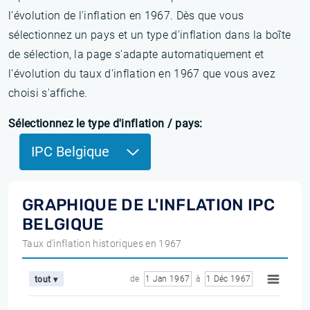
l’évolution de l'inflation en 1967. Dès que vous
sélectionnez un pays et un type d'inflation dans la boîte
de sélection, la page s'adapte automatiquement et
l'évolution du taux d'inflation en 1967 que vous avez
choisi s'affiche.
Sélectionnez le type d'inflation / pays:
IPC Belgique
GRAPHIQUE DE L'INFLATION IPC
BELGIQUE
Taux d'inflation historiques en 1967
de
1 Jan 1967
à
1 Déc 1967
tout ▾