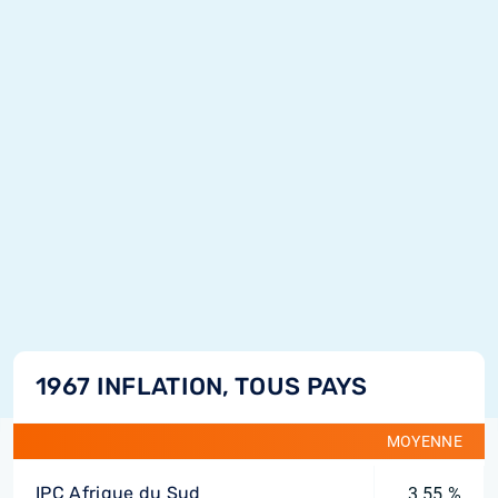
1967 INFLATION, TOUS PAYS
MOYENNE
IPC Afrique du Sud
3,55 %