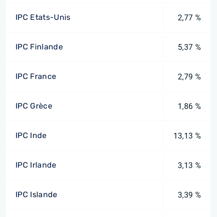
IPC Etats-Unis
2,77 %
IPC Finlande
5,37 %
IPC France
2,79 %
IPC Grèce
1,86 %
IPC Inde
13,13 %
IPC Irlande
3,13 %
IPC Islande
3,39 %