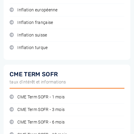
Inflation européenne
Inflation française
Inflation suisse
Inflation turque
CME TERM SOFR
taux d'intérêt et informations
CME Term SOFR - 1 mois
CME Term SOFR - 3 mois
CME Term SOFR - 6 mois