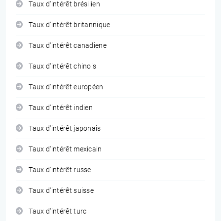
Taux d'intérêt brésilien
Taux d'intérêt britannique
Taux d'intérêt canadiene
Taux d'intérêt chinois
Taux d'intérêt européen
Taux d'intérêt indien
Taux d'intérêt japonais
Taux d'intérêt mexicain
Taux d'intérêt russe
Taux d'intérêt suisse
Taux d'intérêt turc