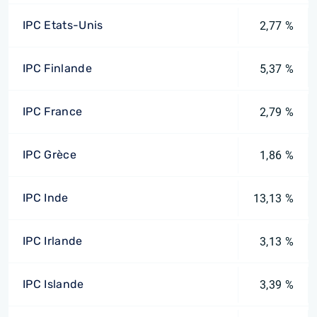
IPC Etats-Unis
2,77 %
IPC Finlande
5,37 %
IPC France
2,79 %
IPC Grèce
1,86 %
IPC Inde
13,13 %
IPC Irlande
3,13 %
IPC Islande
3,39 %