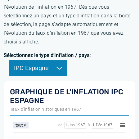
l’évolution de l'inflation en 1967. Dès que vous
sélectionnez un pays et un type d'inflation dans la boîte
de sélection, la page s'adapte automatiquement et
l'évolution du taux d'inflation en 1967 que vous avez
choisi s'affiche.
Sélectionnez le type d'inflation / pays:
IPC Espagne
GRAPHIQUE DE L'INFLATION IPC
ESPAGNE
Taux d'inflation historiques en 1967
de
1 Jan 1967
à
1 Déc 1967
tout ▾