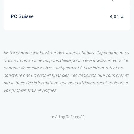
IPC Suisse
4,01 %
Notre contenu est basé sur des sources fiables. Cependant, nous
n'acceptons aucune responsabilité pour d'éventuelles erreurs. Le
contenu de ce site web est uniquement à titre informatif et ne
constitue pas un conseil financier. Les décisions que vous prenez
sur la base des informations que nous affichons sont toujours à
vos propres frais et risques.
▼ Ad by Refinery89