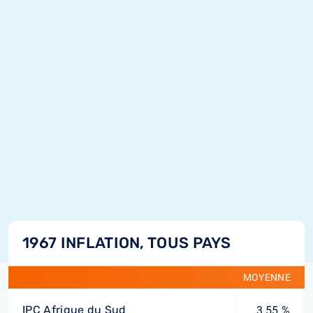
1967 INFLATION, TOUS PAYS
MOYENNE
IPC Afrique du Sud
3,55 %