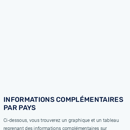
INFORMATIONS COMPLÉMENTAIRES
PAR PAYS
Ci-dessous, vous trouverez un graphique et un tableau
reprenant des informations complémentaires sur