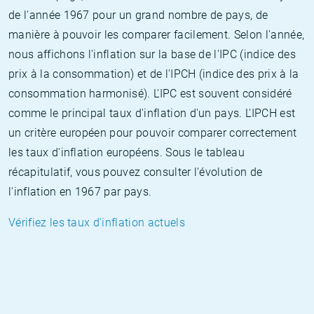
de l'année 1967 pour un grand nombre de pays, de
manière à pouvoir les comparer facilement. Selon l'année,
nous affichons l'inflation sur la base de l'IPC (indice des
prix à la consommation) et de l'IPCH (indice des prix à la
consommation harmonisé). L'IPC est souvent considéré
comme le principal taux d'inflation d'un pays. L'IPCH est
un critère européen pour pouvoir comparer correctement
les taux d'inflation européens. Sous le tableau
récapitulatif, vous pouvez consulter l'évolution de
l'inflation en 1967 par pays.
Vérifiez les taux d'inflation actuels