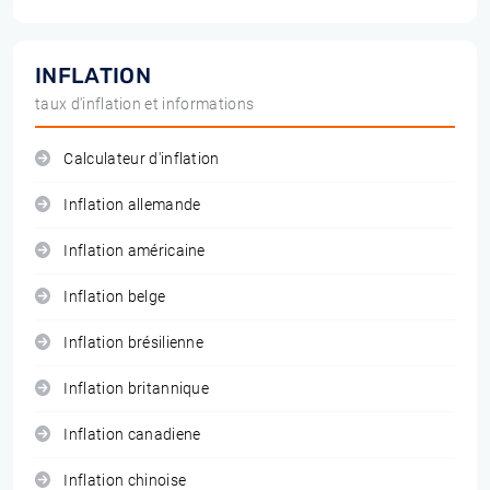
INFLATION
taux d'inflation et informations
Calculateur d'inflation
Inflation allemande
Inflation américaine
Inflation belge
Inflation brésilienne
Inflation britannique
Inflation canadiene
Inflation chinoise