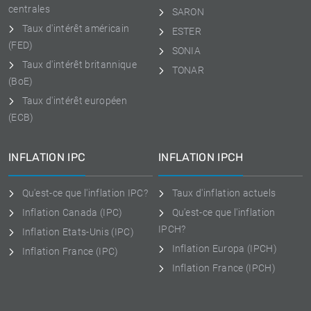
centrales
SARON
Taux d'intérêt américain
ESTER
(FED)
SONIA
Taux d'intérêt britannique
TONAR
(BoE)
Taux d'intérêt européen
(ECB)
INFLATION IPC
INFLATION IPCH
Qu'est-ce que l'inflation IPC?
Taux d'inflation actuels
Inflation Canada (IPC)
Qu'est-ce que l'inflation
IPCH?
Inflation Etats-Unis (IPC)
Inflation Europa (IPCH)
Inflation France (IPC)
Inflation France (IPCH)