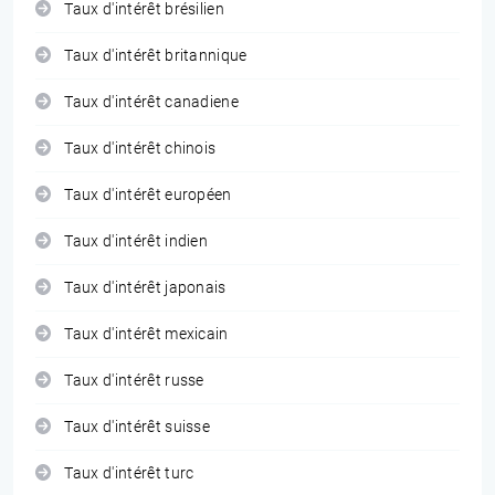
Taux d'intérêt brésilien
Taux d'intérêt britannique
Taux d'intérêt canadiene
Taux d'intérêt chinois
Taux d'intérêt européen
Taux d'intérêt indien
Taux d'intérêt japonais
Taux d'intérêt mexicain
Taux d'intérêt russe
Taux d'intérêt suisse
Taux d'intérêt turc