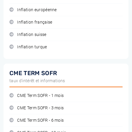
Inflation européenne
Inflation française
Inflation suisse
Inflation turque
CME TERM SOFR
taux d'intérêt et informations
CME Term SOFR - 1 mois
CME Term SOFR - 3 mois
CME Term SOFR - 6 mois