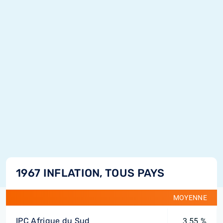
1967 INFLATION, TOUS PAYS
MOYENNE
IPC Afrique du Sud
3,55 %