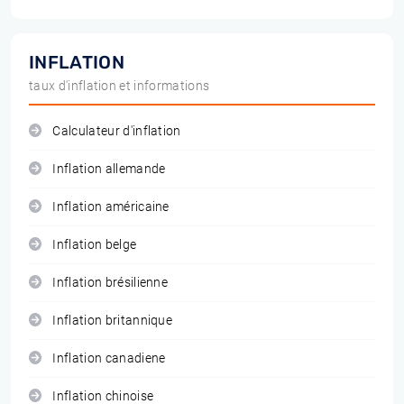
INFLATION
taux d'inflation et informations
Calculateur d'inflation
Inflation allemande
Inflation américaine
Inflation belge
Inflation brésilienne
Inflation britannique
Inflation canadiene
Inflation chinoise