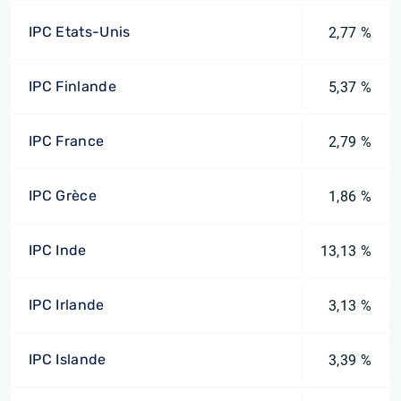
IPC Etats-Unis
2,77 %
IPC Finlande
5,37 %
IPC France
2,79 %
IPC Grèce
1,86 %
IPC Inde
13,13 %
IPC Irlande
3,13 %
IPC Islande
3,39 %