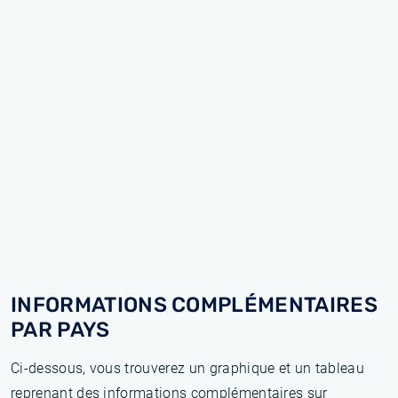
INFORMATIONS COMPLÉMENTAIRES
PAR PAYS
Ci-dessous, vous trouverez un graphique et un tableau
reprenant des informations complémentaires sur