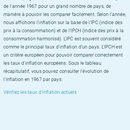
de l'année 1967 pour un grand nombre de pays, de
manière à pouvoir les comparer facilement. Selon l'année,
nous affichons l'inflation sur la base de l'IPC (indice des
prix à la consommation) et de l'IPCH (indice des prix à la
consommation harmonisé). L'IPC est souvent considéré
comme le principal taux d'inflation d'un pays. L'IPCH est
un critère européen pour pouvoir comparer correctement
les taux d'inflation européens. Sous le tableau
récapitulatif, vous pouvez consulter l'évolution de
l'inflation en 1967 par pays.
Vérifiez les taux d'inflation actuels