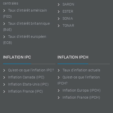
centrales
SARON
Taux d'intérêt américain
ESTER
(FED)
SONIA
Taux d'intérêt britannique
TONAR
(BoE)
Taux d'intérêt européen
(ECB)
INFLATION IPC
INFLATION IPCH
Qu'est-ce que l'inflation IPC?
Taux d'inflation actuels
Inflation Canada (IPC)
Qu'est-ce que l'inflation
IPCH?
Inflation Etats-Unis (IPC)
Inflation Europa (IPCH)
Inflation France (IPC)
Inflation France (IPCH)