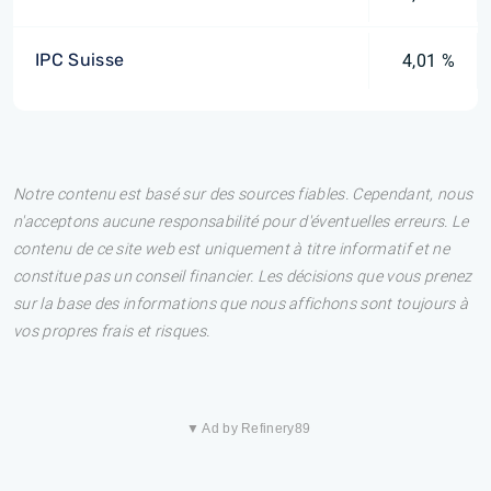
IPC Suisse
4,01 %
Notre contenu est basé sur des sources fiables. Cependant, nous
n'acceptons aucune responsabilité pour d'éventuelles erreurs. Le
contenu de ce site web est uniquement à titre informatif et ne
constitue pas un conseil financier. Les décisions que vous prenez
sur la base des informations que nous affichons sont toujours à
vos propres frais et risques.
▼ Ad by Refinery89