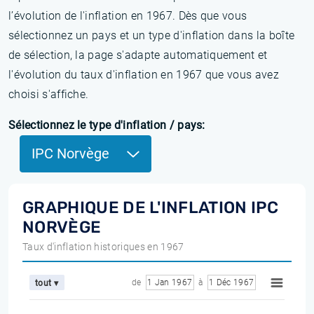
l’évolution de l'inflation en 1967. Dès que vous
sélectionnez un pays et un type d'inflation dans la boîte
de sélection, la page s'adapte automatiquement et
l'évolution du taux d'inflation en 1967 que vous avez
choisi s'affiche.
Sélectionnez le type d'inflation / pays:
IPC Norvège
GRAPHIQUE DE L'INFLATION IPC
NORVÈGE
Taux d'inflation historiques en 1967
de
1 Jan 1967
à
1 Déc 1967
tout ▾