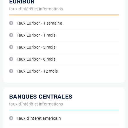
EURIBOR
taux d'intérêt et informations
Taux Euribor - 1 semaine
Taux Euribor - 1 mois
Taux Euribor - 3 mois
Taux Euribor - 6 mois
Taux Euribor - 12 mois
BANQUES CENTRALES
taux d'intérêt et informations
Taux d'intérêt américain