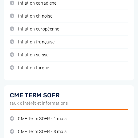
Inflation canadiene
Inflation chinoise
Inflation européenne
Inflation française
Inflation suisse
Inflation turque
CME TERM SOFR
taux d'intérêt et informations
CME Term SOFR - 1 mois
CME Term SOFR - 3 mois