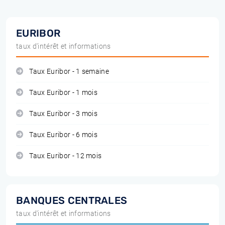
EURIBOR
taux d'intérêt et informations
Taux Euribor - 1 semaine
Taux Euribor - 1 mois
Taux Euribor - 3 mois
Taux Euribor - 6 mois
Taux Euribor - 12 mois
BANQUES CENTRALES
taux d'intérêt et informations