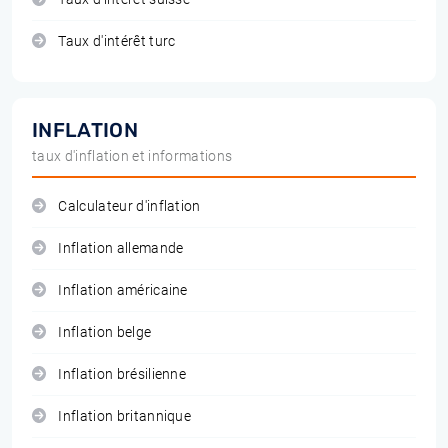
Taux d'intérêt turc
INFLATION
taux d'inflation et informations
Calculateur d'inflation
Inflation allemande
Inflation américaine
Inflation belge
Inflation brésilienne
Inflation britannique