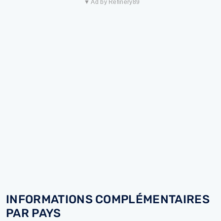
▼ Ad by Refinery89
INFORMATIONS COMPLÉMENTAIRES
PAR PAYS