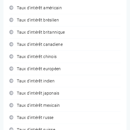
Taux d'intérêt américain
Taux d'intérêt brésilien
Taux d'intérêt britannique
Taux d'intérêt canadiene
Taux d'intérêt chinois
Taux d'intérêt européen
Taux d'intérêt indien
Taux d'intérêt japonais
Taux d'intérêt mexicain
Taux d'intérêt russe
Taux d'intérêt suisse