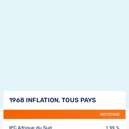
1968 INFLATION, TOUS PAYS
MOYENNE
IPC Afrique du Sud
1,99 %