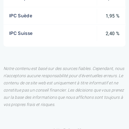
IPC Suède
1,95 %
IPC Suisse
2,40 %
Notre contenu est basé sur des sources fiables. Cependant, nous
n'acceptons aucune responsabilité pour d'éventuelles erreurs. Le
contenu de ce site web est uniquement à titre informatif et ne
constitue pas un conseil financier. Les décisions que vous prenez
sur la base des informations que nous affichons sont toujours à
vos propres frais et risques.