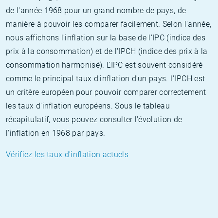
de l'année 1968 pour un grand nombre de pays, de
manière à pouvoir les comparer facilement. Selon l'année,
nous affichons l'inflation sur la base de l'IPC (indice des
prix à la consommation) et de l'IPCH (indice des prix à la
consommation harmonisé). L'IPC est souvent considéré
comme le principal taux d'inflation d'un pays. L'IPCH est
un critère européen pour pouvoir comparer correctement
les taux d'inflation européens. Sous le tableau
récapitulatif, vous pouvez consulter l'évolution de
l'inflation en 1968 par pays.
Vérifiez les taux d'inflation actuels