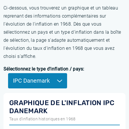
Ci-dessous, vous trouverez un graphique et un tableau
reprenant des informations complémentaires sur
l’évolution de l'inflation en 1968. Dès que vous
sélectionnez un pays et un type d'inflation dans la boîte
de sélection, la page s'adapte automatiquement et
l'évolution du taux d'inflation en 1968 que vous avez
choisi s'affiche.
Sélectionnez le type d'inflation / pays:
IPC Danemark
GRAPHIQUE DE L'INFLATION IPC
DANEMARK
Taux d'inflation historiques en 1968