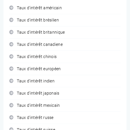
Taux d'intérêt américain
Taux d'intérêt brésilien
Taux d'intérêt britannique
Taux d'intérêt canadiene
Taux d'intérêt chinois
Taux d'intérêt européen
Taux d'intérêt indien
Taux d'intérêt japonais
Taux d'intérêt mexicain
Taux d'intérêt russe
Taux d'intérêt suisse