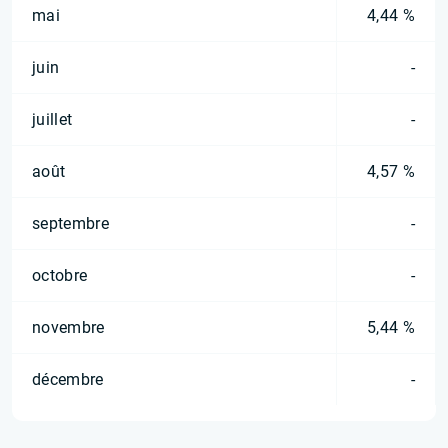
mai
4,44 %
juin
-
juillet
-
août
4,57 %
septembre
-
octobre
-
novembre
5,44 %
décembre
-