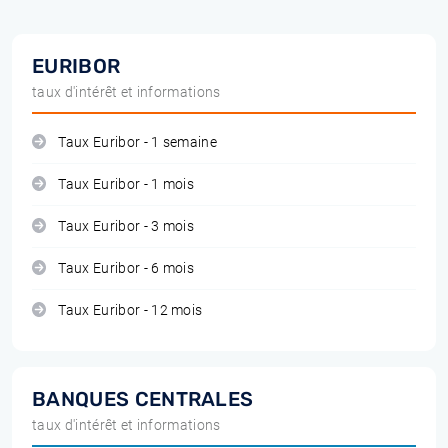
EURIBOR
taux d'intérêt et informations
Taux Euribor - 1 semaine
Taux Euribor - 1 mois
Taux Euribor - 3 mois
Taux Euribor - 6 mois
Taux Euribor - 12 mois
BANQUES CENTRALES
taux d'intérêt et informations