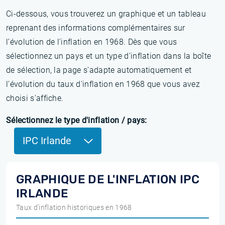
Ci-dessous, vous trouverez un graphique et un tableau
reprenant des informations complémentaires sur
l’évolution de l'inflation en 1968. Dès que vous
sélectionnez un pays et un type d'inflation dans la boîte
de sélection, la page s'adapte automatiquement et
l'évolution du taux d'inflation en 1968 que vous avez
choisi s'affiche.
Sélectionnez le type d'inflation / pays:
IPC Irlande
GRAPHIQUE DE L'INFLATION IPC
IRLANDE
Taux d'inflation historiques en 1968