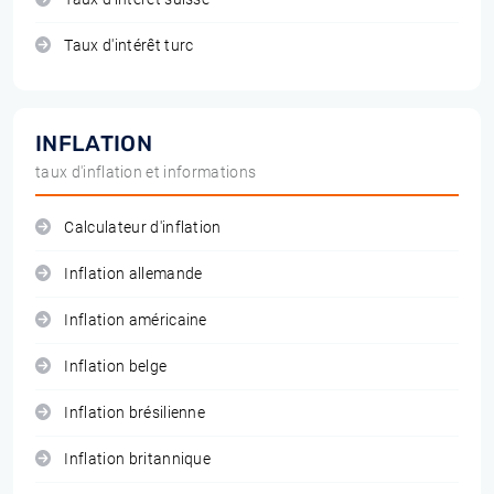
Taux d'intérêt turc
INFLATION
taux d'inflation et informations
Calculateur d'inflation
Inflation allemande
Inflation américaine
Inflation belge
Inflation brésilienne
Inflation britannique