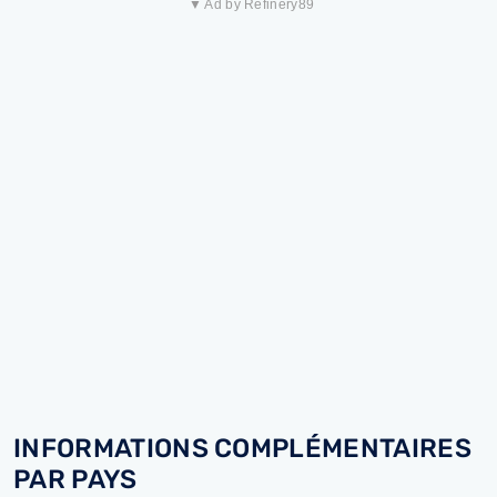
▼ Ad by Refinery89
INFORMATIONS COMPLÉMENTAIRES
PAR PAYS