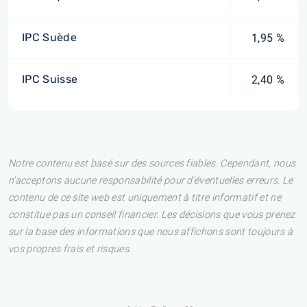
IPC Suède
1,95 %
IPC Suisse
2,40 %
Notre contenu est basé sur des sources fiables. Cependant, nous
n'acceptons aucune responsabilité pour d'éventuelles erreurs. Le
contenu de ce site web est uniquement à titre informatif et ne
constitue pas un conseil financier. Les décisions que vous prenez
sur la base des informations que nous affichons sont toujours à
vos propres frais et risques.