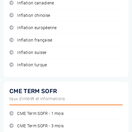
Inflation canadiene
Inflation chinoise
Inflation européenne
Inflation française
Inflation suisse
Inflation turque
CME TERM SOFR
taux d'intérêt et informations
CME Term SOFR - 1 mois
CME Term SOFR - 3 mois