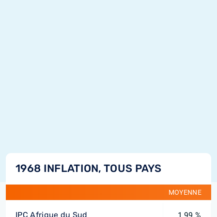
1968 INFLATION, TOUS PAYS
MOYENNE
IPC Afrique du Sud
1,99 %