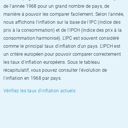
de l'année 1968 pour un grand nombre de pays, de
manière à pouvoir les comparer facilement. Selon l'année,
nous affichons l'inflation sur la base de l'IPC (indice des
prix à la consommation) et de l'IPCH (indice des prix à la
consommation harmonisé). L'IPC est souvent considéré
comme le principal taux d'inflation d'un pays. L'IPCH est
un critère européen pour pouvoir comparer correctement
les taux d'inflation européens. Sous le tableau
récapitulatif, vous pouvez consulter l'évolution de
l'inflation en 1968 par pays.
Vérifiez les taux d'inflation actuels