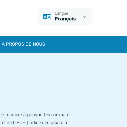
Langue
Français
À PROPOS DE NOUS
 de manière à pouvoir les comparer
et de l'IPCH (indice des prix à la