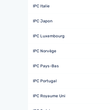
IPC Italie
IPC Japon
IPC Luxembourg
IPC Norvège
IPC Pays-Bas
IPC Portugal
IPC Royaume Uni