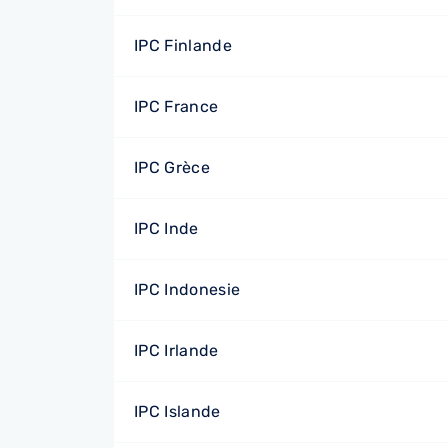
IPC Finlande
IPC France
IPC Grèce
IPC Inde
IPC Indonesie
IPC Irlande
IPC Islande