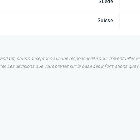
Suède
Suisse
pendant, nous n'acceptons aucune responsabilité pour d'éventuelles e
ncier. Les décisions que vous prenez sur la base des informations que 