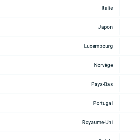
Italie
Japon
Luxembourg
Norvège
Pays-Bas
Portugal
Royaume-Uni