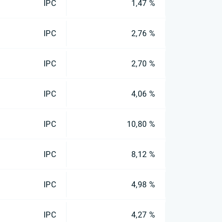
IPC
1,47 %
IPC
2,76 %
IPC
2,70 %
IPC
4,06 %
IPC
10,80 %
IPC
8,12 %
IPC
4,98 %
IPC
4,27 %