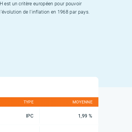
H est un critère européen pour pouvoir
'évolution de l'inflation en 1968 par pays.
TYPE
MOYENNE
IPC
1,99 %