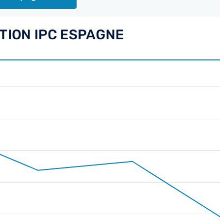
ATION IPC ESPAGNE