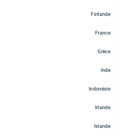
Finlande
France
Grèce
Inde
Indonésie
Irlande
Islande