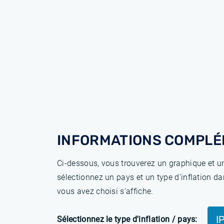
INFORMATIONS COMPLÉ
Ci-dessous, vous trouverez un graphique et un
sélectionnez un pays et un type d'inflation da
vous avez choisi s'affiche.
I
Sélectionnez le type d'inflation / pays: