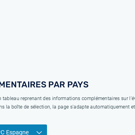
MENTAIRES PAR PAYS
 tableau reprenant des informations complémentaires sur l’év
ns la boîte de sélection, la page s'adapte automatiquement et
PC Espagne