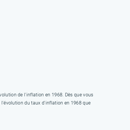
olution de l'inflation en 1968. Dès que vous
 l'évolution du taux d'inflation en 1968 que