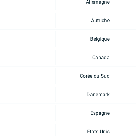
Allemagne
Autriche
Belgique
Canada
Corée du Sud
Danemark
Espagne
Etats-Unis