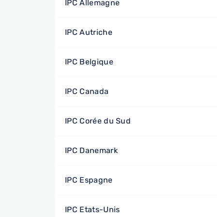
IPC Allemagne
IPC Autriche
IPC Belgique
IPC Canada
IPC Corée du Sud
IPC Danemark
IPC Espagne
IPC Etats-Unis