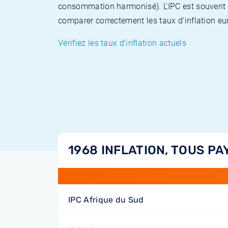
consommation harmonisé). L'IPC est souvent co
comparer correctement les taux d'inflation eur
Vérifiez les taux d'inflation actuels
1968 INFLATION, TOUS PA
IPC Afrique du Sud