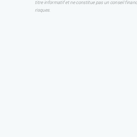
titre informatif et ne constitue pas un conseil fina
risques.