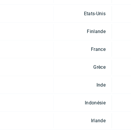
Etats-Unis
Finlande
France
Grèce
Inde
Indonésie
Irlande