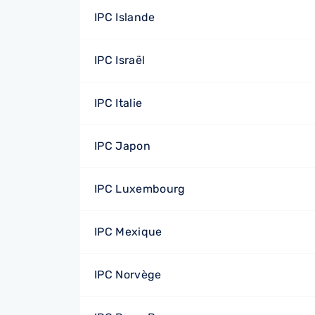
IPC Islande
IPC Israël
IPC Italie
IPC Japon
IPC Luxembourg
IPC Mexique
IPC Norvège