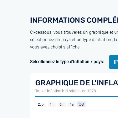
INFORMATIONS COMPLÉ
Ci-dessous, vous trouverez un graphique et un
sélectionnez un pays et un type d'inflation da
vous avez choisi s'affiche.
I
Sélectionnez le type d'inflation / pays:
GRAPHIQUE DE L'INFLA
Taux d'inflation historiques en 1978
Zoom
1m
6m
1a
tout