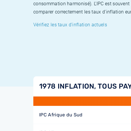
consommation harmonisé). L'IPC est souvent co
comparer correctement les taux d'inflation eur
Vérifiez les taux d'inflation actuels
1978 INFLATION, TOUS PA
IPC Afrique du Sud