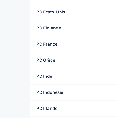
IPC Etats-Unis
IPC Finlande
IPC France
IPC Grèce
IPC Inde
IPC Indonesie
IPC Irlande