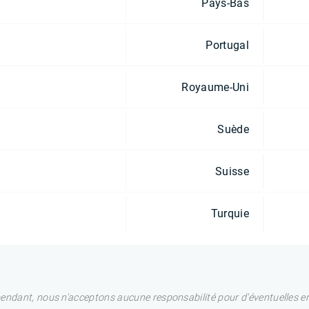
Pays-Bas
Portugal
Royaume-Uni
Suède
Suisse
Turquie
pendant, nous n'acceptons aucune responsabilité pour d'éventuelles e