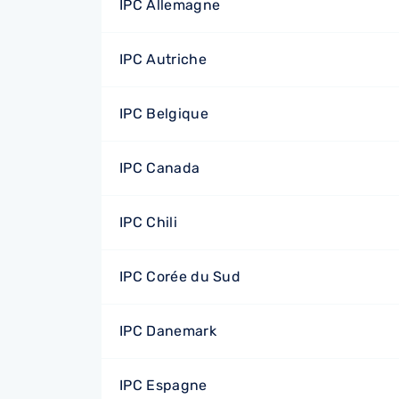
IPC Allemagne
IPC Autriche
IPC Belgique
IPC Canada
IPC Chili
IPC Corée du Sud
IPC Danemark
IPC Espagne