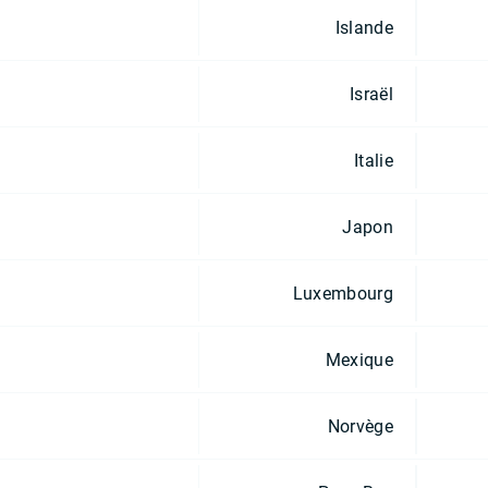
Islande
Israël
Italie
Japon
Luxembourg
Mexique
Norvège