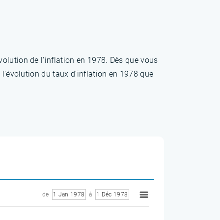
olution de l'inflation en 1978. Dès que vous
 l'évolution du taux d'inflation en 1978 que
de
1 Jan 1978
à
1 Déc 1978