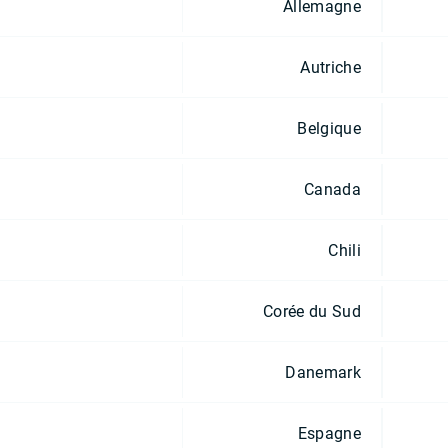
Allemagne
Autriche
Belgique
Canada
Chili
Corée du Sud
Danemark
Espagne