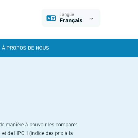
Langue
Français
À PROPOS DE NOUS
 de manière à pouvoir les comparer
et de l'IPCH (indice des prix à la