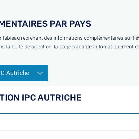
MENTAIRES PAR PAYS
 tableau reprenant des informations complémentaires sur l’év
ns la boîte de sélection, la page s'adapte automatiquement et
PC Autriche
TION IPC AUTRICHE