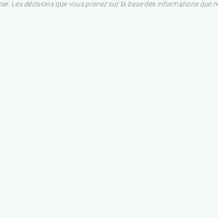
ncier. Les décisions que vous prenez sur la base des informations que 