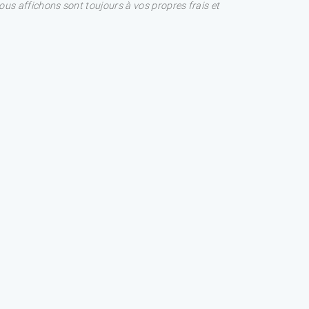
nous affichons sont toujours à vos propres frais et