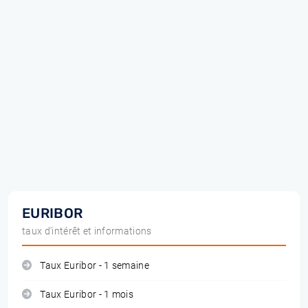
EURIBOR
taux d'intérêt et informations
Taux Euribor - 1 semaine
Taux Euribor - 1 mois