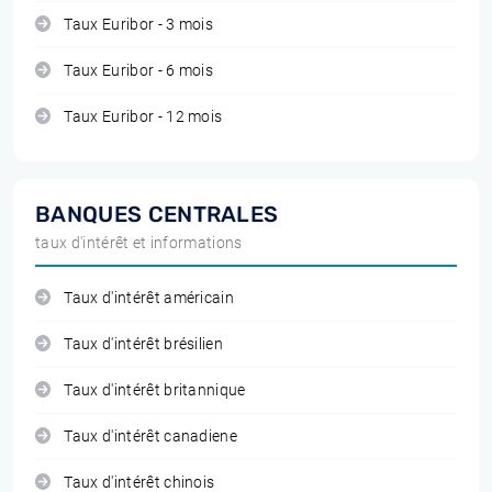
Taux Euribor - 3 mois
Taux Euribor - 6 mois
Taux Euribor - 12 mois
BANQUES CENTRALES
taux d'intérêt et informations
Taux d'intérêt américain
Taux d'intérêt brésilien
Taux d'intérêt britannique
Taux d'intérêt canadiene
Taux d'intérêt chinois