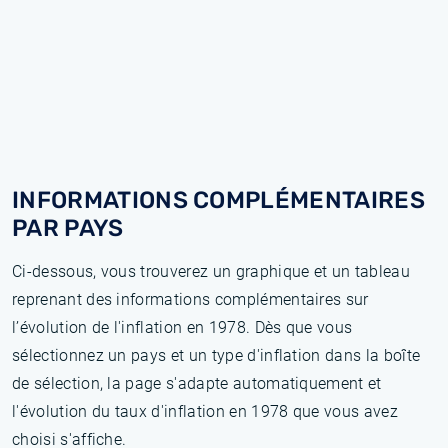
INFORMATIONS COMPLÉMENTAIRES
PAR PAYS
Ci-dessous, vous trouverez un graphique et un tableau
reprenant des informations complémentaires sur
l’évolution de l'inflation en 1978. Dès que vous
sélectionnez un pays et un type d'inflation dans la boîte
de sélection, la page s'adapte automatiquement et
l'évolution du taux d'inflation en 1978 que vous avez
choisi s'affiche.