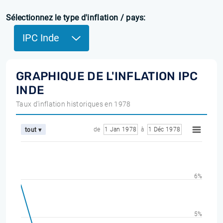
Sélectionnez le type d'inflation / pays:
IPC Inde
GRAPHIQUE DE L'INFLATION IPC
INDE
Taux d'inflation historiques en 1978
de
1 Jan 1978
à
1 Déc 1978
tout ▾
6%
5%