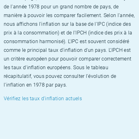
de l'année 1978 pour un grand nombre de pays, de
manière à pouvoir les comparer facilement. Selon l'année,
nous affichons l'inflation sur la base de l'IPC (indice des
prix à la consommation) et de l'IPCH (indice des prix à la
consommation harmonisé). L'IPC est souvent considéré
comme le principal taux d'inflation d'un pays. L'IPCH est
un critère européen pour pouvoir comparer correctement
les taux d'inflation européens. Sous le tableau
récapitulatif, vous pouvez consulter l'évolution de
l'inflation en 1978 par pays.
Vérifiez les taux d'inflation actuels