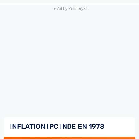
▼ Ad by Refinery89
INFLATION IPC INDE EN 1978