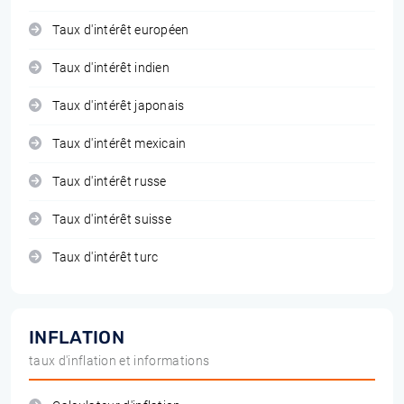
Taux d'intérêt européen
Taux d'intérêt indien
Taux d'intérêt japonais
Taux d'intérêt mexicain
Taux d'intérêt russe
Taux d'intérêt suisse
Taux d'intérêt turc
INFLATION
taux d'inflation et informations