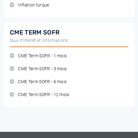
Inflation turque
CME TERM SOFR
taux d'intérêt et informations
CME Term SOFR - 1 mois
CME Term SOFR - 3 mois
CME Term SOFR - 6 mois
CME Term SOFR - 12 mois