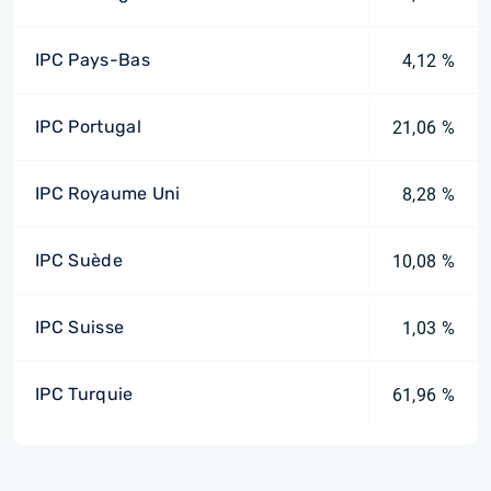
IPC Pays-Bas
4,12 %
IPC Portugal
21,06 %
IPC Royaume Uni
8,28 %
IPC Suède
10,08 %
IPC Suisse
1,03 %
IPC Turquie
61,96 %