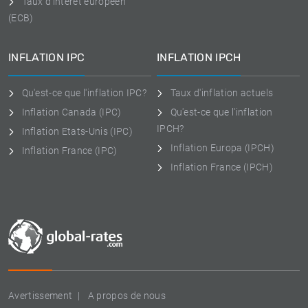
Taux d'intérêt européen
(ECB)
INFLATION IPC
INFLATION IPCH
Qu'est-ce que l'inflation IPC?
Taux d'inflation actuels
Inflation Canada (IPC)
Qu'est-ce que l'inflation
IPCH?
Inflation Etats-Unis (IPC)
Inflation Europa (IPCH)
Inflation France (IPC)
Inflation France (IPCH)
Avertissement
A propos de nous