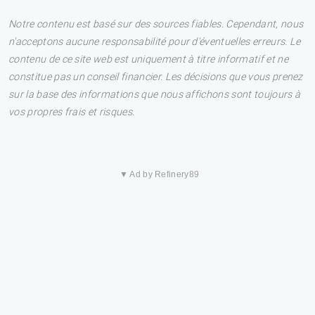
Notre contenu est basé sur des sources fiables. Cependant, nous
n'acceptons aucune responsabilité pour d'éventuelles erreurs. Le
contenu de ce site web est uniquement à titre informatif et ne
constitue pas un conseil financier. Les décisions que vous prenez
sur la base des informations que nous affichons sont toujours à
vos propres frais et risques.
▼ Ad by Refinery89