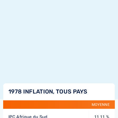
1978 INFLATION, TOUS PAYS
MOYENNE
IPC Afrique du Sud
11,11 %