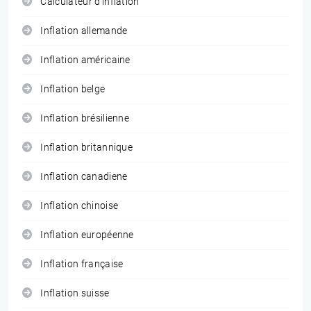
Calculateur d'inflation
Inflation allemande
Inflation américaine
Inflation belge
Inflation brésilienne
Inflation britannique
Inflation canadiene
Inflation chinoise
Inflation européenne
Inflation française
Inflation suisse