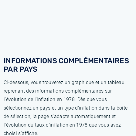
INFORMATIONS COMPLÉMENTAIRES
PAR PAYS
Ci-dessous, vous trouverez un graphique et un tableau
reprenant des informations complémentaires sur
l’évolution de l'inflation en 1978. Dès que vous
sélectionnez un pays et un type d'inflation dans la boîte
de sélection, la page s'adapte automatiquement et
l'évolution du taux d'inflation en 1978 que vous avez
choisi s'affiche.