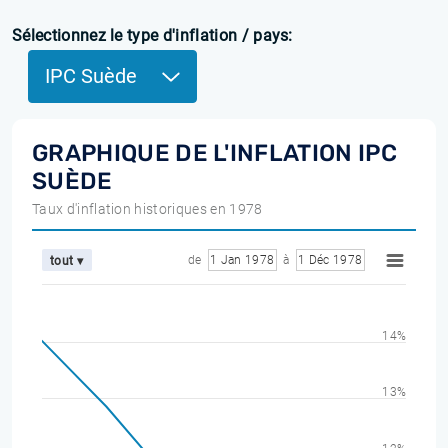
Sélectionnez le type d'inflation / pays:
IPC Suède
GRAPHIQUE DE L'INFLATION IPC
SUÈDE
Taux d'inflation historiques en 1978
de
1 Jan 1978
à
1 Déc 1978
tout ▾
14%
13%