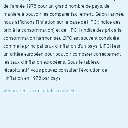
de l'année 1978 pour un grand nombre de pays, de
manière à pouvoir les comparer facilement. Selon l'année,
nous affichons l'inflation sur la base de l'IPC (indice des
prix à la consommation) et de l'IPCH (indice des prix à la
consommation harmonisé). L'IPC est souvent considéré
comme le principal taux d'inflation d'un pays. L'IPCH est
un critère européen pour pouvoir comparer correctement
les taux d'inflation européens. Sous le tableau
récapitulatif, vous pouvez consulter l'évolution de
l'inflation en 1978 par pays.
Vérifiez les taux d'inflation actuels