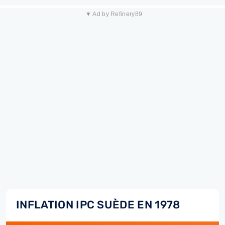
▼ Ad by Refinery89
INFLATION IPC SUÈDE EN 1978