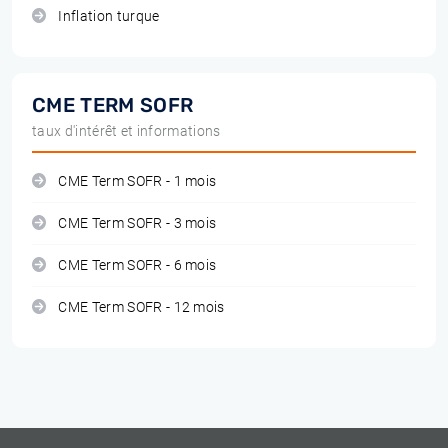
Inflation turque
CME TERM SOFR
taux d'intérêt et informations
CME Term SOFR - 1 mois
CME Term SOFR - 3 mois
CME Term SOFR - 6 mois
CME Term SOFR - 12 mois