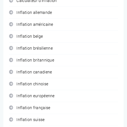
Calculateur d'inflation
Inflation allemande
Inflation américaine
Inflation belge
Inflation brésilienne
Inflation britannique
Inflation canadiene
Inflation chinoise
Inflation européenne
Inflation française
Inflation suisse