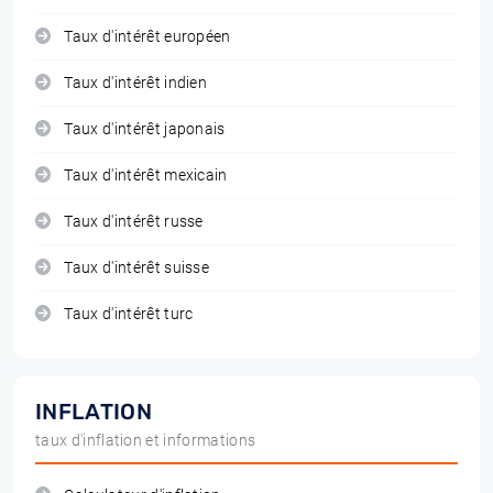
Taux d'intérêt européen
Taux d'intérêt indien
Taux d'intérêt japonais
Taux d'intérêt mexicain
Taux d'intérêt russe
Taux d'intérêt suisse
Taux d'intérêt turc
INFLATION
taux d'inflation et informations