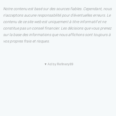
Notre contenu est basé sur des sources fiables. Cependant, nous
n'acceptons aucune responsabilité pour d'éventuelles erreurs. Le
contenu de ce site web est uniquement à titre informatif et ne
constitue pas un conseil financier. Les décisions que vous prenez
sur la base des informations que nous affichons sont toujours à
vos propres frais et risques.
▼ Ad by Refinery89