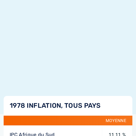
1978 INFLATION, TOUS PAYS
MOYENNE
IPC Afrique du Sud
11,11 %