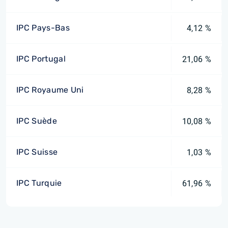
IPC Pays-Bas
4,12 %
IPC Portugal
21,06 %
IPC Royaume Uni
8,28 %
IPC Suède
10,08 %
IPC Suisse
1,03 %
IPC Turquie
61,96 %