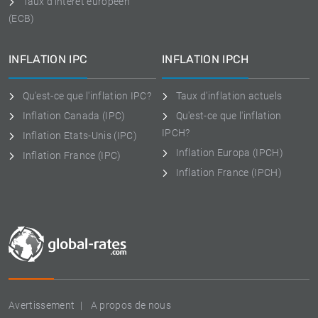
Taux d'intérêt européen
(ECB)
INFLATION IPC
INFLATION IPCH
Qu'est-ce que l'inflation IPC?
Taux d'inflation actuels
Inflation Canada (IPC)
Qu'est-ce que l'inflation
IPCH?
Inflation Etats-Unis (IPC)
Inflation Europa (IPCH)
Inflation France (IPC)
Inflation France (IPCH)
Avertissement
A propos de nous