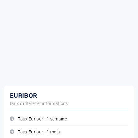
EURIBOR
taux d'intérêt et informations
Taux Euribor - 1 semaine
Taux Euribor - 1 mois