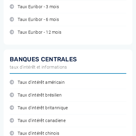
Taux Euribor - 3 mois
Taux Euribor - 6 mois
Taux Euribor - 12 mois
BANQUES CENTRALES
taux d'intérêt et informations
Taux d'intérêt américain
Taux d'intérêt brésilien
Taux d'intérêt britannique
Taux d'intérêt canadiene
Taux d'intérêt chinois