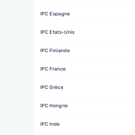
IPC Espagne
IPC Etats-Unis
IPC Finlande
IPC France
IPC Grèce
IPC Hongrie
IPC Inde