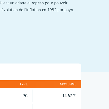
H est un critère européen pour pouvoir
'évolution de l'inflation en 1982 par pays.
TYPE
MOYENNE
IPC
14,67 %