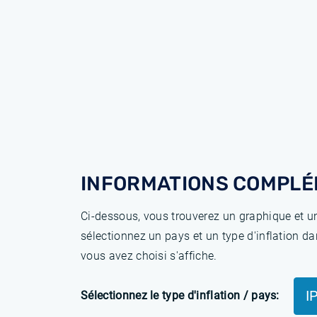
INFORMATIONS COMPLÉ
Ci-dessous, vous trouverez un graphique et un
sélectionnez un pays et un type d'inflation da
vous avez choisi s'affiche.
I
Sélectionnez le type d'inflation / pays: