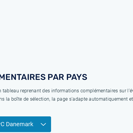
MENTAIRES PAR PAYS
 tableau reprenant des informations complémentaires sur l’év
ns la boîte de sélection, la page s'adapte automatiquement et
PC Danemark