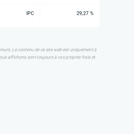
IPC
29,27 %
rreurs. Le contenu de ce site web est uniquement à
nous affichons sont toujours à vos propres frais et