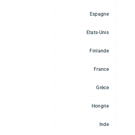
Espagne
Etats-Unis
Finlande
France
Grèce
Hongrie
Inde