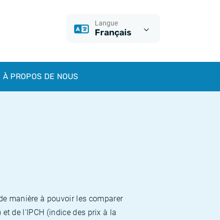
Langue
Français
À PROPOS DE NOUS
 de manière à pouvoir les comparer
et de l'IPCH (indice des prix à la