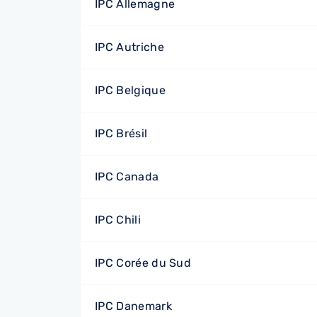
IPC Allemagne
IPC Autriche
IPC Belgique
IPC Brésil
IPC Canada
IPC Chili
IPC Corée du Sud
IPC Danemark