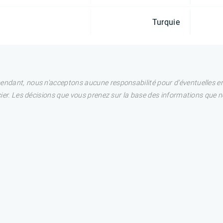
Turquie
pendant, nous n'acceptons aucune responsabilité pour d'éventuelles e
ncier. Les décisions que vous prenez sur la base des informations que 