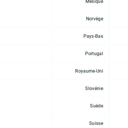
Mexique
Norvège
Pays-Bas
Portugal
Royaume-Uni
Slovénie
Suède
Suisse