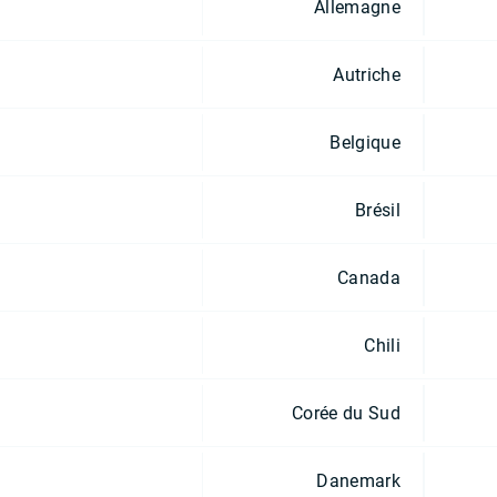
Allemagne
Autriche
Belgique
Brésil
Canada
Chili
Corée du Sud
Danemark