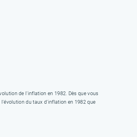
olution de l'inflation en 1982. Dès que vous
 l'évolution du taux d'inflation en 1982 que