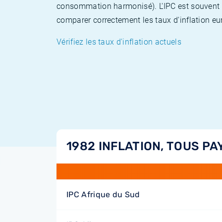
consommation harmonisé). L'IPC est souvent co
comparer correctement les taux d'inflation eur
Vérifiez les taux d'inflation actuels
1982 INFLATION, TOUS PA
IPC Afrique du Sud