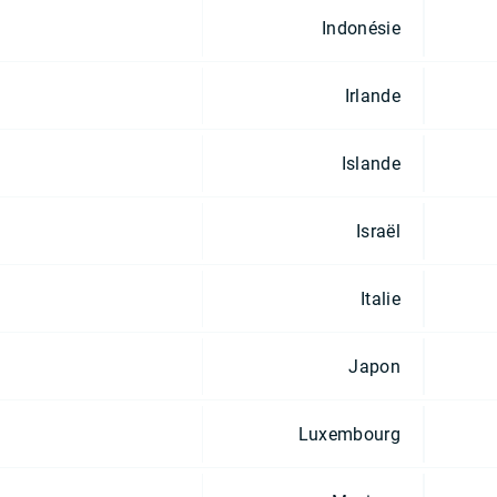
Indonésie
Irlande
Islande
Israël
Italie
Japon
Luxembourg