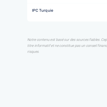
IPC Turquie
Notre contenu est basé sur des sources fiables. Ce
titre informatif et ne constitue pas un conseil fina
risques.