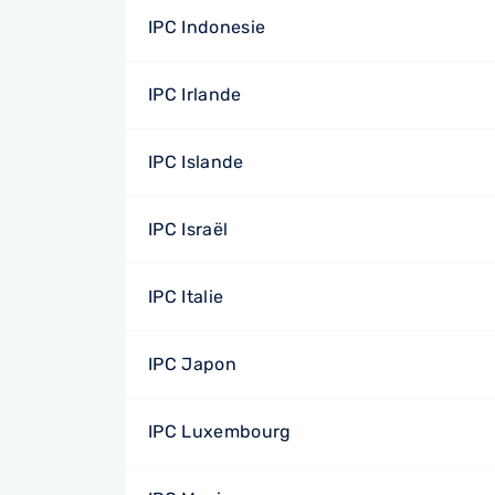
IPC Indonesie
IPC Irlande
IPC Islande
IPC Israël
IPC Italie
IPC Japon
IPC Luxembourg