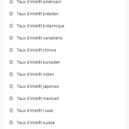
Taux d'intérêt américain
Taux d'intérêt brésilien
Taux d'intérêt britannique
Taux d'intérêt canadiene
Taux d'intérêt chinois
Taux d'intérêt européen
Taux d'intérêt indien
Taux d'intérêt japonais
Taux d'intérêt mexicain
Taux d'intérêt russe
Taux d'intérêt suisse