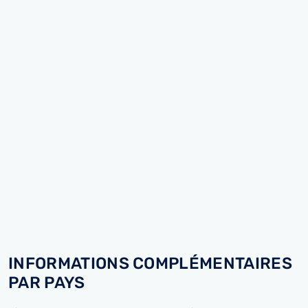
INFORMATIONS COMPLÉMENTAIRES
PAR PAYS