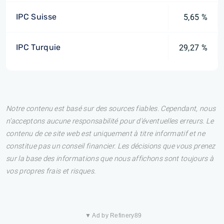
IPC Suisse
5,65 %
IPC Turquie
29,27 %
Notre contenu est basé sur des sources fiables. Cependant, nous
n'acceptons aucune responsabilité pour d'éventuelles erreurs. Le
contenu de ce site web est uniquement à titre informatif et ne
constitue pas un conseil financier. Les décisions que vous prenez
sur la base des informations que nous affichons sont toujours à
vos propres frais et risques.
▼ Ad by Refinery89