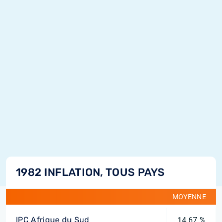
1982 INFLATION, TOUS PAYS
MOYENNE
IPC Afrique du Sud
14,67 %