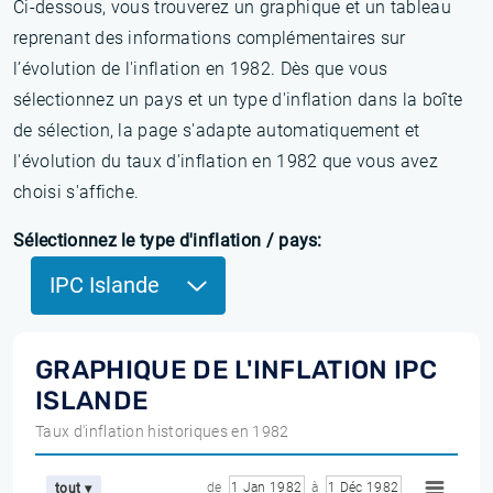
Ci-dessous, vous trouverez un graphique et un tableau
reprenant des informations complémentaires sur
l’évolution de l'inflation en 1982. Dès que vous
sélectionnez un pays et un type d'inflation dans la boîte
de sélection, la page s'adapte automatiquement et
l'évolution du taux d'inflation en 1982 que vous avez
choisi s'affiche.
Sélectionnez le type d'inflation / pays:
IPC Islande
GRAPHIQUE DE L'INFLATION IPC
ISLANDE
Taux d'inflation historiques en 1982
de
1 Jan 1982
à
1 Déc 1982
tout ▾