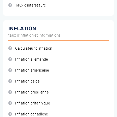
Taux d'intérêt turc
INFLATION
taux d'inflation et informations
Calculateur d'inflation
Inflation allemande
Inflation américaine
Inflation belge
Inflation brésilienne
Inflation britannique
Inflation canadiene