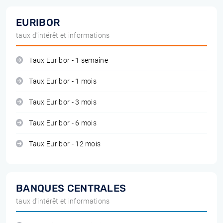
EURIBOR
taux d'intérêt et informations
Taux Euribor - 1 semaine
Taux Euribor - 1 mois
Taux Euribor - 3 mois
Taux Euribor - 6 mois
Taux Euribor - 12 mois
BANQUES CENTRALES
taux d'intérêt et informations