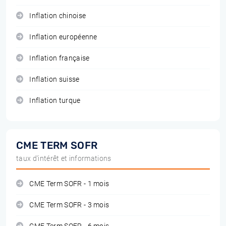
Inflation chinoise
Inflation européenne
Inflation française
Inflation suisse
Inflation turque
CME TERM SOFR
taux d'intérêt et informations
CME Term SOFR - 1 mois
CME Term SOFR - 3 mois