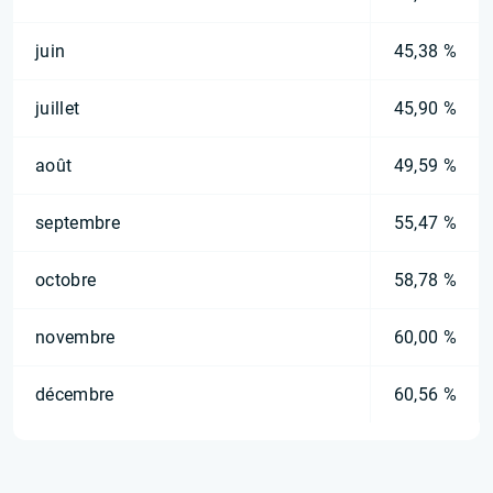
juin
45,38 %
juillet
45,90 %
août
49,59 %
septembre
55,47 %
octobre
58,78 %
novembre
60,00 %
décembre
60,56 %