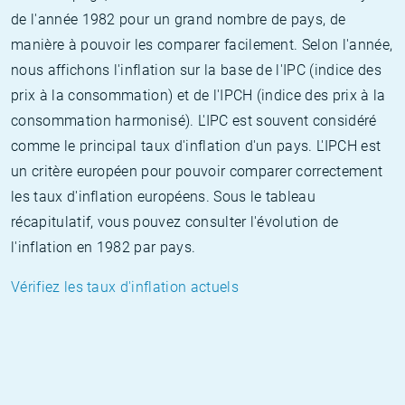
de l'année 1982 pour un grand nombre de pays, de
manière à pouvoir les comparer facilement. Selon l'année,
nous affichons l'inflation sur la base de l'IPC (indice des
prix à la consommation) et de l'IPCH (indice des prix à la
consommation harmonisé). L'IPC est souvent considéré
comme le principal taux d'inflation d'un pays. L'IPCH est
un critère européen pour pouvoir comparer correctement
les taux d'inflation européens. Sous le tableau
récapitulatif, vous pouvez consulter l'évolution de
l'inflation en 1982 par pays.
Vérifiez les taux d'inflation actuels