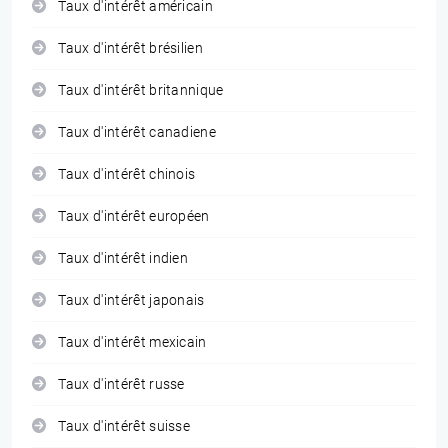
Taux d'intérêt américain
Taux d'intérêt brésilien
Taux d'intérêt britannique
Taux d'intérêt canadiene
Taux d'intérêt chinois
Taux d'intérêt européen
Taux d'intérêt indien
Taux d'intérêt japonais
Taux d'intérêt mexicain
Taux d'intérêt russe
Taux d'intérêt suisse