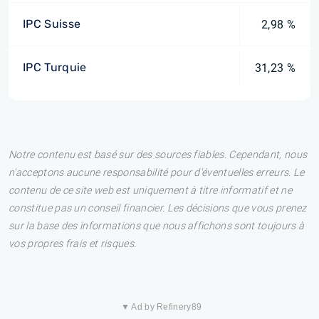
IPC Suisse
2,98 %
IPC Turquie
31,23 %
Notre contenu est basé sur des sources fiables. Cependant, nous
n'acceptons aucune responsabilité pour d'éventuelles erreurs. Le
contenu de ce site web est uniquement à titre informatif et ne
constitue pas un conseil financier. Les décisions que vous prenez
sur la base des informations que nous affichons sont toujours à
vos propres frais et risques.
▼ Ad by Refinery89