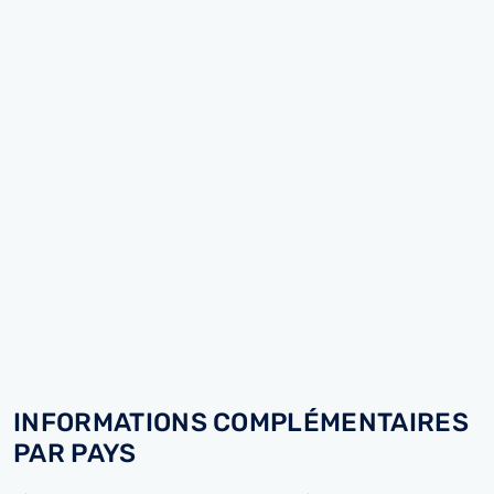
INFORMATIONS COMPLÉMENTAIRES
PAR PAYS