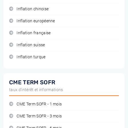
Inflation chinoise
Inflation européenne
Inflation française
Inflation suisse
Inflation turque
CME TERM SOFR
taux d'intérêt et informations
CME Term SOFR - 1 mois
CME Term SOFR - 3 mois