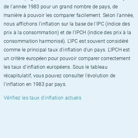
de l'année 1983 pour un grand nombre de pays, de
manière à pouvoir les comparer facilement. Selon l'année,
nous affichons l'inflation sur la base de l'IPC (indice des
prix à la consommation) et de l'IPCH (indice des prix à la
consommation harmonisé). L'IPC est souvent considéré
comme le principal taux d'inflation d'un pays. L'IPCH est
un critère européen pour pouvoir comparer correctement
les taux d'inflation européens. Sous le tableau
récapitulatif, vous pouvez consulter l'évolution de
l'inflation en 1983 par pays.
Vérifiez les taux d'inflation actuels