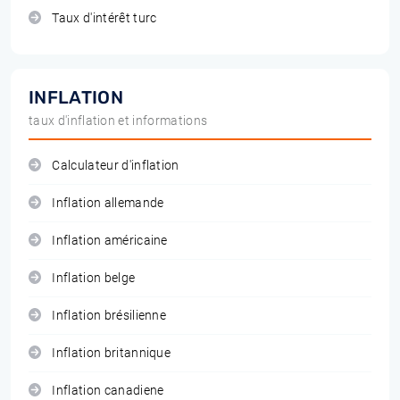
Taux d'intérêt turc
INFLATION
taux d'inflation et informations
Calculateur d'inflation
Inflation allemande
Inflation américaine
Inflation belge
Inflation brésilienne
Inflation britannique
Inflation canadiene