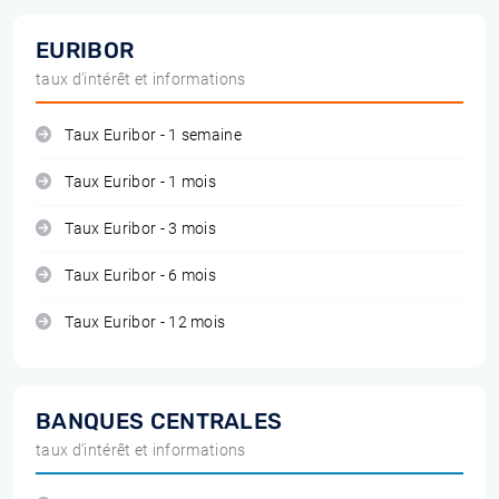
EURIBOR
taux d'intérêt et informations
Taux Euribor - 1 semaine
Taux Euribor - 1 mois
Taux Euribor - 3 mois
Taux Euribor - 6 mois
Taux Euribor - 12 mois
BANQUES CENTRALES
taux d'intérêt et informations