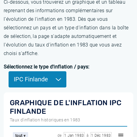
Ci-dessous, vous trouverez un graphique et un tableau
reprenant des informations complémentaires sur
l’évolution de l'inflation en 1983. Dès que vous
sélectionnez un pays et un type d'inflation dans la boîte
de sélection, la page s'adapte automatiquement et
l'évolution du taux d'inflation en 1983 que vous avez
choisi s'affiche.
Sélectionnez le type d'inflation / pays:
IPC Finlande
GRAPHIQUE DE L'INFLATION IPC
FINLANDE
Taux d'inflation historiques en 1983
de
1 Jan 1983
à
1 Déc 1983
tout ▾