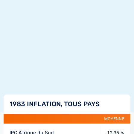
1983 INFLATION, TOUS PAYS
MOYENNE
IPC Afrique du Sud
12,35 %