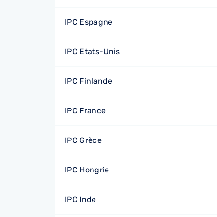
IPC Espagne
IPC Etats-Unis
IPC Finlande
IPC France
IPC Grèce
IPC Hongrie
IPC Inde