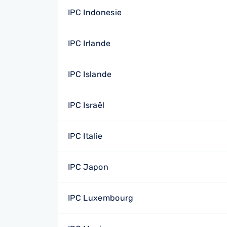
IPC Indonesie
IPC Irlande
IPC Islande
IPC Israël
IPC Italie
IPC Japon
IPC Luxembourg