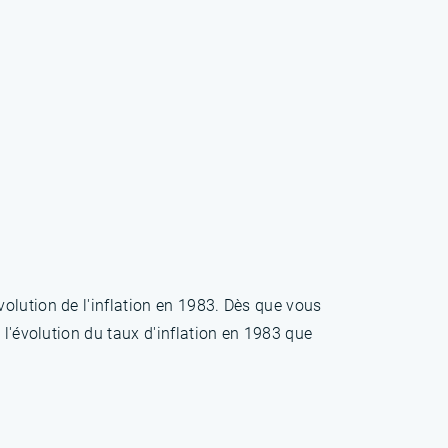
olution de l'inflation en 1983. Dès que vous
 l'évolution du taux d'inflation en 1983 que