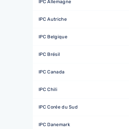
IPC Allemagne
IPC Autriche
IPC Belgique
IPC Brésil
IPC Canada
IPC Chili
IPC Corée du Sud
IPC Danemark