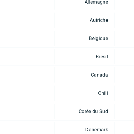
Allemagne
Autriche
Belgique
Brésil
Canada
Chili
Corée du Sud
Danemark