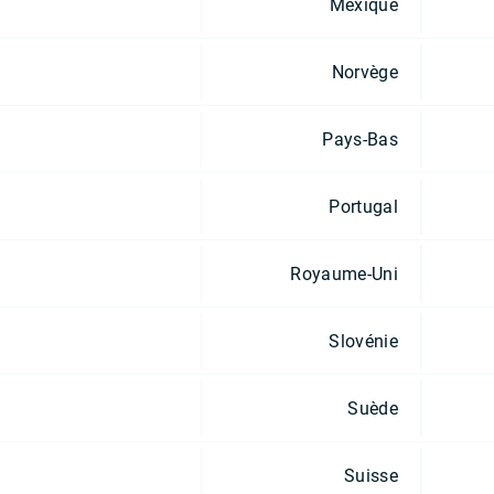
Mexique
Norvège
Pays-Bas
Portugal
Royaume-Uni
Slovénie
Suède
Suisse