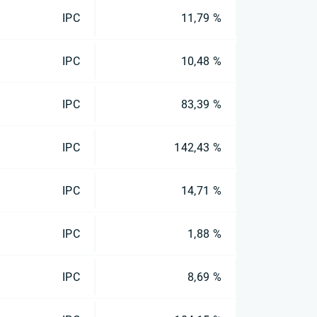
IPC
11,79 %
IPC
10,48 %
IPC
83,39 %
IPC
142,43 %
IPC
14,71 %
IPC
1,88 %
IPC
8,69 %