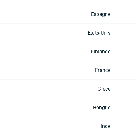
Espagne
Etats-Unis
Finlande
France
Grèce
Hongrie
Inde