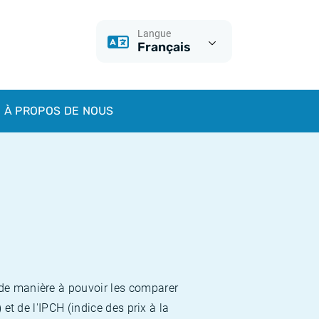
Langue
Français
À PROPOS DE NOUS
 de manière à pouvoir les comparer
et de l'IPCH (indice des prix à la