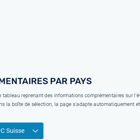
MENTAIRES PAR PAYS
 tableau reprenant des informations complémentaires sur l’év
ns la boîte de sélection, la page s'adapte automatiquement et
PC Suisse