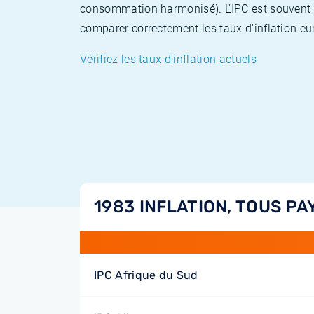
consommation harmonisé). L'IPC est souvent co
comparer correctement les taux d'inflation eur
Vérifiez les taux d'inflation actuels
1983 INFLATION, TOUS PA
IPC Afrique du Sud