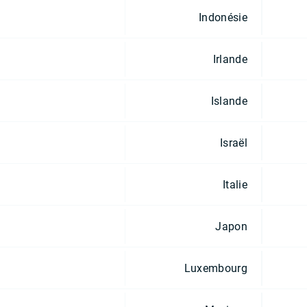
Indonésie
Irlande
Islande
Israël
Italie
Japon
Luxembourg