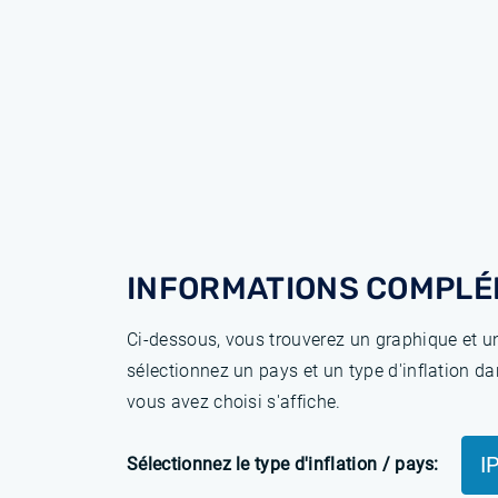
INFORMATIONS COMPLÉ
Ci-dessous, vous trouverez un graphique et un
sélectionnez un pays et un type d'inflation da
vous avez choisi s'affiche.
I
Sélectionnez le type d'inflation / pays: