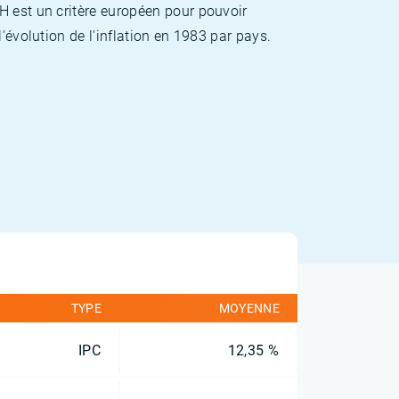
H est un critère européen pour pouvoir
'évolution de l'inflation en 1983 par pays.
TYPE
MOYENNE
IPC
12,35 %