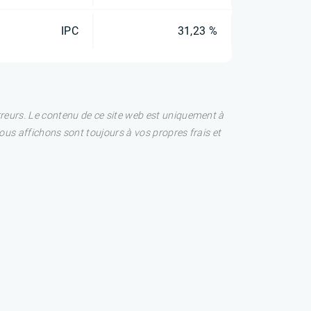
IPC
31,23 %
rreurs. Le contenu de ce site web est uniquement à
nous affichons sont toujours à vos propres frais et