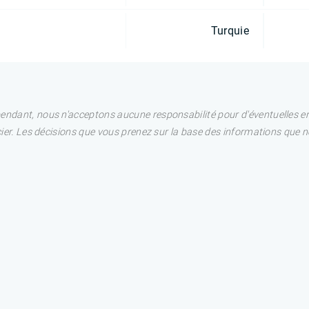
Turquie
pendant, nous n'acceptons aucune responsabilité pour d'éventuelles e
ncier. Les décisions que vous prenez sur la base des informations que 