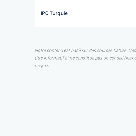
IPC Turquie
Notre contenu est basé sur des sources fiables. Ce
titre informatif et ne constitue pas un conseil fina
risques.